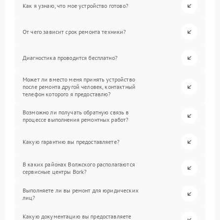
Как я узнаю, что мое устройство готово?
От чего зависит срок ремонта техники?
Диагностика проводится бесплатно?
Может ли вместо меня принять устройство
после ремонта другой человек, контактный
телефон которого я предоставлю?
Возможно ли получать обратную связь в
процессе выполнения ремонтных работ?
Какую гарантию вы предоставляете?
В каких районах Волжского располагаются
сервисные центры Bork?
Выполняете ли вы ремонт для юридических
лиц?
Какую документацию вы предоставляете