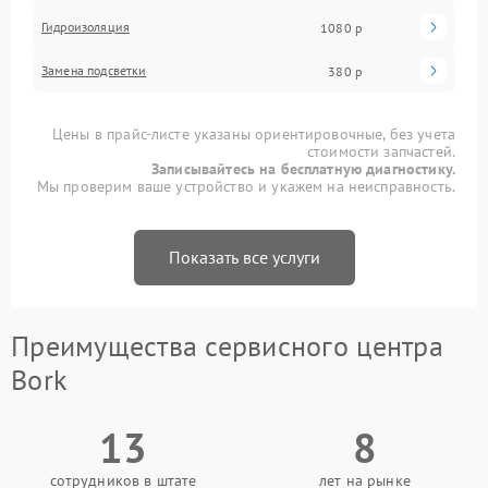
Гидроизоляция
1080 р
Замена подсветки
380 р
Цены в прайс-листе указаны ориентировочные, без учета
стоимости запчастей.
Записывайтесь на бесплатную диагностику.
Мы проверим ваше устройство и укажем на неисправность.
Показать все услуги
Преимущества сервисного центра
Bork
13
8
сотрудников в штате
лет на рынке