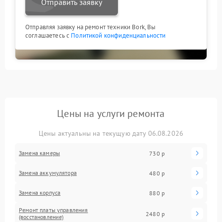
Отправить заявку
Отправляя заявку на ремонт техники Bork, Вы
соглашаетесь с
Политикой конфиденциальности
Цены на услуги ремонта
Цены актуальны на текущую дату 06.08.2026
Замена камеры
730 р
Замена аккумулятора
480 р
Замена корпуса
880 р
Ремонт платы управления
2480 р
(восстановление)