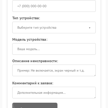
Тип устройства:
Выберите тип устройства
Модель устройства:
Описание неисправности:
Комментарий к заявке: