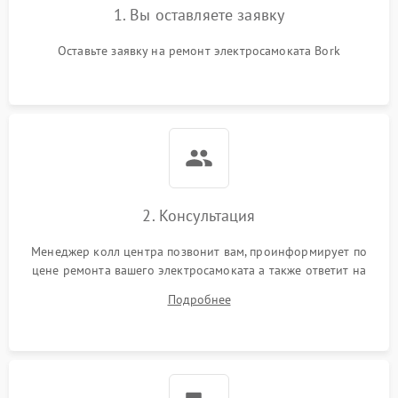
1. Вы оставляете заявку
Оставьте заявку на ремонт электросамоката Bork
2. Консультация
Менеджер колл центра позвонит вам, проинформирует по
цене ремонта вашего электросамоката а также ответит на
все ваши вопросы.
Подробнее