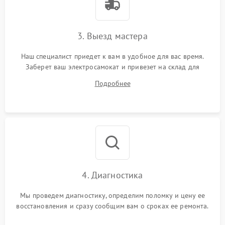
3. Выезд мастера
Наш специалист приедет к вам в удобное для вас время.
Заберет ваш электросамокат и привезет на склад для
диагностики.
Подробнее
4. Диагностика
Мы проведем диагностику, определим поломку и цену ее
восстановления и сразу сообщим вам о сроках ее ремонта.