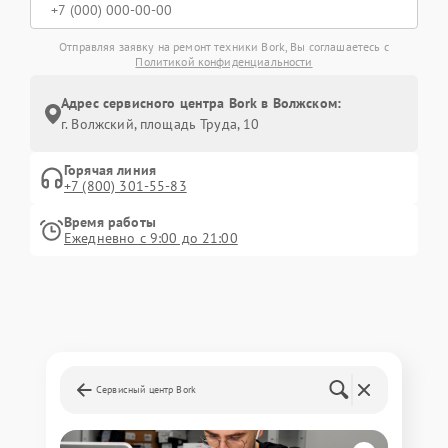
Отправляя заявку на ремонт техники Bork, Вы соглашаетесь с
Политикой конфиденциальности
Адрес сервисного центра Bork в Волжском:
г. Волжский, площадь Труда, 10
Горячая линия
+7 (800) 301-55-83
Время работы
Ежедневно с 9:00 до 21:00
Сервисный центр Bork