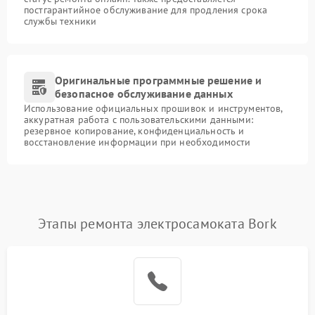
постгарантийное обслуживание для продления срока
службы техники
Оригинальные программные решение и
безопасное обслуживание данных
Использование официальных прошивок и инструментов,
аккуратная работа с пользовательскими данными:
резервное копирование, конфиденциальность и
восстановление информации при необходимости
Этапы ремонта электросамоката Bork