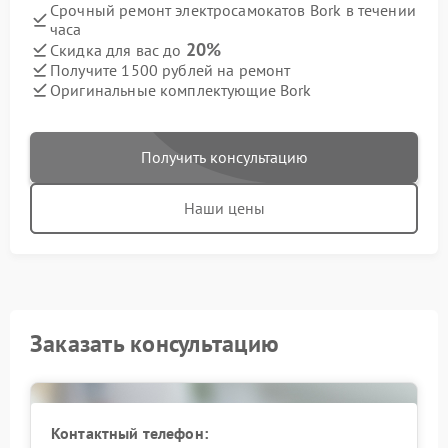
Срочный ремонт электросамокатов Bork в течении
часа
20%
Скидка для вас до
Получите 1500 рублей на ремонт
Оригинальные комплектующие Bork
Получить консультацию
Наши цены
Заказать консультацию
Контактный телефон: