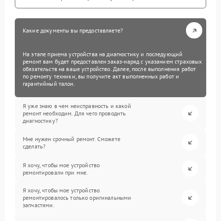
Какие документы вы предоставляете?
На этапе приема устройства на диагностику и последующий
ремонт вам будет предоставлен заказ-наряд с указанием страховых
обязательств на ваше устройство. Далее, после выполнения работ
по ремонту техники, вы получите акт выполненных работ и
гарантийный талон.
Я уже знаю в чем неисправность и какой
ремонт необходим. Для чего проводить
диагностику?
Мне нужен срочный ремонт. Сможете
сделать?
Я хочу, чтобы мое устройство
ремонтировали при мне.
Я хочу, чтобы мое устройство
ремонтировалось только оригинальными
запчастями.