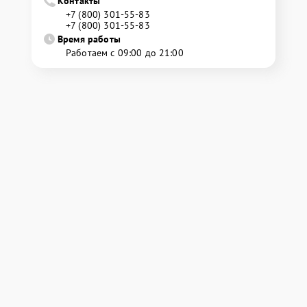
Контакты
+7 (800) 301-55-83
+7 (800) 301-55-83
Время работы
Работаем с 09:00 до 21:00