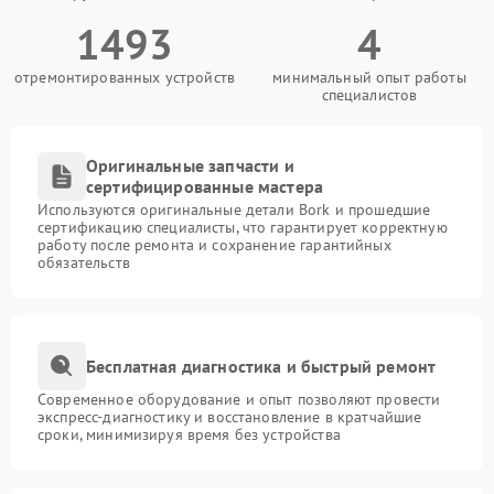
1493
4
отремонтированных устройств
минимальный опыт работы
специалистов
Оригинальные запчасти и
сертифицированные мастера
Используются оригинальные детали Bork и прошедшие
сертификацию специалисты, что гарантирует корректную
работу после ремонта и сохранение гарантийных
обязательств
Бесплатная диагностика и быстрый ремонт
Современное оборудование и опыт позволяют провести
экспресс-диагностику и восстановление в кратчайшие
сроки, минимизируя время без устройства