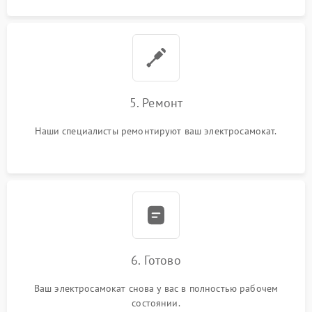
5. Ремонт
Наши специалисты ремонтируют ваш электросамокат.
6. Готово
Ваш электросамокат снова у вас в полностью рабочем
состоянии.