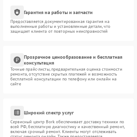
Гарантия на работы и запчасти
Предоставляется документированная гарантия на
выполненные работы и установленные детали, что
защищает клиента от повторных неисправностей
Прозрачное ценообразование и бесплатная
консультация
Точные прайс-листы, предварительная оценка стоимости
ремонта, отсутствие скрытых платежей и возможность
бесплатной консультации по телефону или онлайн на
сайте
Широкий спектр услуг
Сервисный центр Bork обеспечивает доставку техники по
всей РФ, бесплатную диагностику и качественный ремонт,
включая срочный ремонт. Клиенты могут отслеживать
статус ремонта онлайн. Также предоставляется