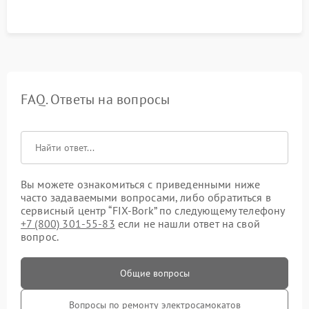
FAQ. Ответы на вопросы
Вы можете ознакомиться с приведенными ниже
часто задаваемыми вопросами, либо обратиться в
сервисный центр “FIX-Bork” по следующему телефону
+7 (800) 301-55-83
если не нашли ответ на свой
вопрос.
Общие вопросы
Вопросы по ремонту электросамокатов