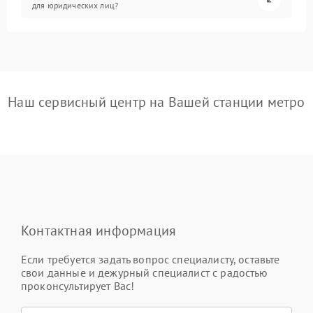
для юридических лиц?
Наш сервисный центр на Вашей станции метро
Контактная информация
Если требуется задать вопрос специалисту, оставьте
свои данные и дежурный специалист с радостью
проконсультирует Вас!