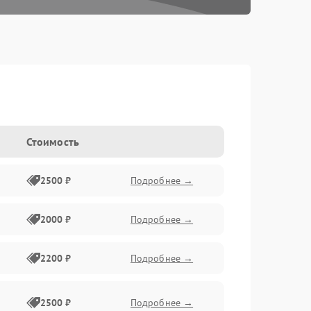
Стоимость
2500 ₽
Подробнее →
2000 ₽
Подробнее →
2200 ₽
Подробнее →
2500 ₽
Подробнее →