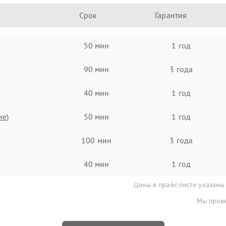
Срок
Гарантия
50 мин
1 год
90 мин
3 года
40 мин
1 год
ие)
50 мин
1 год
100 мин
3 года
40 мин
1 год
Цены в прайс-листе указаны
Мы прове