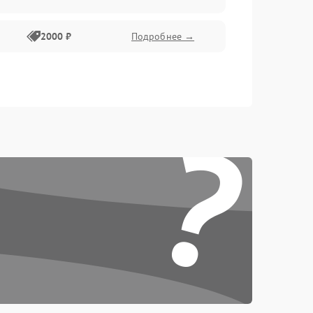
2000 ₽
Подробнее →
?