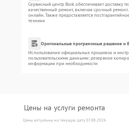
Сервисный центр Bork обеспечивает доставку те
качественный ремонт, включая срочный ремонт. 
онлайн. Также предоставляется постгарантийно
техники
Оригинальные программные решение и б
Использование официальных прошивок и инстру
пользовательскими данными: резервное копиро
информации при необходимости
Цены на услуги ремонта
Цены актуальны на текущую дату 07.08.2026