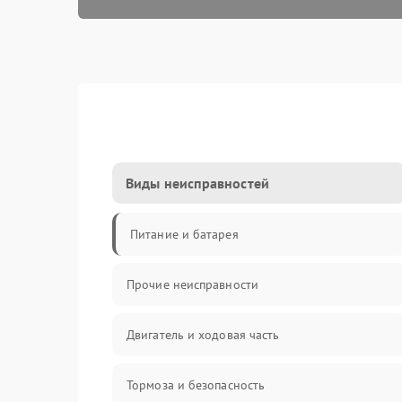
Виды неисправностей
Питание и батарея
Прочие неисправности
Двигатель и ходовая часть
Тормоза и безопасность