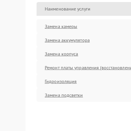
Наименование услуги
Замена камеры
Замена аккумулятора
Замена корпуса
Ремонт платы управления (восстановлен
Гидроизоляция
Замена подсветки