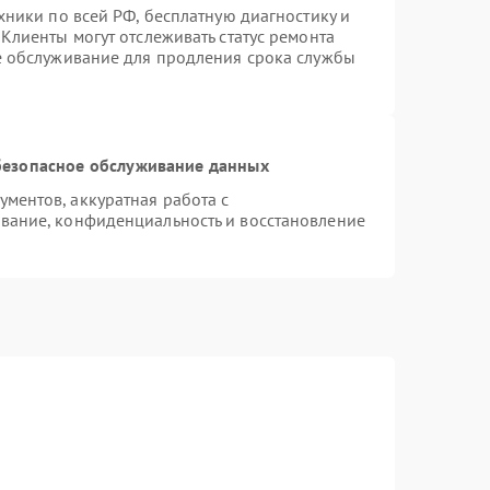
хники по всей РФ, бесплатную диагностику и
Клиенты могут отслеживать статус ремонта
е обслуживание для продления срока службы
езопасное обслуживание данных
ментов, аккуратная работа с
вание, конфиденциальность и восстановление