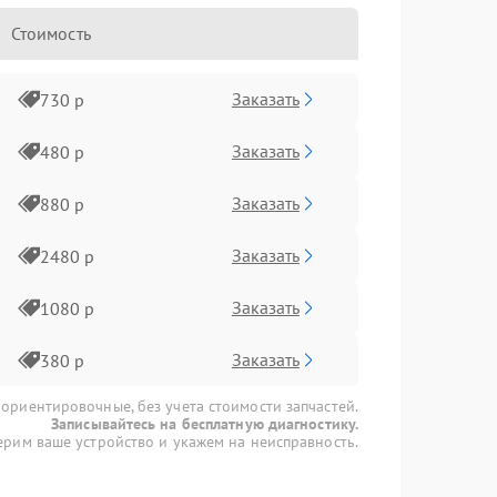
Стоимость
Заказать
730 р
Заказать
480 р
Заказать
880 р
Заказать
2480 р
Заказать
1080 р
Заказать
380 р
 ориентировочные, без учета стоимости запчастей.
Записывайтесь на бесплатную диагностику.
рим ваше устройство и укажем на неисправность.