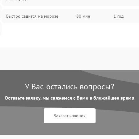
Быстро садится на морозе
80 мин
1 год
У Вас остались вопросы?
Оставьте заявку, мы свяжемся с Вами в ближайшее время
Заказать звонок