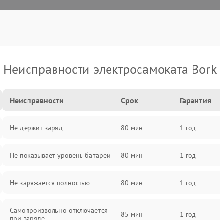
Неисправности электросамоката Bork
Неисправности
Срок
Гарантия
Не держит заряд
80 мин
1 год
Не показывает уровень батареи
80 мин
1 год
Не заряжается полностью
80 мин
1 год
Самопроизвольно отключается
85 мин
1 год
при заряде