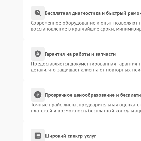
Бесплатная диагностика и быстрый ремо
Современное оборудование и опыт позволяют пр
восстановление в кратчайшие сроки, минимизир
Гарантия на работы и запчасти
Предоставляется документированная гарантия 
детали, что защищает клиента от повторных не
Прозрачное ценообразование и бесплатн
Точные прайс-листы, предварительная оценка ст
платежей и возможность бесплатной консультац
Широкий спектр услуг