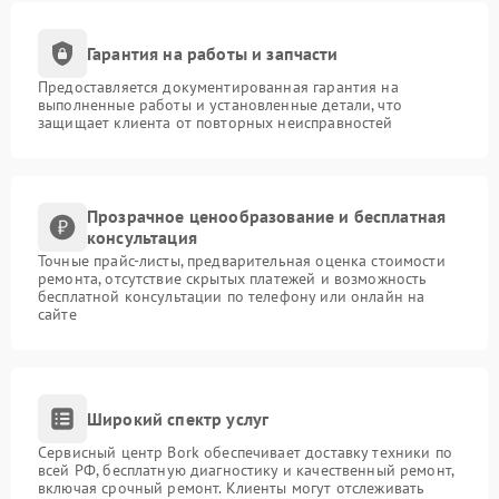
Гарантия на работы и запчасти
Предоставляется документированная гарантия на
выполненные работы и установленные детали, что
защищает клиента от повторных неисправностей
Прозрачное ценообразование и бесплатная
консультация
Точные прайс-листы, предварительная оценка стоимости
ремонта, отсутствие скрытых платежей и возможность
бесплатной консультации по телефону или онлайн на
сайте
Широкий спектр услуг
Сервисный центр Bork обеспечивает доставку техники по
всей РФ, бесплатную диагностику и качественный ремонт,
включая срочный ремонт. Клиенты могут отслеживать