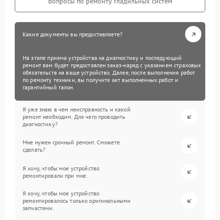
Вопросы по ремонту гладильных систем
Какие документы вы предоставляете?
На этапе приема устройства на диагностику и последующий
ремонт вам будет предоставлен заказ-наряд с указанием страховых
обязательств на ваше устройство. Далее, после выполнения работ
по ремонту техники, вы получите акт выполненных работ и
гарантийный талон.
Я уже знаю в чем неисправность и какой
ремонт необходим. Для чего проводить
диагностику?
Мне нужен срочный ремонт. Сможете
сделать?
Я хочу, чтобы мое устройство
ремонтировали при мне.
Я хочу, чтобы мое устройство
ремонтировалось только оригинальными
запчастями.