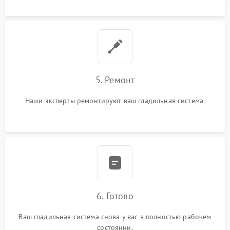
5. Ремонт
Наши эксперты ремонтируют ваш гладильная система.
6. Готово
Ваш гладильная система снова у вас в полностью рабочем
состоянии.