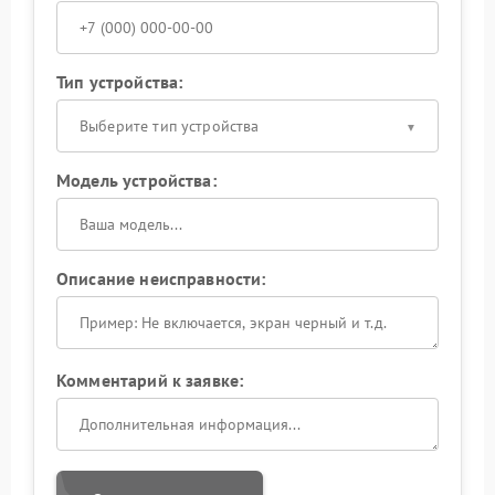
Тип устройства:
Выберите тип устройства
Модель устройства:
Описание неисправности:
Комментарий к заявке: