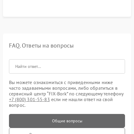
FAQ. Ответы на вопросы
Вы можете ознакомиться с приведенными ниже
часто задаваемыми вопросами, либо обратиться в
сервисный центр “FIX-Bork” по следующему телефону
+7 (800) 301-55-83
если не нашли ответ на свой
вопрос.
Общие вопросы