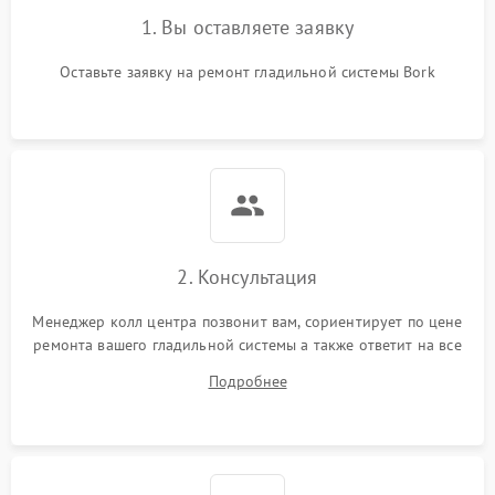
1. Вы оставляете заявку
Оставьте заявку на ремонт гладильной системы Bork
2. Консультация
Менеджер колл центра позвонит вам, сориентирует по цене
ремонта вашего гладильной системы а также ответит на все
ваши вопросы.
Подробнее