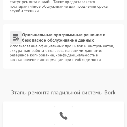
статус ремонта онлайн. Также предоставляется
постгарантийное обслуживание для продления срока
службы техники
Оригинальные программные решение и
безопасное обслуживание данных
Использование официальных прошивок и инструментов,
аккуратная работа с пользовательскими данными:
резервное копирование, конфиденциальность и
восстановление информации при необходимости
Этапы ремонта гладильной системы Bork