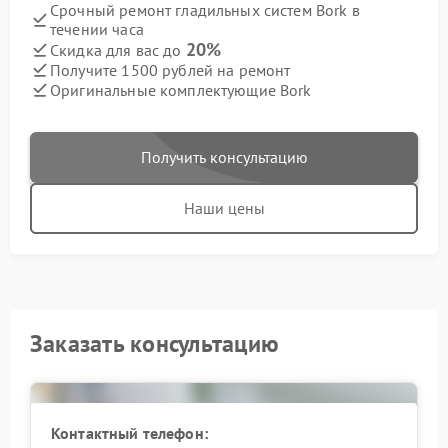
Срочный ремонт гладильных систем Bork в
течении часа
20%
Скидка для вас до
Получите 1500 рублей на ремонт
Оригинальные комплектующие Bork
Получить консультацию
Наши цены
Заказать консультацию
Контактный телефон: