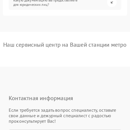
Какую документацию вы предоставляете
для юридических лиц?
Наш сервисный центр на Вашей станции метро
Контактная информация
Если требуется задать вопрос специалисту, оставьте
свои данные и дежурный специалист с радостью
проконсультирует Вас!