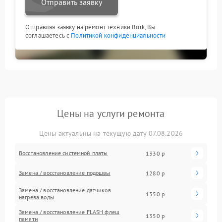
Отправить заявку
Отправляя заявку на ремонт техники Bork, Вы
соглашаетесь с
Политикой конфиденциальности
Цены на услуги ремонта
Цены актуальны на текущую дату 07.08.2026
Восстановление системной платы
1330 р
Замена / восстановление подошвы
1280 р
Замена / восстановление датчиков
1350 р
нагрева воды
Замена / восстановление FLASH флеш
1350 р
памяти