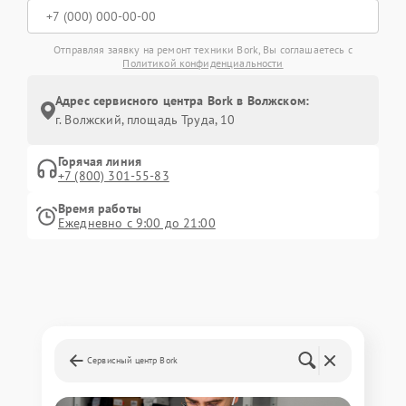
Отправляя заявку на ремонт техники Bork, Вы соглашаетесь с
Политикой конфиденциальности
Адрес сервисного центра Bork в Волжском:
г. Волжский, площадь Труда, 10
Горячая линия
+7 (800) 301-55-83
Время работы
Ежедневно с 9:00 до 21:00
Сервисный центр Bork