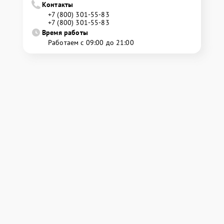
Контакты
+7 (800) 301-55-83
+7 (800) 301-55-83
Время работы
Работаем с 09:00 до 21:00