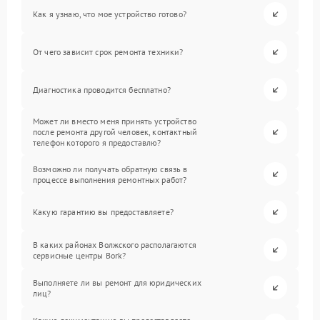
Как я узнаю, что мое устройство готово?
От чего зависит срок ремонта техники?
Диагностика проводится бесплатно?
Может ли вместо меня принять устройство
после ремонта другой человек, контактный
телефон которого я предоставлю?
Возможно ли получать обратную связь в
процессе выполнения ремонтных работ?
Какую гарантию вы предоставляете?
В каких районах Волжского располагаются
сервисные центры Bork?
Выполняете ли вы ремонт для юридических
лиц?