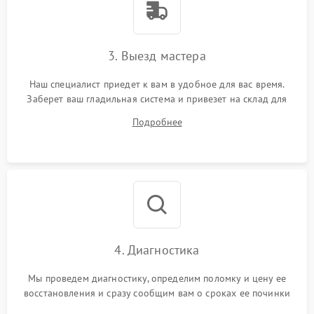
3. Выезд мастера
Наш специалист приедет к вам в удобное для вас время.
Заберет ваш гладильная система и привезет на склад для
диагностики.
Подробнее
4. Диагностика
Мы проведем диагностику, определим поломку и цену ее
восстановления и сразу сообщим вам о сроках ее починки