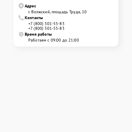
Адрес
г. Волжский, площадь Труда, 10
Контакты
+7 (800) 301-55-83
+7 (800) 301-55-83
Время работы
Работаем с 09:00 до 21:00