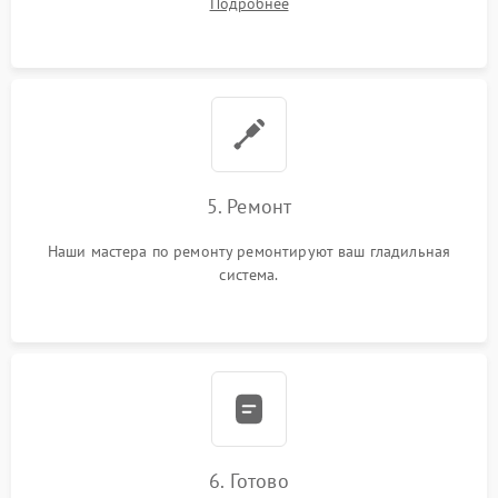
Подробнее
5. Ремонт
Наши мастера по ремонту ремонтируют ваш гладильная
система.
6. Готово