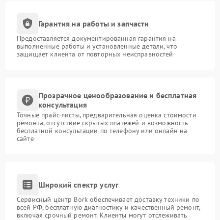
Гарантия на работы и запчасти
Предоставляется документированная гарантия на
выполненные работы и установленные детали, что
защищает клиента от повторных неисправностей
Прозрачное ценообразование и бесплатная
консультация
Точные прайс-листы, предварительная оценка стоимости
ремонта, отсутствие скрытых платежей и возможность
бесплатной консультации по телефону или онлайн на
сайте
Широкий спектр услуг
Сервисный центр Bork обеспечивает доставку техники по
всей РФ, бесплатную диагностику и качественный ремонт,
включая срочный ремонт. Клиенты могут отслеживать