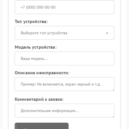
Тип устройства:
Выберите тип устройства
Модель устройства:
Описание неисправности:
Комментарий к заявке: