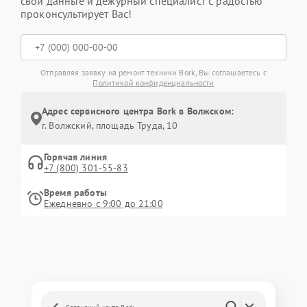
свои данные и дежурный специалист с радостью
проконсультирует Вас!
Отправляя заявку на ремонт техники Bork, Вы соглашаетесь с
Политикой конфиденциальности
Адрес сервисного центра Bork в Волжском:
г. Волжский, площадь Труда, 10
Горячая линия
+7 (800) 301-55-83
Время работы
Ежедневно с 9:00 до 21:00