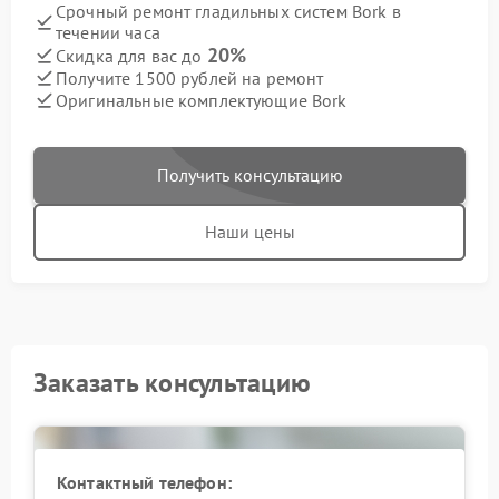
Срочный ремонт гладильных систем Bork в
течении часа
20%
Скидка для вас до
Получите 1500 рублей на ремонт
Оригинальные комплектующие Bork
Получить консультацию
Наши цены
Заказать консультацию
Контактный телефон: