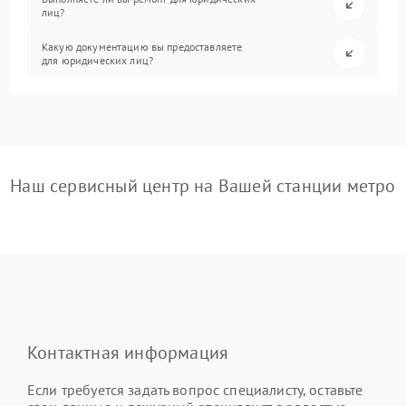
лиц?
Какую документацию вы предоставляете
для юридических лиц?
Наш сервисный центр на Вашей станции метро
Контактная информация
Если требуется задать вопрос специалисту, оставьте