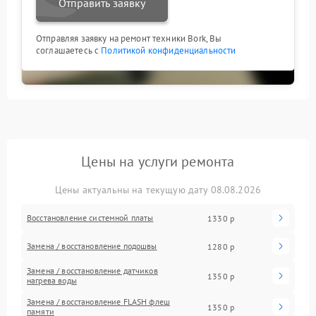
Отправить заявку
Отправляя заявку на ремонт техники Bork, Вы
соглашаетесь с
Политикой конфиденциальности
Цены на услуги ремонта
Цены актуальны на текущую дату 08.08.2026
Восстановление системной платы
1330 р
Замена / восстановление подошвы
1280 р
Замена / восстановление датчиков
1350 р
нагрева воды
Замена / восстановление FLASH флеш
1350 р
памяти