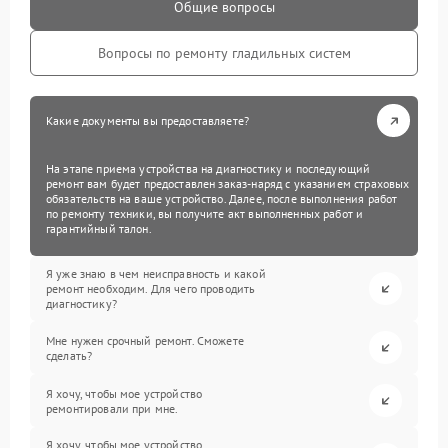
Общие вопросы
Вопросы по ремонту гладильных систем
Какие документы вы предоставляете?
На этапе приема устройства на диагностику и последующий
ремонт вам будет предоставлен заказ-наряд с указанием страховых
обязательств на ваше устройство. Далее, после выполнения работ
по ремонту техники, вы получите акт выполненных работ и
гарантийный талон.
Я уже знаю в чем неисправность и какой
ремонт необходим. Для чего проводить
диагностику?
Мне нужен срочный ремонт. Сможете
сделать?
Я хочу, чтобы мое устройство
ремонтировали при мне.
Я хочу, чтобы мое устройство