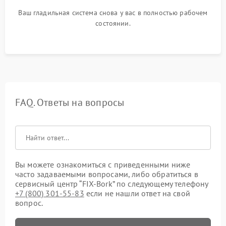
Ваш гладильная система снова у вас в полностью рабочем
состоянии.
FAQ. Ответы на вопросы
Вы можете ознакомиться с приведенными ниже
часто задаваемыми вопросами, либо обратиться в
сервисный центр “FIX-Bork” по следующему телефону
+7 (800) 301-55-83
если не нашли ответ на свой
вопрос.