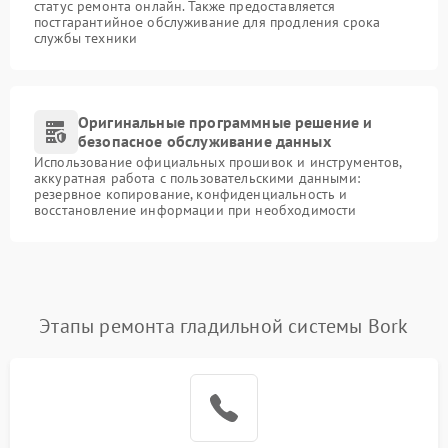
статус ремонта онлайн. Также предоставляется
постгарантийное обслуживание для продления срока
службы техники
Оригинальные программные решение и
безопасное обслуживание данных
Использование официальных прошивок и инструментов,
аккуратная работа с пользовательскими данными:
резервное копирование, конфиденциальность и
восстановление информации при необходимости
Этапы ремонта гладильной системы Bork