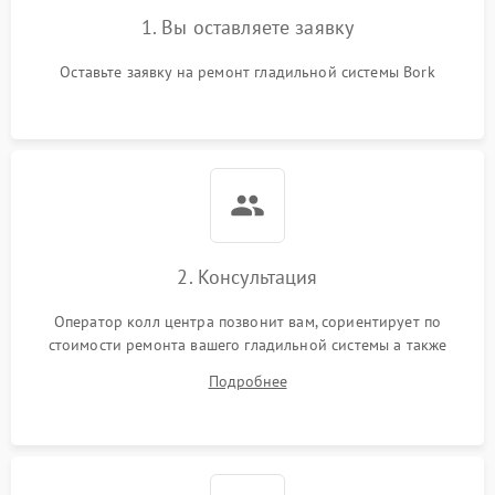
1. Вы оставляете заявку
Оставьте заявку на ремонт гладильной системы Bork
2. Консультация
Оператор колл центра позвонит вам, сориентирует по
стоимости ремонта вашего гладильной системы а также
ответит на все ваши вопросы.
Подробнее