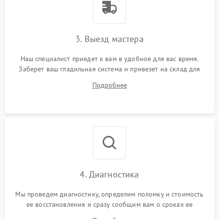
3. Выезд мастера
Наш специалист приедет к вам в удобное для вас время.
Заберет ваш гладильная система и привезет на склад для
диагностики.
Подробнее
4. Диагностика
Мы проведем диагностику, определим поломку и стоимость
ее восстановления и сразу сообщим вам о сроках ее
починки