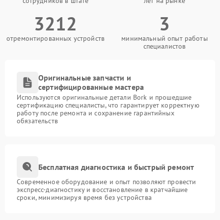
сотрудников в штате
лет на рынке
3212
3
отремонтированных устройств
минимальный опыт работы
специалистов
Оригинальные запчасти и
сертифицированные мастера
Используются оригинальные детали Bork и прошедшие
сертификацию специалисты, что гарантирует корректную
работу после ремонта и сохранение гарантийных
обязательств
Бесплатная диагностика и быстрый ремонт
Современное оборудование и опыт позволяют провести
экспресс-диагностику и восстановление в кратчайшие
сроки, минимизируя время без устройства