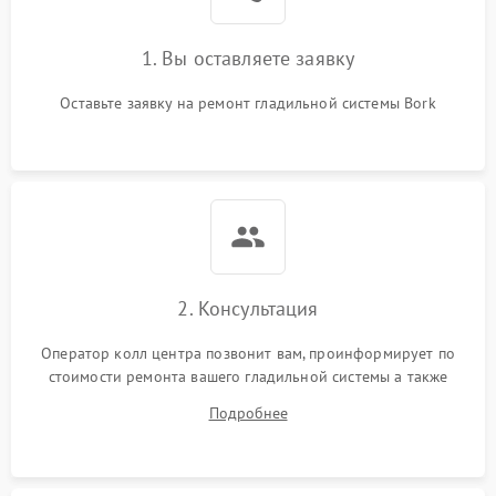
1. Вы оставляете заявку
Оставьте заявку на ремонт гладильной системы Bork
2. Консультация
Оператор колл центра позвонит вам, проинформирует по
стоимости ремонта вашего гладильной системы а также
ответит на все ваши вопросы.
Подробнее