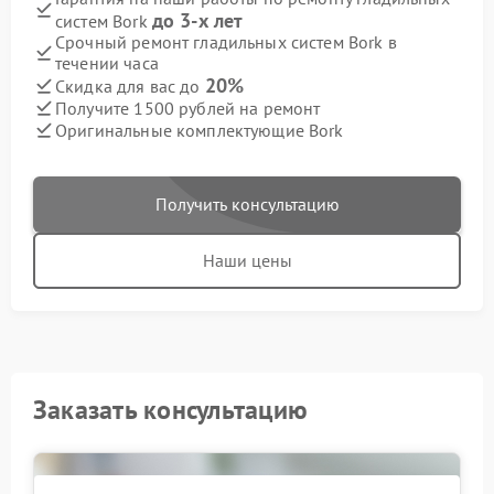
до 3-х лет
систем Bork
Срочный ремонт гладильных систем Bork в
течении часа
20%
Скидка для вас до
Получите 1500 рублей на ремонт
Оригинальные комплектующие Bork
Получить консультацию
Наши цены
Заказать консультацию