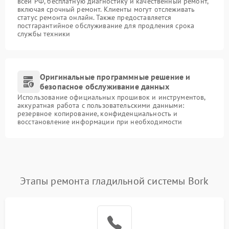
всей РФ, бесплатную диагностику и качественный ремонт,
включая срочный ремонт. Клиенты могут отслеживать
статус ремонта онлайн. Также предоставляется
постгарантийное обслуживание для продления срока
службы техники
Оригинальные программные решение и
безопасное обслуживание данных
Использование официальных прошивок и инструментов,
аккуратная работа с пользовательскими данными:
резервное копирование, конфиденциальность и
восстановление информации при необходимости
Этапы ремонта гладильной системы Bork