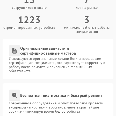
сотрудников в штате
лет на рынке
1223
3
отремонтированных устройств
минимальный опыт работы
специалистов
Оригинальные запчасти и
сертифицированные мастера
Используются оригинальные детали Bork и прошедшие
сертификацию специалисты, что гарантирует корректную
работу после ремонта и сохранение гарантийных
обязательств
Бесплатная диагностика и быстрый ремонт
Современное оборудование и опыт позволяют провести
экспресс-диагностику и восстановление в кратчайшие
сроки, минимизируя время без устройства