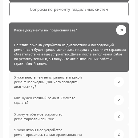
Вопросы по ремонту гладильных систем
Какие документы вы предоставляете?
На этапе приема устройства на диагностику и последующий
ремонт вам будет предоставлен заказ-наряд с указанием страховых
обязательств на ваше устройство. Далее, после выполнения работ
по ремонту техники, вы получите акт выполненных работ и
гарантийный талон.
Я уже знаю в чем неисправность и какой
ремонт необходим. Для чего проводить
диагностику?
Мне нужен срочный ремонт. Сможете
сделать?
Я хочу, чтобы мое устройство
ремонтировали при мне.
Я хочу, чтобы мое устройство
ремонтировалось только оригинальными