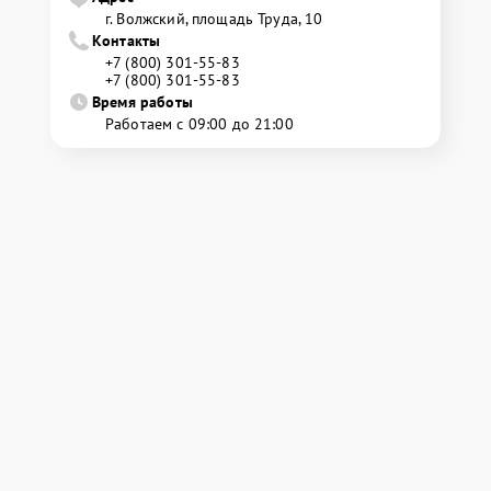
г. Волжский, площадь Труда, 10
Контакты
+7 (800) 301-55-83
+7 (800) 301-55-83
Время работы
Работаем с 09:00 до 21:00