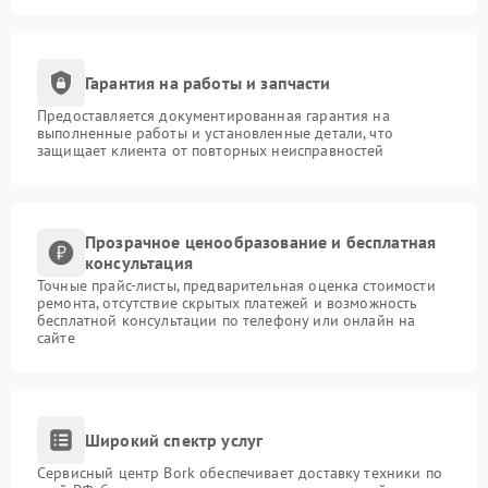
Гарантия на работы и запчасти
Предоставляется документированная гарантия на
выполненные работы и установленные детали, что
защищает клиента от повторных неисправностей
Прозрачное ценообразование и бесплатная
консультация
Точные прайс-листы, предварительная оценка стоимости
ремонта, отсутствие скрытых платежей и возможность
бесплатной консультации по телефону или онлайн на
сайте
Широкий спектр услуг
Сервисный центр Bork обеспечивает доставку техники по