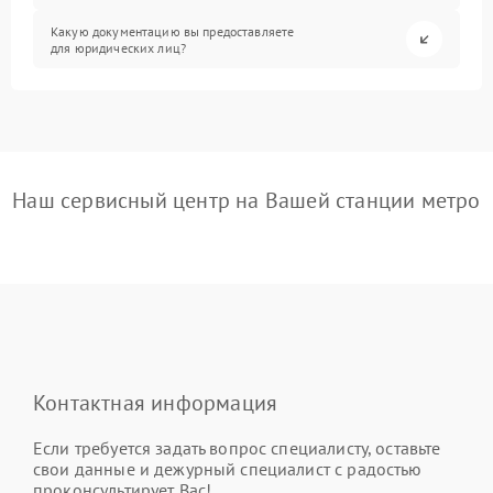
Какую документацию вы предоставляете
для юридических лиц?
Наш сервисный центр на Вашей станции метро
Контактная информация
Если требуется задать вопрос специалисту, оставьте
свои данные и дежурный специалист с радостью
проконсультирует Вас!