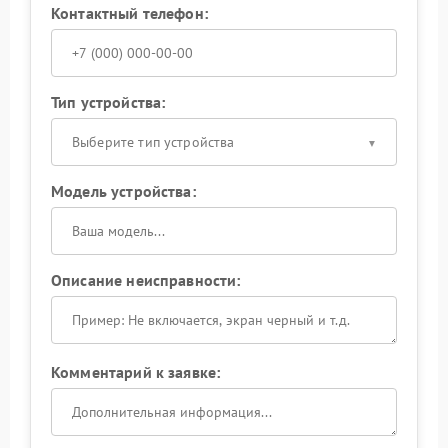
Контактный телефон:
Тип устройства:
Выберите тип устройства
Модель устройства:
Описание неисправности:
Комментарий к заявке: