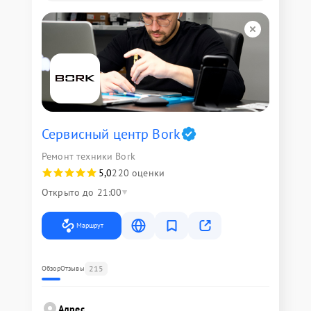
Сервисный центр Bork
Ремонт техники Bork
5,0
220 оценки
Открыто до 21:00
Маршрут
215
Обзор
Отзывы
Адрес