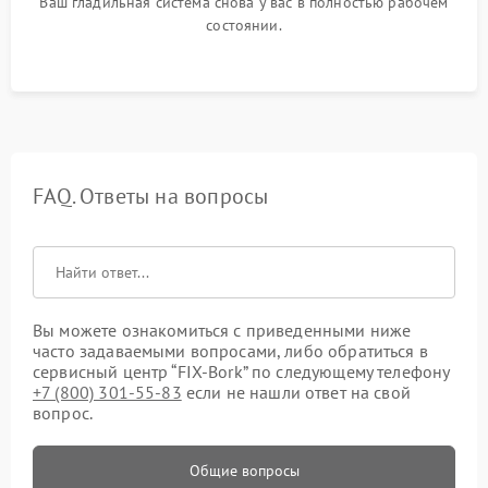
Ваш гладильная система снова у вас в полностью рабочем
состоянии.
FAQ. Ответы на вопросы
Вы можете ознакомиться с приведенными ниже
часто задаваемыми вопросами, либо обратиться в
сервисный центр “FIX-Bork” по следующему телефону
+7 (800) 301-55-83
если не нашли ответ на свой
вопрос.
Общие вопросы