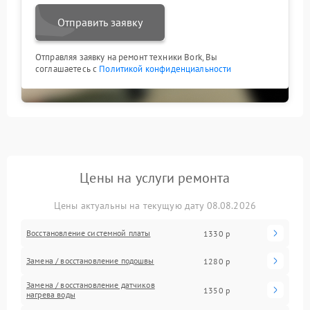
Отправить заявку
Отправляя заявку на ремонт техники Bork, Вы
соглашаетесь с
Политикой конфиденциальности
Цены на услуги ремонта
Цены актуальны на текущую дату 08.08.2026
Восстановление системной платы
1330 р
Замена / восстановление подошвы
1280 р
Замена / восстановление датчиков
1350 р
нагрева воды