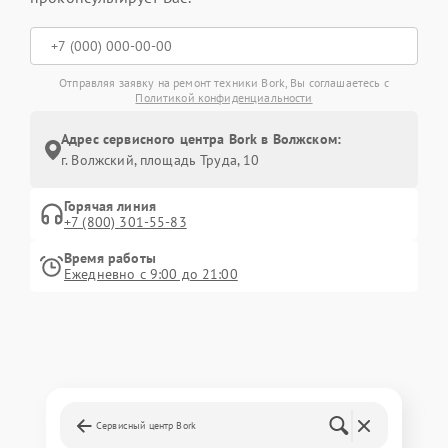
Отправляя заявку на ремонт техники Bork, Вы соглашаетесь с
Политикой конфиденциальности
Адрес сервисного центра Bork в Волжском:
г. Волжский, площадь Труда, 10
Горячая линия
+7 (800) 301-55-83
Время работы
Ежедневно с 9:00 до 21:00
Сервисный центр Bork