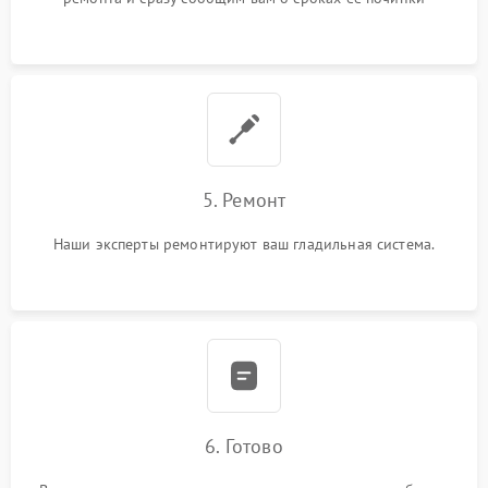
5. Ремонт
Наши эксперты ремонтируют ваш гладильная система.
6. Готово