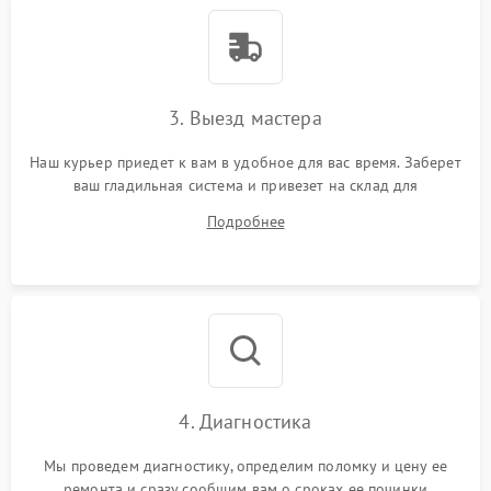
3. Выезд мастера
Наш курьер приедет к вам в удобное для вас время. Заберет
ваш гладильная система и привезет на склад для
диагностики.
Подробнее
4. Диагностика
Мы проведем диагностику, определим поломку и цену ее
ремонта и сразу сообщим вам о сроках ее починки