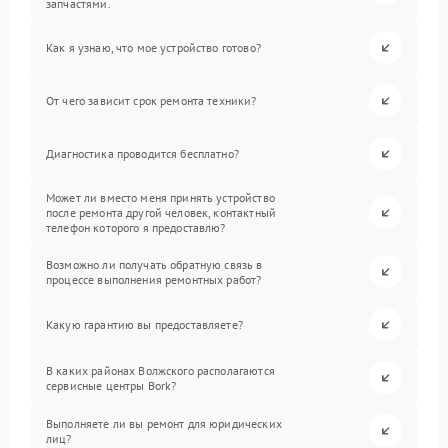
запчастями.
Как я узнаю, что мое устройство готово?
От чего зависит срок ремонта техники?
Диагностика проводится бесплатно?
Может ли вместо меня принять устройство
после ремонта другой человек, контактный
телефон которого я предоставлю?
Возможно ли получать обратную связь в
процессе выполнения ремонтных работ?
Какую гарантию вы предоставляете?
В каких районах Волжского располагаются
сервисные центры Bork?
Выполняете ли вы ремонт для юридических
лиц?