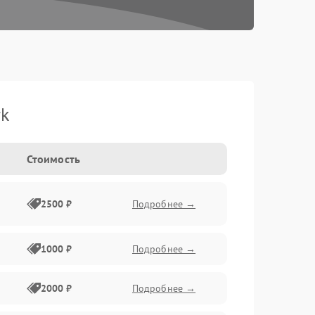
rk
Стоимость
2500 ₽
Подробнее →
1000 ₽
Подробнее →
2000 ₽
Подробнее →