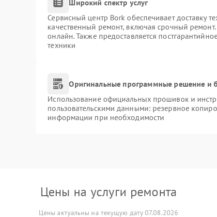
Широкий спектр услуг
Сервисный центр Bork обеспечивает доставку те
качественный ремонт, включая срочный ремонт. 
онлайн. Также предоставляется постгарантийно
техники
Оригинальные программные решение и б
Использование официальных прошивок и инстру
пользовательскими данными: резервное копиро
информации при необходимости
Цены на услуги ремонта
Цены актуальны на текущую дату 07.08.2026