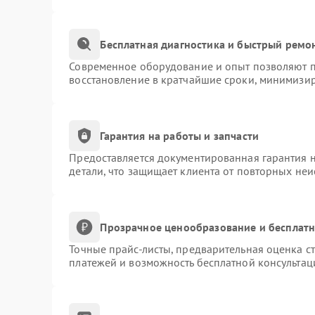
Бесплатная диагностика и быстрый ремо
Современное оборудование и опыт позволяют пр
восстановление в кратчайшие сроки, минимизир
Гарантия на работы и запчасти
Предоставляется документированная гарантия 
детали, что защищает клиента от повторных не
Прозрачное ценообразование и бесплатн
Точные прайс-листы, предварительная оценка ст
платежей и возможность бесплатной консультац