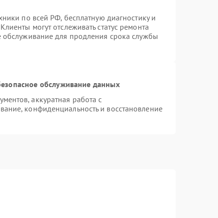
хники по всей РФ, бесплатную диагностику и
Клиенты могут отслеживать статус ремонта
е обслуживание для продления срока службы
езопасное обслуживание данных
ментов, аккуратная работа с
вание, конфиденциальность и восстановление