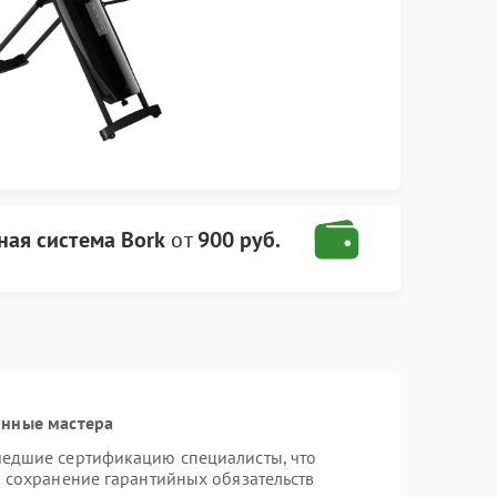
ная система Bork
от
900 руб.
анные мастера
шедшие сертификацию специалисты, что
и сохранение гарантийных обязательств