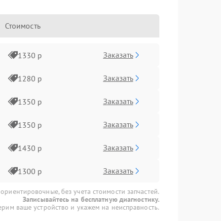
Стоимость
Заказать
1330 р
Заказать
1280 р
Заказать
1350 р
Заказать
1350 р
Заказать
1430 р
Заказать
1300 р
 ориентировочные, без учета стоимости запчастей.
Записывайтесь на бесплатную диагностику.
рим ваше устройство и укажем на неисправность.