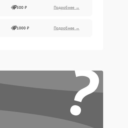
500 ₽
Подробнее →
1000 ₽
Подробнее →
500 ₽
Подробнее →
?
1500 ₽
Подробнее →
2000 ₽
Подробнее →
500 ₽
Подробнее →
1500 ₽
Подробнее →