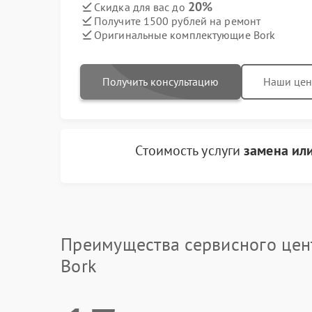
20%
Скидка для вас до
Получите 1500 рублей на ремонт
Оригинальные комплектующие Bork
Получить консультацию
Наши це
Стоимость услуги
замена ил
Преимущества сервисного цен
Bork