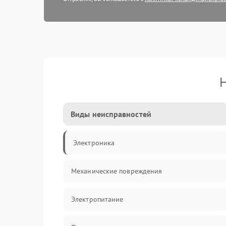
Н
Виды неисправностей
Электроника
Механические повреждения
Электропитание