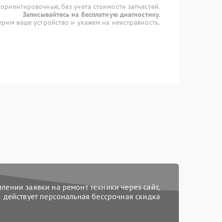
 ориентировочные, без учета стоимости запчастей.
Записывайтесь на бесплатную диагностику.
рим ваше устройство и укажем на неисправность.
ении заявки на ремонт техники через сайт,
действует персональная бессрочная скидка