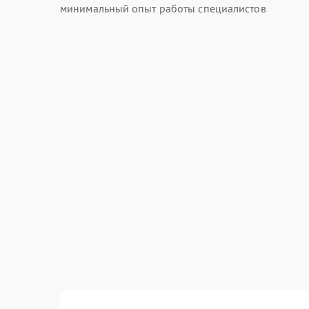
минимальный опыт работы специалистов