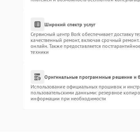
Широкий спектр услуг
Сервисный центр Bork обеспечивает доставку те
качественный ремонт, включая срочный ремонт. 
онлайн. Также предоставляется постгарантийно
техники
Оригинальные программные решение и б
Использование официальных прошивок и инстру
пользовательскими данными: резервное копиро
информации при необходимости