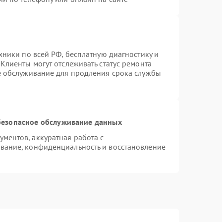
хники по всей РФ, бесплатную диагностику и
Клиенты могут отслеживать статус ремонта
е обслуживание для продления срока службы
езопасное обслуживание данных
ментов, аккуратная работа с
вание, конфиденциальность и восстановление