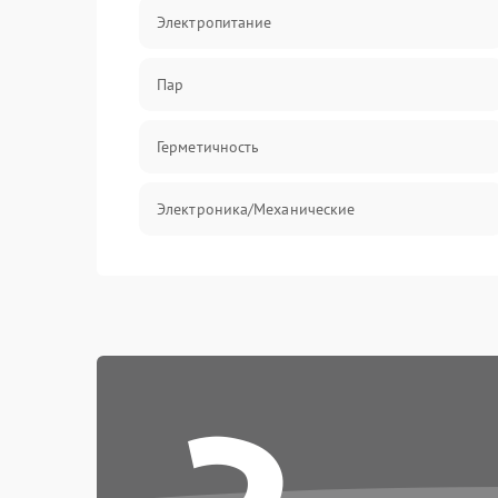
Электропитание
Пар
Герметичность
Электроника/Механические