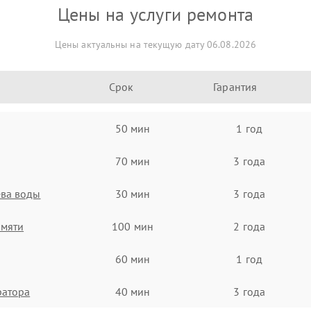
Цены на услуги ремонта
Цены актуальны на текущую дату 06.08.2026
Срок
Гарантия
50 мин
1 год
70 мин
3 года
ева воды
30 мин
3 года
амяти
100 мин
2 года
60 мин
1 год
ратора
40 мин
3 года