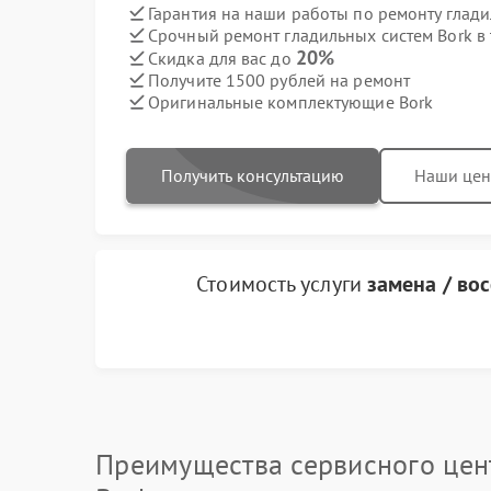
Гарантия на наши работы по ремонту глад
Срочный ремонт гладильных систем Bork в 
20%
Скидка для вас до
Получите 1500 рублей на ремонт
Оригинальные комплектующие Bork
Получить консультацию
Наши це
Стоимость услуги
замена / во
Преимущества сервисного цен