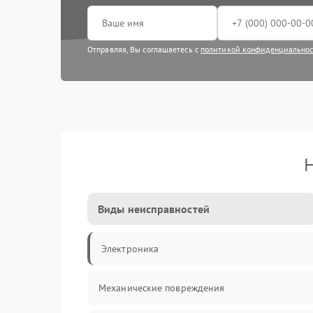
Отправляя, Вы соглашаетесь с
политикой конфиденциально
Н
Виды неисправностей
Электроника
Механические повреждения