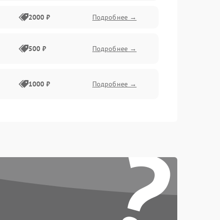
2000 ₽
Подробнее →
500 ₽
Подробнее →
1000 ₽
Подробнее →
500 ₽
Подробнее →
?
1500 ₽
Подробнее →
2000 ₽
Подробнее →