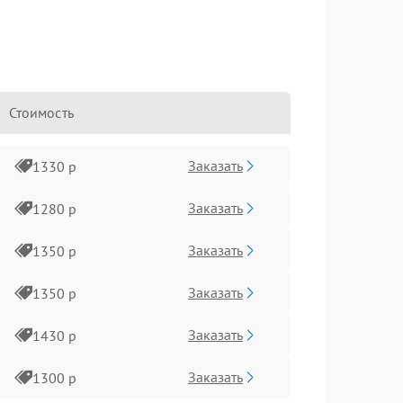
Стоимость
Заказать
1330 р
Заказать
1280 р
Заказать
1350 р
Заказать
1350 р
Заказать
1430 р
Заказать
1300 р