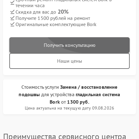
течении часа
20%
Скидка для вас до
Получите 1500 рублей на ремонт
Оригинальные комплектующие Bork
Получить консультацию
Наши цены
Стоимость услуги
Замена / восстановление
подошвы
для устройства
гладильная система
Bork
от
1300 руб.
Цена актуальна на текущую дату 09.08.2026
Преимущества сервисного центра