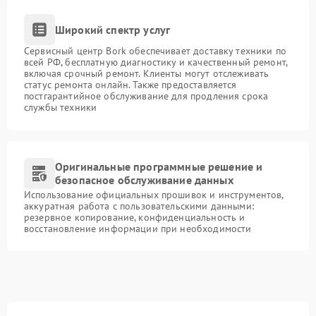
Широкий спектр услуг
Сервисный центр Bork обеспечивает доставку техники по
всей РФ, бесплатную диагностику и качественный ремонт,
включая срочный ремонт. Клиенты могут отслеживать
статус ремонта онлайн. Также предоставляется
постгарантийное обслуживание для продления срока
службы техники
Оригинальные программные решение и
безопасное обслуживание данных
Использование официальных прошивок и инструментов,
аккуратная работа с пользовательскими данными:
резервное копирование, конфиденциальность и
восстановление информации при необходимости