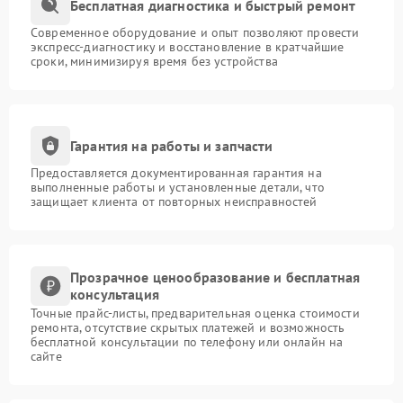
Бесплатная диагностика и быстрый ремонт
Современное оборудование и опыт позволяют провести
экспресс-диагностику и восстановление в кратчайшие
сроки, минимизируя время без устройства
Гарантия на работы и запчасти
Предоставляется документированная гарантия на
выполненные работы и установленные детали, что
защищает клиента от повторных неисправностей
Прозрачное ценообразование и бесплатная
консультация
Точные прайс-листы, предварительная оценка стоимости
ремонта, отсутствие скрытых платежей и возможность
бесплатной консультации по телефону или онлайн на
сайте