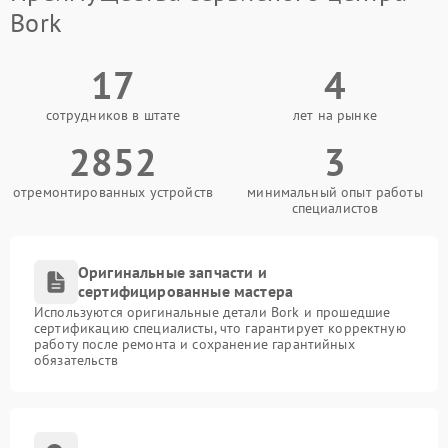
Bork
17
4
сотрудников в штате
лет на рынке
2852
3
отремонтированных устройств
минимальный опыт работы
специалистов
Оригинальные запчасти и
сертифицированные мастера
Используются оригинальные детали Bork и прошедшие
сертификацию специалисты, что гарантирует корректную
работу после ремонта и сохранение гарантийных
обязательств