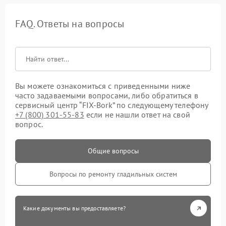
FAQ. Ответы на вопросы
Вы можете ознакомиться с приведенными ниже
часто задаваемыми вопросами, либо обратиться в
сервисный центр “FIX-Bork” по следующему телефону
+7 (800) 301-55-83
если не нашли ответ на свой
вопрос.
Общие вопросы
Вопросы по ремонту гладильных систем
Какие документы вы предоставляете?