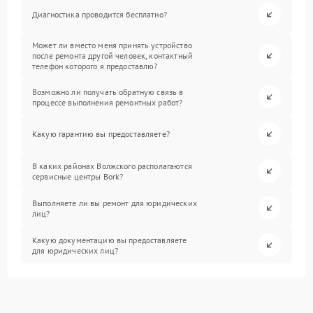
Диагностика проводится бесплатно?
Может ли вместо меня принять устройство
после ремонта другой человек, контактный
телефон которого я предоставлю?
Возможно ли получать обратную связь в
процессе выполнения ремонтных работ?
Какую гарантию вы предоставляете?
В каких районах Волжского располагаются
сервисные центры Bork?
Выполняете ли вы ремонт для юридических
лиц?
Какую документацию вы предоставляете
для юридических лиц?