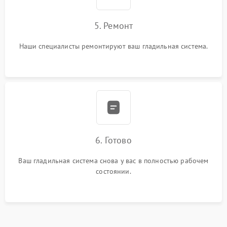
5. Ремонт
Наши специалисты ремонтируют ваш гладильная система.
6. Готово
Ваш гладильная система снова у вас в полностью рабочем
состоянии.