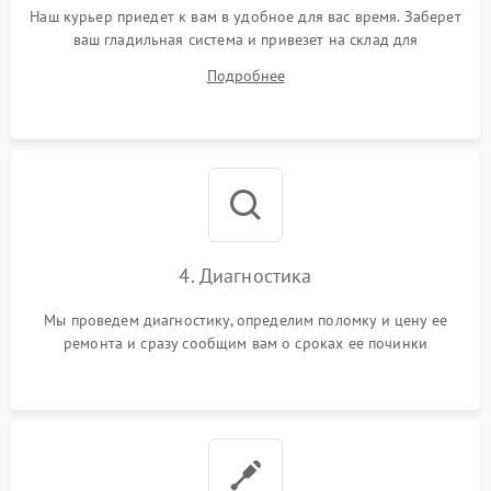
Наш курьер приедет к вам в удобное для вас время. Заберет
ваш гладильная система и привезет на склад для
диагностики.
Подробнее
4. Диагностика
Мы проведем диагностику, определим поломку и цену ее
ремонта и сразу сообщим вам о сроках ее починки