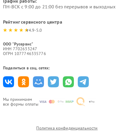
График работы:
ПН-ВСК с 9:00 до 21:00 без перерывов и выходных
Рейтинг сервисного центра
4.9-5.0
ООО "Русервис"
ИНН 7702633247
ОГРН 1077746335776
Поделиться в соц. сетях:
Мы принимаем
все формы оплаты
Политика конфиденциальности