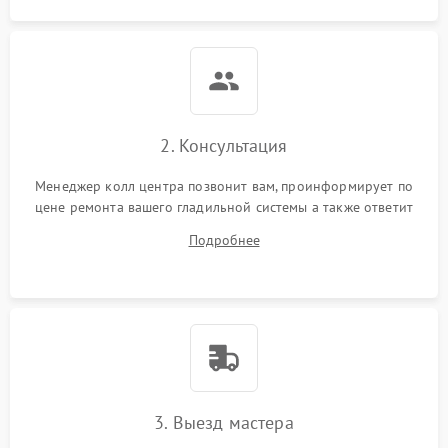
2. Консультация
Менеджер колл центра позвонит вам, проинформирует по
цене ремонта вашего гладильной системы а также ответит
на все ваши вопросы.
Подробнее
3. Выезд мастера