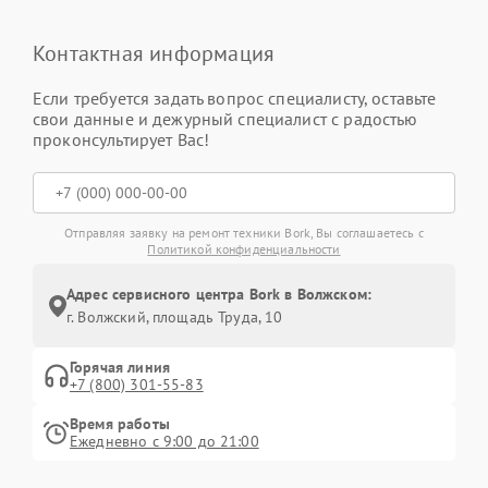
Контактная информация
Если требуется задать вопрос специалисту, оставьте
свои данные и дежурный специалист с радостью
проконсультирует Вас!
Отправляя заявку на ремонт техники Bork, Вы соглашаетесь с
Политикой конфиденциальности
Адрес сервисного центра Bork в Волжском:
г. Волжский, площадь Труда, 10
Горячая линия
+7 (800) 301-55-83
Время работы
Ежедневно с 9:00 до 21:00