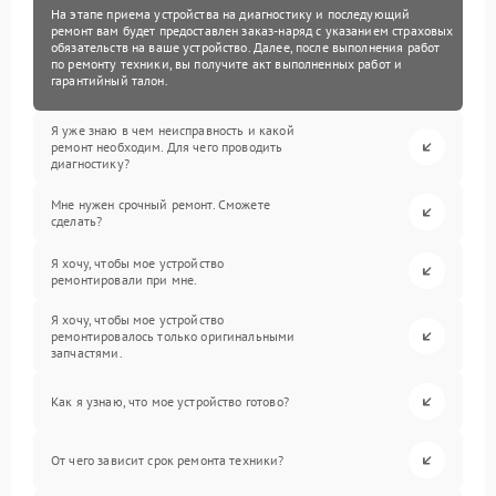
На этапе приема устройства на диагностику и последующий
ремонт вам будет предоставлен заказ-наряд с указанием страховых
обязательств на ваше устройство. Далее, после выполнения работ
по ремонту техники, вы получите акт выполненных работ и
гарантийный талон.
Я уже знаю в чем неисправность и какой
ремонт необходим. Для чего проводить
диагностику?
Мне нужен срочный ремонт. Сможете
сделать?
Я хочу, чтобы мое устройство
ремонтировали при мне.
Я хочу, чтобы мое устройство
ремонтировалось только оригинальными
запчастями.
Как я узнаю, что мое устройство готово?
От чего зависит срок ремонта техники?