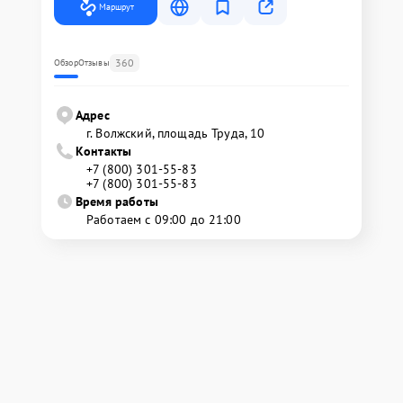
Маршрут
360
Обзор
Отзывы
Адрес
г. Волжский, площадь Труда, 10
Контакты
+7 (800) 301-55-83
+7 (800) 301-55-83
Время работы
Работаем с 09:00 до 21:00