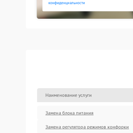
конфиденциальности
Наименование услуги
Замена блока питания
Замена регулятора режимов конфорки