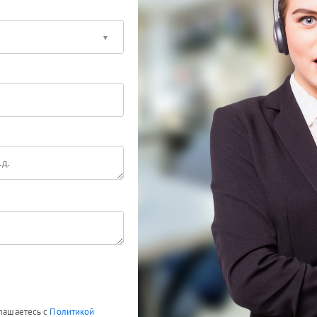
глашаетесь с
Политикой