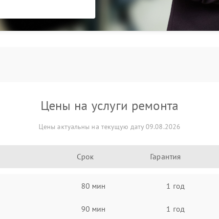
Цены на услуги ремонта
Цены актуальны на текущую дату 09.08.2026
Срок
Гарантия
80 мин
1 год
90 мин
1 год