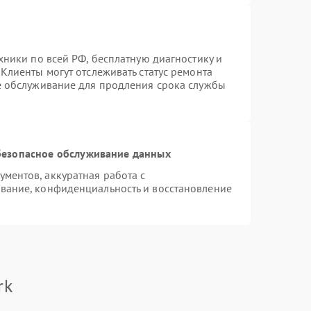
хники по всей РФ, бесплатную диагностику и
Клиенты могут отслеживать статус ремонта
е обслуживание для продления срока службы
езопасное обслуживание данных
ментов, аккуратная работа с
вание, конфиденциальность и восстановление
rk