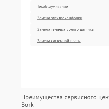
Техобслуживание
Замена электроконфорки
Замена температурного датчика
Замена системной платы
Преимущества сервисного цен
Bork