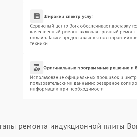
Широкий спектр услуг
Сервисный центр Bork обеспечивает доставку те
качественный ремонт, включая срочный ремонт. 
онлайн. Также предоставляется постгарантийно
техники
Оригинальные программные решение и б
Использование официальных прошивок и инстру
пользовательскими данными: резервное копиро
информации при необходимости
тапы ремонта индукционной плиты Bo