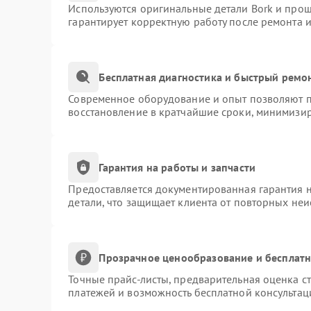
Используются оригинальные детали Bork и про
гарантирует корректную работу после ремонта 
Бесплатная диагностика и быстрый ремо
Современное оборудование и опыт позволяют пр
восстановление в кратчайшие сроки, минимизир
Гарантия на работы и запчасти
Предоставляется документированная гарантия 
детали, что защищает клиента от повторных не
Прозрачное ценообразование и бесплатн
Точные прайс-листы, предварительная оценка ст
платежей и возможность бесплатной консультац