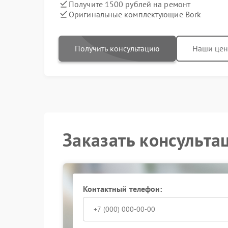
Получите 1500 рублей на ремонт
Оригинальные комплектующие Bork
Получить консультацию
Наши це
Заказать консульта
Контактный телефон: