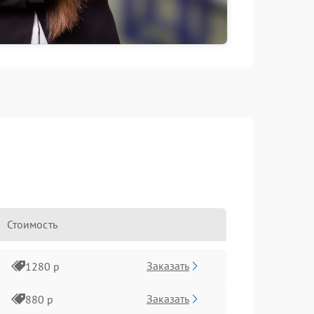
Стоимость
Заказать
1280 р
Заказать
880 р