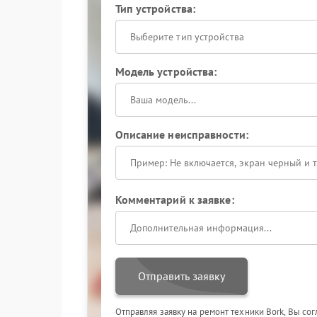
Тип устройства:
Выберите тип устройства
Модель устройства:
Описание неисправности:
Комментарий к заявке:
Отправить заявку
Отправляя заявку на ремонт техники Bork, Вы со