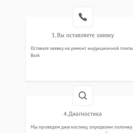
1. Вы оставляете заявку
Оставьте заявку на ремонт индукционной плит
Bork
4. Диагностика
Мы проведем диагностику, определим поломку