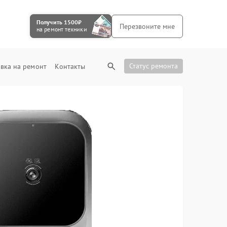
Получить 1500₽
Перезвоните мне
на ремонт техники
Статус ремонта
вка на ремонт
Контакты