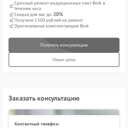
Срочный ремонт индукционных плит Bork в
течении часа
20%
Скидка для вас до
Получите 1500 рублей на ремонт
Оригинальные комплектующие Bork
Получить консультацию
Наши цены
Заказать консультацию
Контактный телефон: