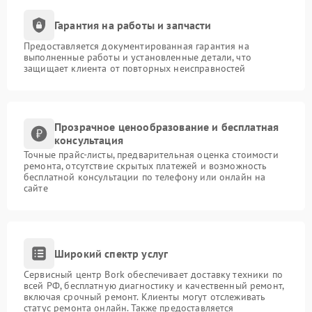
Гарантия на работы и запчасти
Предоставляется документированная гарантия на
выполненные работы и установленные детали, что
защищает клиента от повторных неисправностей
Прозрачное ценообразование и бесплатная
консультация
Точные прайс-листы, предварительная оценка стоимости
ремонта, отсутствие скрытых платежей и возможность
бесплатной консультации по телефону или онлайн на
сайте
Широкий спектр услуг
Сервисный центр Bork обеспечивает доставку техники по
всей РФ, бесплатную диагностику и качественный ремонт,
включая срочный ремонт. Клиенты могут отслеживать
статус ремонта онлайн. Также предоставляется