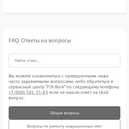
FAQ. Ответы на вопросы
Вы можете ознакомиться с приведенными ниже
часто задаваемыми вопросами, либо обратиться в
сервисный центр “FIX-Bork” по следующему телефону
+7 (800) 301-55-83
если не нашли ответ на свой
вопрос.
Общие вопросы
Вопросы по ремонту индукционных плит