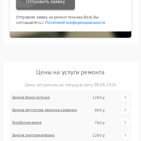
Отправить заявку
Отправляя заявку на ремонт техники Bork, Вы
соглашаетесь с
Политикой конфиденциальности
Цены на услуги ремонта
Цены актуальны на текущую дату 08.08.2026
Замена блока питания
1280 р
Замена регулятора режимов конфорки
880 р
Техобслуживание
780 р
Замена электроконфорки
1280 р