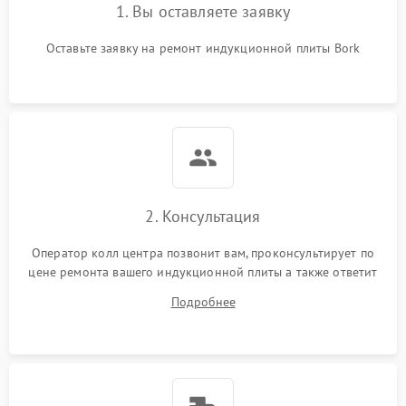
1. Вы оставляете заявку
Оставьте заявку на ремонт индукционной плиты Bork
2. Консультация
Оператор колл центра позвонит вам, проконсультирует по
цене ремонта вашего индукционной плиты а также ответит
на все ваши вопросы.
Подробнее