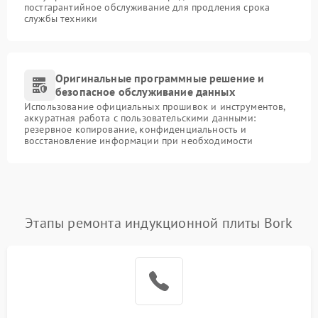
постгарантийное обслуживание для продления срока
службы техники
Оригинальные программные решение и
безопасное обслуживание данных
Использование официальных прошивок и инструментов,
аккуратная работа с пользовательскими данными:
резервное копирование, конфиденциальность и
восстановление информации при необходимости
Этапы ремонта индукционной плиты Bork