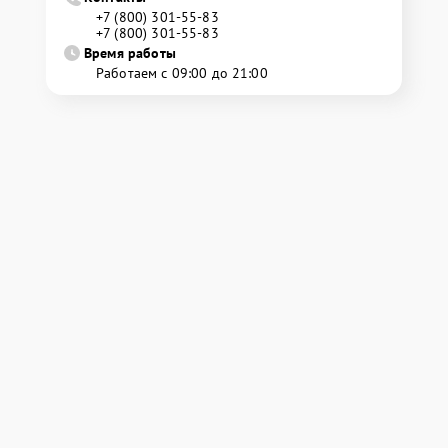
+7 (800) 301-55-83
+7 (800) 301-55-83
Время работы
Работаем с 09:00 до 21:00