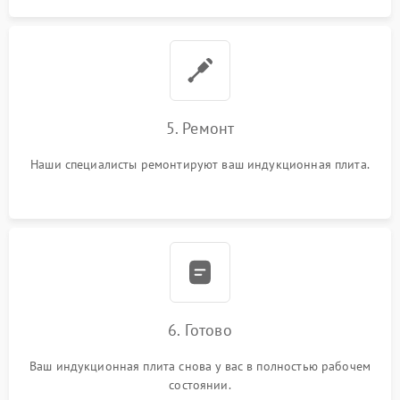
5. Ремонт
Наши специалисты ремонтируют ваш индукционная плита.
6. Готово
Ваш индукционная плита снова у вас в полностью рабочем
состоянии.