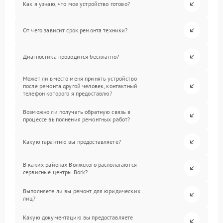
Как я узнаю, что мое устройство готово?
От чего зависит срок ремонта техники?
Диагностика проводится бесплатно?
Может ли вместо меня принять устройство
после ремонта другой человек, контактный
телефон которого я предоставлю?
Возможно ли получать обратную связь в
процессе выполнения ремонтных работ?
Какую гарантию вы предоставляете?
В каких районах Волжского располагаются
сервисные центры Bork?
Выполняете ли вы ремонт для юридических
лиц?
Какую документацию вы предоставляете