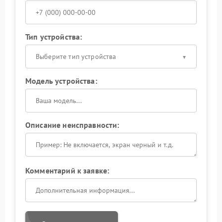
Тип устройства:
Выберите тип устройства
Модель устройства:
Описание неисправности:
Комментарий к заявке: