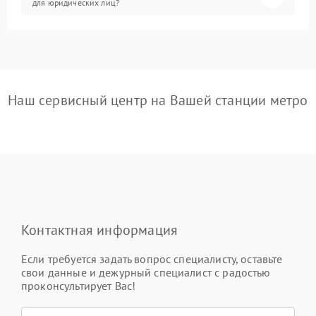
для юридических лиц?
Наш сервисный центр на Вашей станции метро
Контактная информация
Если требуется задать вопрос специалисту, оставьте
свои данные и дежурный специалист с радостью
проконсультирует Вас!