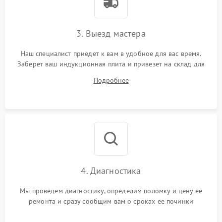
3. Выезд мастера
Наш специалист приедет к вам в удобное для вас время.
Заберет ваш индукционная плита и привезет на склад для
диагностики.
Подробнее
4. Диагностика
Мы проведем диагностику, определим поломку и цену ее
ремонта и сразу сообщим вам о сроках ее починки