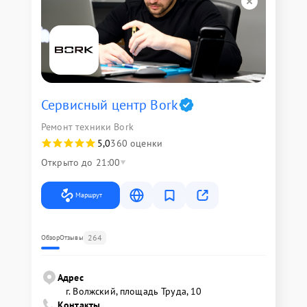
Сервисный центр Bork
Ремонт техники Bork
5,0
360 оценки
Открыто до 21:00
Маршрут
264
Обзор
Отзывы
Адрес
г. Волжский, площадь Труда, 10
Контакты