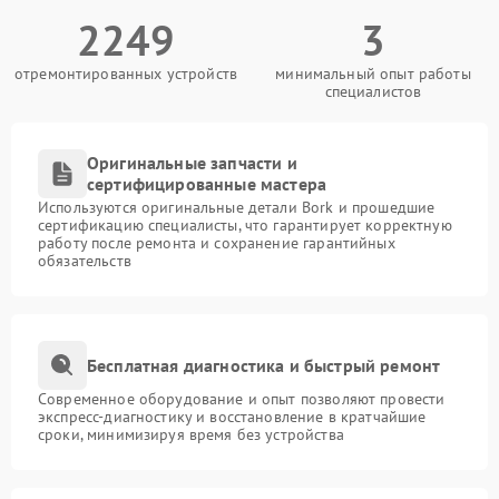
2249
3
отремонтированных устройств
минимальный опыт работы
специалистов
Оригинальные запчасти и
сертифицированные мастера
Используются оригинальные детали Bork и прошедшие
сертификацию специалисты, что гарантирует корректную
работу после ремонта и сохранение гарантийных
обязательств
Бесплатная диагностика и быстрый ремонт
Современное оборудование и опыт позволяют провести
экспресс-диагностику и восстановление в кратчайшие
сроки, минимизируя время без устройства