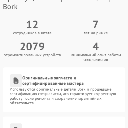
Bork
12
7
сотрудников в штате
лет на рынке
2079
4
отремонтированных устройств
минимальный опыт работы
специалистов
Оригинальные запчасти и
сертифицированные мастера
Используются оригинальные детали Bork и прошедшие
сертификацию специалисты, что гарантирует корректную
работу после ремонта и сохранение гарантийных
обязательств