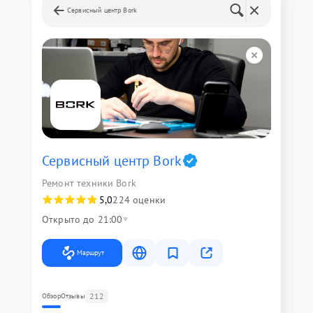
Сервисный центр Bork
Сервисный центр Bork
Ремонт техники Bork
5,0
224 оценки
Открыто до 21:00
Маршрут
212
Обзор
Отзывы