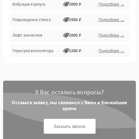
Вибрация корпуса
2000 ₽
Подробнее →
Повреждение стекла
2500 ₽
Подробнее →
Люфт элементов
2000 ₽
Подробнее →
Перегрев вентилятора
2200 ₽
Подробнее →
У Вас остались вопросы?
Оставьте заявку, мы свяжемся с Вами в ближайшее
время
Заказать звонок