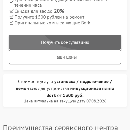
течении часа
20%
Скидка для вас до
Получите 1500 рублей на ремонт
Оригинальные комплектующие Bork
Получить консультацию
Наши цены
Стоимость услуги
установка / подключение /
демонтаж
для устройства
индукционная плита
Bork
от
1300 руб.
Цена актуальна на текущую дату 07.08.2026
Преимущества сервисного центра