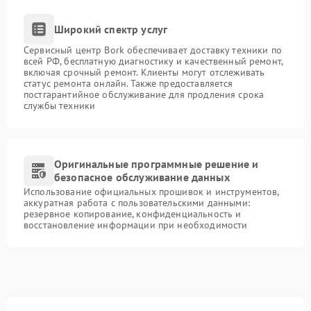
Широкий спектр услуг
Сервисный центр Bork обеспечивает доставку техники по
всей РФ, бесплатную диагностику и качественный ремонт,
включая срочный ремонт. Клиенты могут отслеживать
статус ремонта онлайн. Также предоставляется
постгарантийное обслуживание для продления срока
службы техники
Оригинальные программные решение и
безопасное обслуживание данных
Использование официальных прошивок и инструментов,
аккуратная работа с пользовательскими данными:
резервное копирование, конфиденциальность и
восстановление информации при необходимости