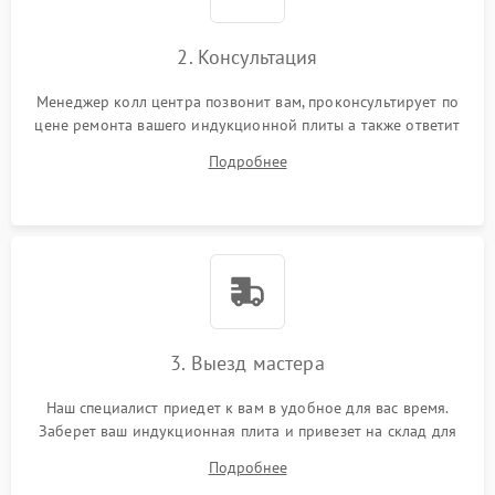
2. Консультация
Менеджер колл центра позвонит вам, проконсультирует по
цене ремонта вашего индукционной плиты а также ответит
на все ваши вопросы.
Подробнее
3. Выезд мастера
Наш специалист приедет к вам в удобное для вас время.
Заберет ваш индукционная плита и привезет на склад для
диагностики.
Подробнее