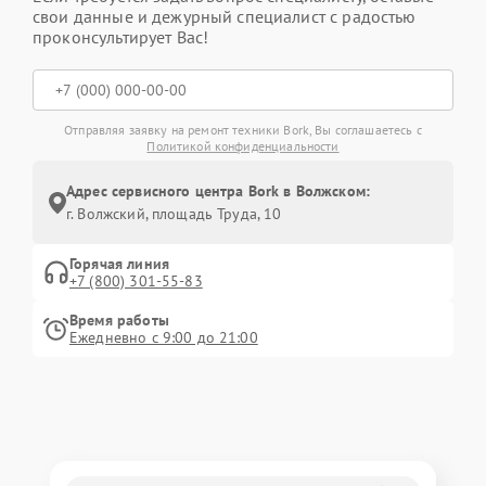
свои данные и дежурный специалист с радостью
проконсультирует Вас!
Отправляя заявку на ремонт техники Bork, Вы соглашаетесь с
Политикой конфиденциальности
Адрес сервисного центра Bork в Волжском:
г. Волжский, площадь Труда, 10
Горячая линия
+7 (800) 301-55-83
Время работы
Ежедневно с 9:00 до 21:00