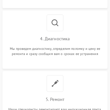
4. Диагностика
Мы проведем диагностику, определим поломку и цену ее
ремонта и сразу сообщим вам о сроках ее устранения
5. Ремонт
Наши специалисты ремонтируют ваш индукционная плита.