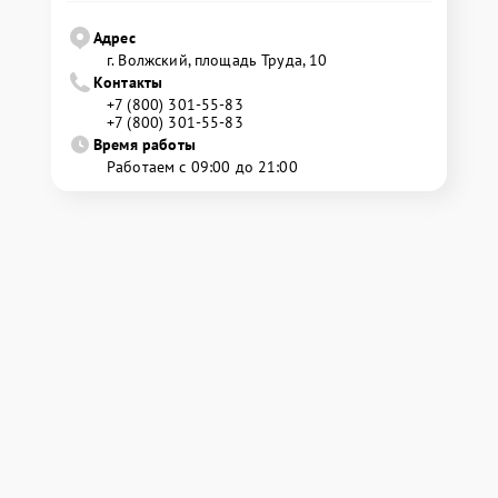
Адрес
г. Волжский, площадь Труда, 10
Контакты
+7 (800) 301-55-83
+7 (800) 301-55-83
Время работы
Работаем с 09:00 до 21:00