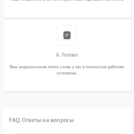
6. Готово
Ваш индукционная плита снова у вас в полностью рабочем
состоянии.
FAQ. Ответы на вопросы