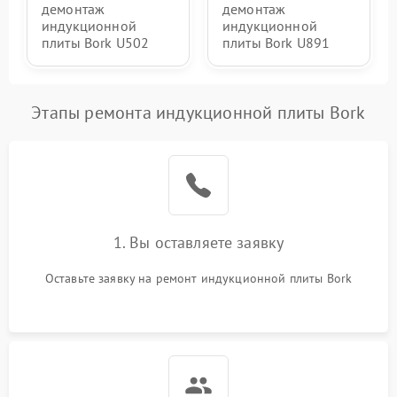
демонтаж
демонтаж
индукционной
индукционной
плиты Bork U502
плиты Bork U891
Этапы ремонта индукционной плиты Bork
1. Вы оставляете заявку
Оставьте заявку на ремонт индукционной плиты Bork