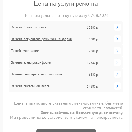
Цены на услуги ремонта
Цены актуальны на текущую дату 07.08.2026
Замена блока питания
1280 р
Замена регулятора режимов конфорки
880 р
Техобслуживание
780 р
Замена электроконфорки
1280 р
Замена температурного датчика
680 р
Замена системной платы
1480 р
Цены в прайс-листе указаны ориентировочные, без учета
стоимости запчастей.
Записывайтесь на бесплатную диагностику.
Мы проверим ваше устройство и укажем на неисправность.