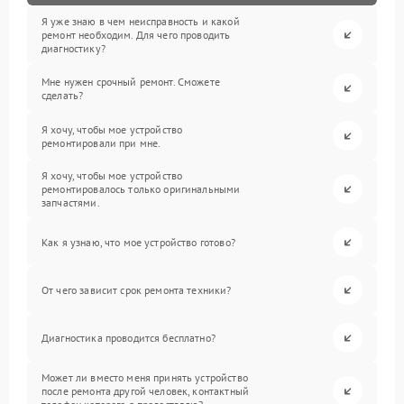
Я уже знаю в чем неисправность и какой
ремонт необходим. Для чего проводить
диагностику?
Мне нужен срочный ремонт. Сможете
сделать?
Я хочу, чтобы мое устройство
ремонтировали при мне.
Я хочу, чтобы мое устройство
ремонтировалось только оригинальными
запчастями.
Как я узнаю, что мое устройство готово?
От чего зависит срок ремонта техники?
Диагностика проводится бесплатно?
Может ли вместо меня принять устройство
после ремонта другой человек, контактный