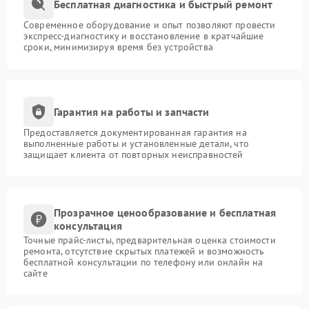
Бесплатная диагностика и быстрый ремонт
Современное оборудование и опыт позволяют провести
экспресс-диагностику и восстановление в кратчайшие
сроки, минимизируя время без устройства
Гарантия на работы и запчасти
Предоставляется документированная гарантия на
выполненные работы и установленные детали, что
защищает клиента от повторных неисправностей
Прозрачное ценообразование и бесплатная
консультация
Точные прайс-листы, предварительная оценка стоимости
ремонта, отсутствие скрытых платежей и возможность
бесплатной консультации по телефону или онлайн на
сайте