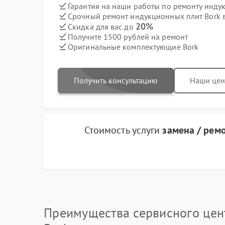
Гарантия на наши работы по ремонту инду
Срочный ремонт индукционных плит Bork в
20%
Скидка для вас до
Получите 1500 рублей на ремонт
Оригинальные комплектующие Bork
Получить консультацию
Наши це
Стоимость услуги
замена / рем
Преимущества сервисного цен