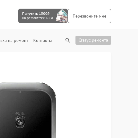
Получить 1500₽
Перезвоните мне
на ремонт техники
Статус ремонта
вка на ремонт
Контакты