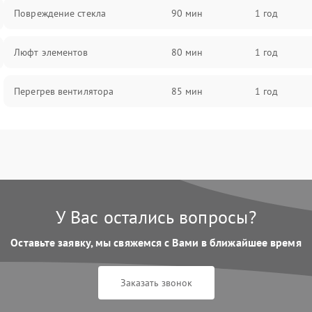
Повреждение стекла
90 мин
1 год
Люфт элементов
80 мин
1 год
Перегрев вентилятора
85 мин
1 год
У Вас остались вопросы?
Оставьте заявку, мы свяжемся с Вами в ближайшее время
Заказать звонок