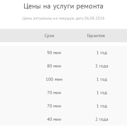
Цены на услуги ремонта
Цены актуальны на текущую дату 06.08.2026
Срок
Гарантия
90 мин
1 год
80 мин
2 года
100 мин
1 год
70 мин
1 год
70 мин
1 год
40 мин
2 года