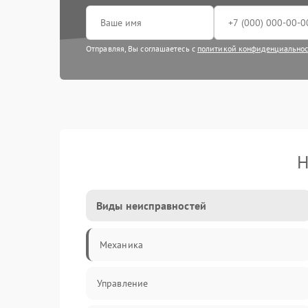
Отправляя, Вы соглашаетесь с
политикой конфиденциально
Н
Виды неисправностей
Механика
Управление