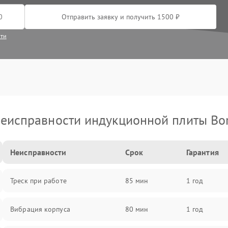
Отправить заявку и получить 1500 ₽
сти
еисправности индукционной плиты Bo
Неисправности
Срок
Гарантия
Треск при работе
85 мин
1 год
Вибрация корпуса
80 мин
1 год