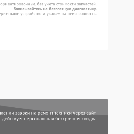
 ориентировочные, без учета стоимости запчастей.
Записывайтесь на бесплатную диагностику.
рим ваше устройство и укажем на неисправность.
ении заявки на ремонт техники через сайт,
действует персональная бессрочная скидка