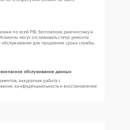
хники по всей РФ, бесплатную диагностику и
Клиенты могут отслеживать статус ремонта
е обслуживание для продления срока службы
езопасное обслуживание данных
ментов, аккуратная работа с
вание, конфиденциальность и восстановление