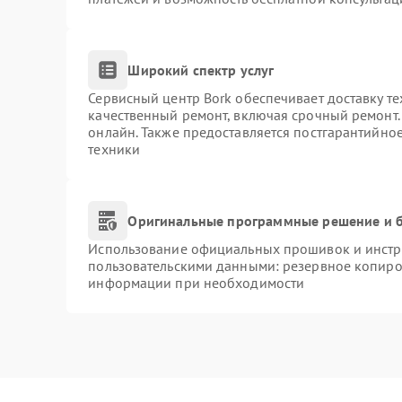
Широкий спектр услуг
Сервисный центр Bork обеспечивает доставку те
качественный ремонт, включая срочный ремонт. 
онлайн. Также предоставляется постгарантийно
техники
Оригинальные программные решение и б
Использование официальных прошивок и инстру
пользовательскими данными: резервное копиро
информации при необходимости