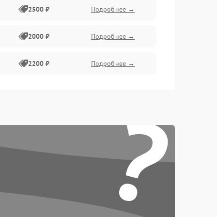
2500 ₽
Подробнее →
2000 ₽
Подробнее →
2200 ₽
Подробнее →
?