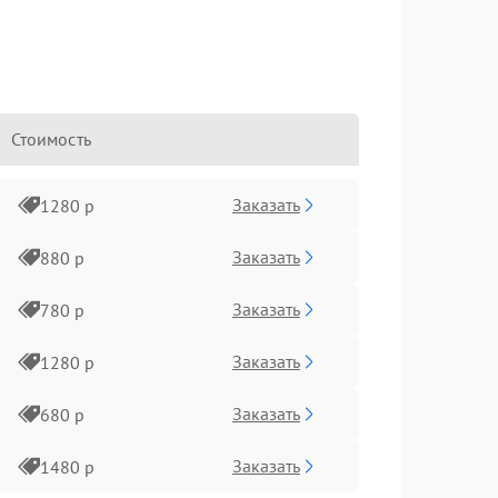
Стоимость
Заказать
1280 р
Заказать
880 р
Заказать
780 р
Заказать
1280 р
Заказать
680 р
Заказать
1480 р