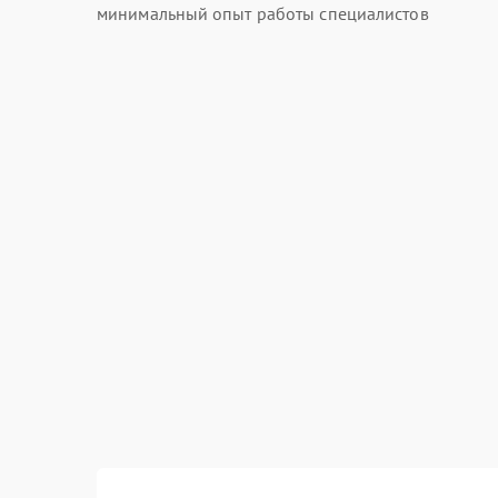
минимальный опыт работы специалистов