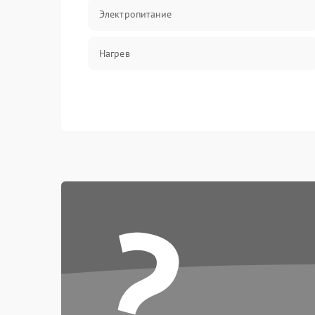
Электропитание
Нагрев
?