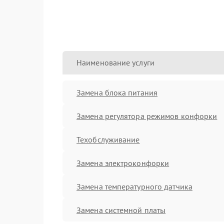
Наименование услуги
Замена блока питания
Замена регулятора режимов конфорки
Техобслуживание
Замена электроконфорки
Замена температурного датчика
Замена системной платы