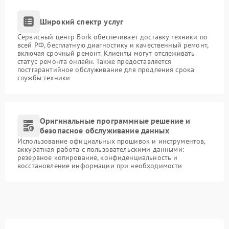
Широкий спектр услуг
Сервисный центр Bork обеспечивает доставку техники по
всей РФ, бесплатную диагностику и качественный ремонт,
включая срочный ремонт. Клиенты могут отслеживать
статус ремонта онлайн. Также предоставляется
постгарантийное обслуживание для продления срока
службы техники
Оригинальные программные решение и
безопасное обслуживание данных
Использование официальных прошивок и инструментов,
аккуратная работа с пользовательскими данными:
резервное копирование, конфиденциальность и
восстановление информации при необходимости