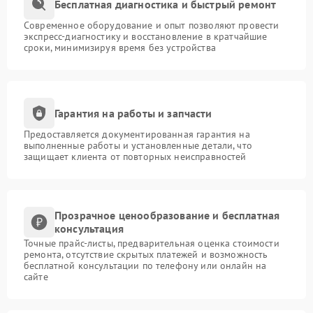
Бесплатная диагностика и быстрый ремонт
Современное оборудование и опыт позволяют провести
экспресс-диагностику и восстановление в кратчайшие
сроки, минимизируя время без устройства
Гарантия на работы и запчасти
Предоставляется документированная гарантия на
выполненные работы и установленные детали, что
защищает клиента от повторных неисправностей
Прозрачное ценообразование и бесплатная
консультация
Точные прайс-листы, предварительная оценка стоимости
ремонта, отсутствие скрытых платежей и возможность
бесплатной консультации по телефону или онлайн на
сайте