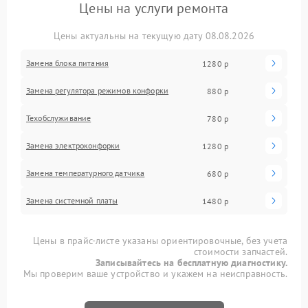
Цены на услуги ремонта
Цены актуальны на текущую дату 08.08.2026
Замена блока питания
1280 р
Замена регулятора режимов конфорки
880 р
Техобслуживание
780 р
Замена электроконфорки
1280 р
Замена температурного датчика
680 р
Замена системной платы
1480 р
Цены в прайс-листе указаны ориентировочные, без учета
стоимости запчастей.
Записывайтесь на бесплатную диагностику.
Мы проверим ваше устройство и укажем на неисправность.