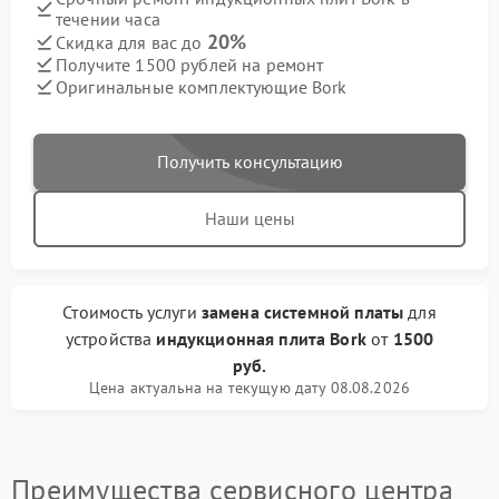
течении часа
20%
Скидка для вас до
Получите 1500 рублей на ремонт
Оригинальные комплектующие Bork
Получить консультацию
Наши цены
Стоимость услуги
замена системной платы
для
устройства
индукционная плита Bork
от
1500
руб.
Цена актуальна на текущую дату 08.08.2026
Преимущества сервисного центра