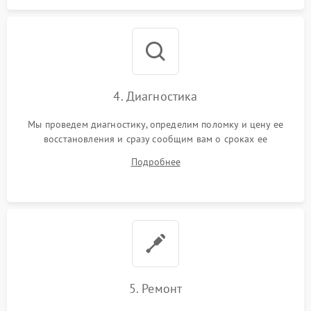
4. Диагностика
Мы проведем диагностику, определим поломку и цену ее
восстановления и сразу сообщим вам о сроках ее
устранения
Подробнее
5. Ремонт