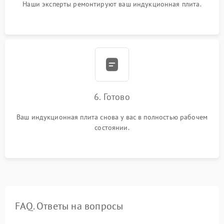
Наши эксперты ремонтируют ваш индукционная плита.
6. Готово
Ваш индукционная плита снова у вас в полностью рабочем
состоянии.
FAQ. Ответы на вопросы