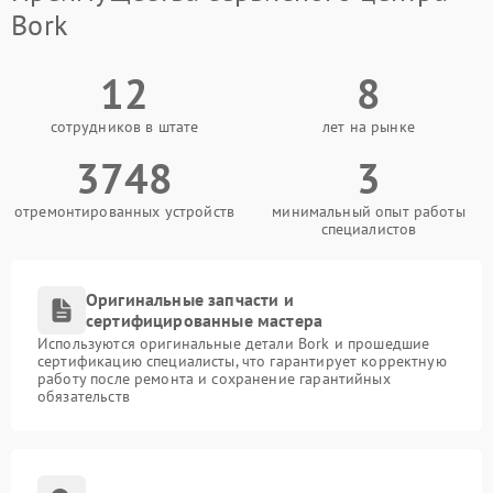
Bork
12
8
сотрудников в штате
лет на рынке
3748
3
отремонтированных устройств
минимальный опыт работы
специалистов
Оригинальные запчасти и
сертифицированные мастера
Используются оригинальные детали Bork и прошедшие
сертификацию специалисты, что гарантирует корректную
работу после ремонта и сохранение гарантийных
обязательств