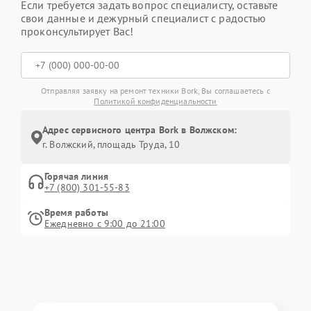
Если требуется задать вопрос специалисту, оставьте
свои данные и дежурный специалист с радостью
проконсультирует Вас!
Отправляя заявку на ремонт техники Bork, Вы соглашаетесь с
Политикой конфиденциальности
Адрес сервисного центра Bork в Волжском:
г. Волжский, площадь Труда, 10
Горячая линия
+7 (800) 301-55-83
Время работы
Ежедневно с 9:00 до 21:00