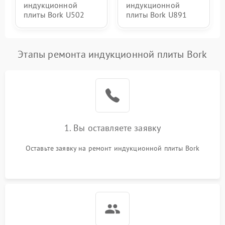
индукционной
индукционной
плиты Bork U502
плиты Bork U891
Этапы ремонта индукционной плиты Bork
1. Вы оставляете заявку
Оставьте заявку на ремонт индукционной плиты Bork