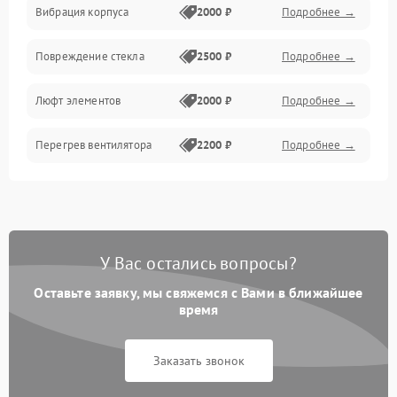
Вибрация корпуса
2000 ₽
Подробнее →
Повреждение стекла
2500 ₽
Подробнее →
Люфт элементов
2000 ₽
Подробнее →
Перегрев вентилятора
2200 ₽
Подробнее →
У Вас остались вопросы?
Оставьте заявку, мы свяжемся с Вами в ближайшее
время
Заказать звонок