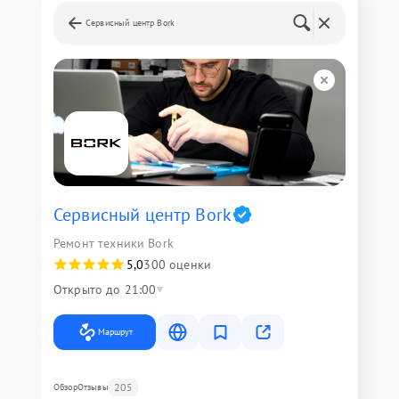
Сервисный центр Bork
Сервисный центр Bork
Ремонт техники Bork
5,0
300 оценки
Открыто до 21:00
Маршрут
205
Обзор
Отзывы