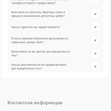
телефон которого я предоставлю?
Возможно ли получать обратную связь в
процессе выполнения ремонтных работ?
Какую гарантию вы предоставляете?
В каких районах Волжского располагаются
сервисные центры Bork?
Выполняете ли вы ремонт для юридических
лиц?
Какую документацию вы предоставляете
для юридических лиц?
Контактная информация