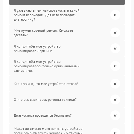
Я уже знаю в чем неисправность и какой
ремонт необходим. Для чего проводить
диагностику?
Мне нужен срочный ремонт. Сможете
сделать?
Я хочу, чтобы мое устройство
ремонтировали при мне.
Я хочу, чтобы мое устройство
ремонтировалось только оригинальными
запчастями.
Как я узнаю, что мое устройство готово?
От чего зависит срок ремонта техники?
Диагностика проводится бесплатно?
Может ли вместо меня принять устройство
после ремонта другой человек, контактный