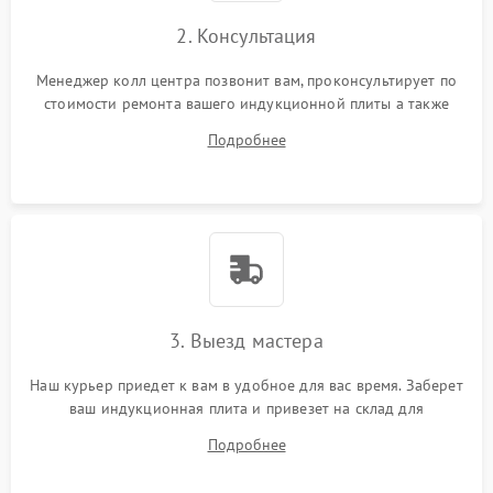
2. Консультация
Менеджер колл центра позвонит вам, проконсультирует по
стоимости ремонта вашего индукционной плиты а также
ответит на все ваши вопросы.
Подробнее
3. Выезд мастера
Наш курьер приедет к вам в удобное для вас время. Заберет
ваш индукционная плита и привезет на склад для
диагностики.
Подробнее