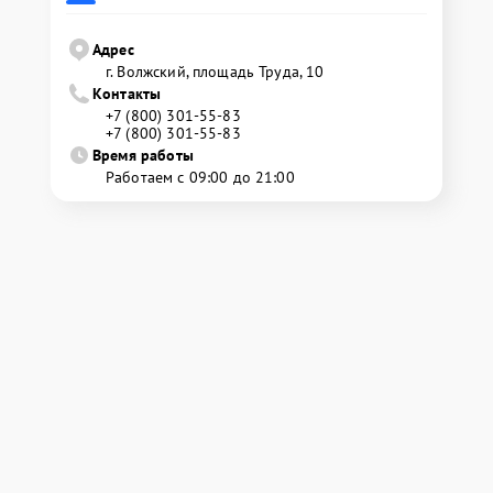
Адрес
г. Волжский, площадь Труда, 10
Контакты
+7 (800) 301-55-83
+7 (800) 301-55-83
Время работы
Работаем с 09:00 до 21:00