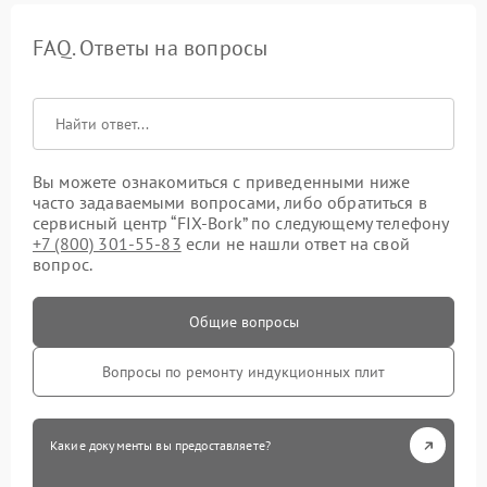
FAQ. Ответы на вопросы
Вы можете ознакомиться с приведенными ниже
часто задаваемыми вопросами, либо обратиться в
сервисный центр “FIX-Bork” по следующему телефону
+7 (800) 301-55-83
если не нашли ответ на свой
вопрос.
Общие вопросы
Вопросы по ремонту индукционных плит
Какие документы вы предоставляете?