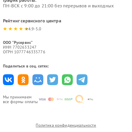
График работы:
ПН-ВСК с 9:00 до 21:00 без перерывов и выходных
Рейтинг сервисного центра
4.9-5.0
ООО "Русервис"
ИНН 7702633247
ОГРН 1077746335776
Поделиться в соц. сетях:
Мы принимаем
все формы оплаты
Политика конфиденциальности