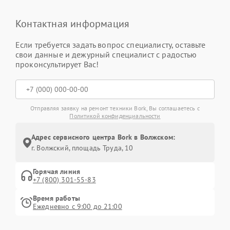
Контактная информация
Если требуется задать вопрос специалисту, оставьте
свои данные и дежурный специалист с радостью
проконсультирует Вас!
Отправляя заявку на ремонт техники Bork, Вы соглашаетесь с
Политикой конфиденциальности
Адрес сервисного центра Bork в Волжском:
г. Волжский, площадь Труда, 10
Горячая линия
+7 (800) 301-55-83
Время работы
Ежедневно с 9:00 до 21:00