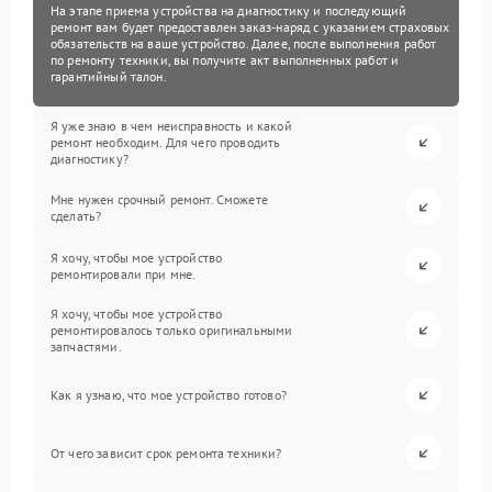
На этапе приема устройства на диагностику и последующий
ремонт вам будет предоставлен заказ-наряд с указанием страховых
обязательств на ваше устройство. Далее, после выполнения работ
по ремонту техники, вы получите акт выполненных работ и
гарантийный талон.
Я уже знаю в чем неисправность и какой
ремонт необходим. Для чего проводить
диагностику?
Мне нужен срочный ремонт. Сможете
сделать?
Я хочу, чтобы мое устройство
ремонтировали при мне.
Я хочу, чтобы мое устройство
ремонтировалось только оригинальными
запчастями.
Как я узнаю, что мое устройство готово?
От чего зависит срок ремонта техники?