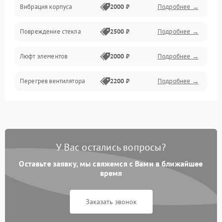
Вибрация корпуса
2000 ₽
Подробнее →
Повреждение стекла
2500 ₽
Подробнее →
Люфт элементов
2000 ₽
Подробнее →
Перегрев вентилятора
2200 ₽
Подробнее →
У Вас остались вопросы?
Оставьте заявку, мы свяжемся с Вами в ближайшее
время
Заказать звонок