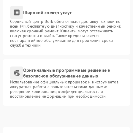
Широкий спектр услуг
Сервисный центр Bork обеспечивает доставку техники по
всей РФ, бесплатную диагностику и качественный ремонт,
включая срочный ремонт. Клиенты могут отслеживать
статус ремонта онлайн. Также предоставляется
постгарантийное обслуживание для продления срока
службы техники
Оригинальные программные решение и
безопасное обслуживание данных
Использование официальных прошивок и инструментов,
аккуратная работа с пользовательскими данными:
резервное копирование, конфиденциальность и
восстановление информации при необходимости