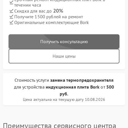
течении часа
20%
Скидка для вас до
Получите 1500 рублей на ремонт
Оригинальные комплектующие Bork
Получить консультацию
Наши цены
Стоимость услуги
замена термопредохранителя
для устройства
индукционная плита Bork
от
500
руб.
Цена актуальна на текущую дату 10.08.2026
Преимущества сервисного центра