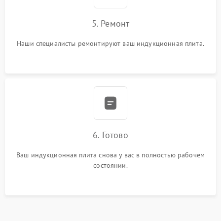
5. Ремонт
Наши специалисты ремонтируют ваш индукционная плита.
6. Готово
Ваш индукционная плита снова у вас в полностью рабочем
состоянии.