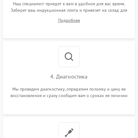
Наш специалист приедет к вам в удобное для вас время.
Заберет ваш индукционная плита и привезет на склад для
диагностики.
Подробнее
4. Диагностика
Мы проведем диагностику, определим поломку и цену ее
восстановления и сразу сообщим вам о сроках ее починки