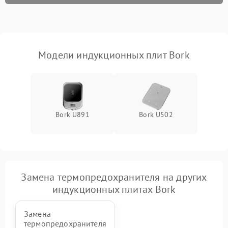
Модели индукционных плит Bork
Bork U891
Bork U502
Замена термопредохранителя на других
индукционных плитах Bork
Замена
термопредохранителя