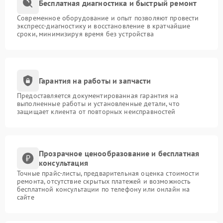
Бесплатная диагностика и быстрый ремонт
Современное оборудование и опыт позволяют провести
экспресс-диагностику и восстановление в кратчайшие
сроки, минимизируя время без устройства
Гарантия на работы и запчасти
Предоставляется документированная гарантия на
выполненные работы и установленные детали, что
защищает клиента от повторных неисправностей
Прозрачное ценообразование и бесплатная
консультация
Точные прайс-листы, предварительная оценка стоимости
ремонта, отсутствие скрытых платежей и возможность
бесплатной консультации по телефону или онлайн на
сайте