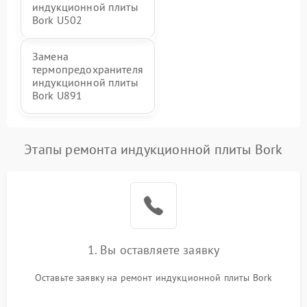
индукционной плиты
Bork U502
Замена
термопредохранителя
индукционной плиты
Bork U891
Этапы ремонта индукционной плиты Bork
1. Вы оставляете заявку
Оставьте заявку на ремонт индукционной плиты Bork