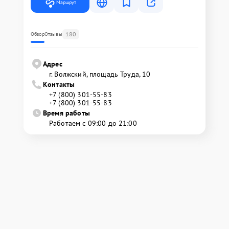
Маршрут
180
Обзор
Отзывы
Адрес
г. Волжский, площадь Труда, 10
Контакты
+7 (800) 301-55-83
+7 (800) 301-55-83
Время работы
Работаем с 09:00 до 21:00