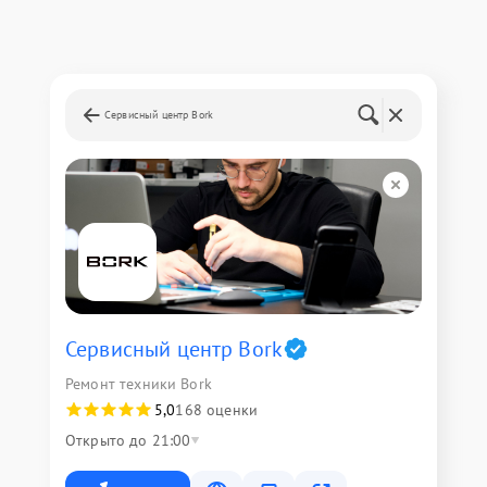
Сервисный центр Bork
Сервисный центр Bork
Ремонт техники Bork
5,0
168 оценки
Открыто до 21:00