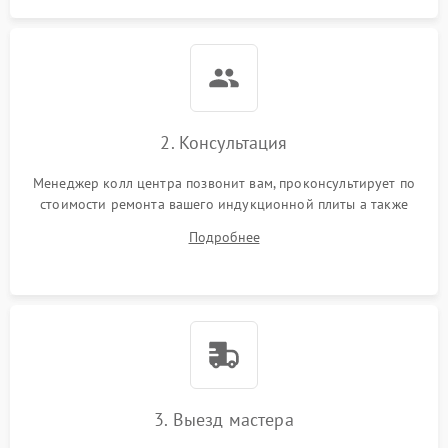
2. Консультация
Менеджер колл центра позвонит вам, проконсультирует по
стоимости ремонта вашего индукционной плиты а также
ответит на все ваши вопросы.
Подробнее
3. Выезд мастера