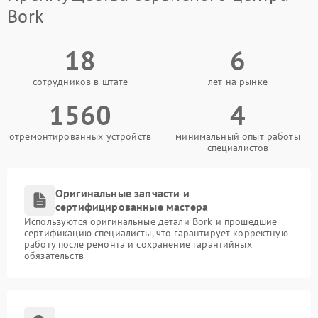
Bork
18
6
сотрудников в штате
лет на рынке
1560
4
отремонтированных устройств
минимальный опыт работы
специалистов
Оригинальные запчасти и
сертифицированные мастера
Используются оригинальные детали Bork и прошедшие
сертификацию специалисты, что гарантирует корректную
работу после ремонта и сохранение гарантийных
обязательств