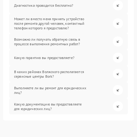
Диагностика проводится бесплатно?
Может ли вместо меня принять устройство
после ремонта другой человек, контактный
телефон которого я предоставлю?
Возможно ли получать обратную связь в
процессе выполнения ремонтных работ?
Какую гарантию вы предоставляете?
В каких районах Волжского располагаются
сервисные центры Bork?
Выполняете ли вы ремонт для юридических
лиц?
Какую документацию вы предоставляете
для юридических лиц?