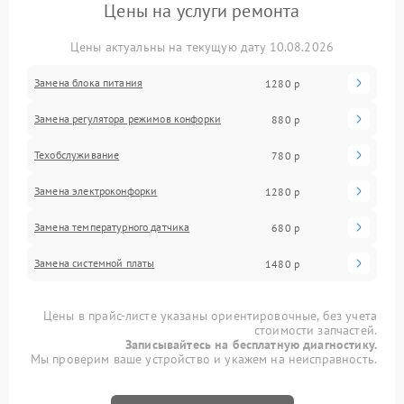
Цены на услуги ремонта
Цены актуальны на текущую дату 10.08.2026
Замена блока питания
1280 р
Замена регулятора режимов конфорки
880 р
Техобслуживание
780 р
Замена электроконфорки
1280 р
Замена температурного датчика
680 р
Замена системной платы
1480 р
Цены в прайс-листе указаны ориентировочные, без учета
стоимости запчастей.
Записывайтесь на бесплатную диагностику.
Мы проверим ваше устройство и укажем на неисправность.