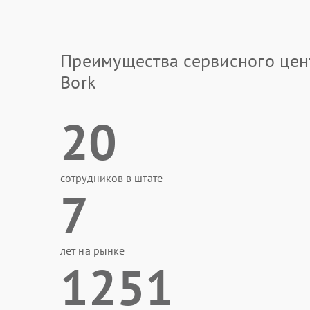
Преимущества сервисного цен
Bork
20
сотрудников в штате
7
лет на рынке
1251