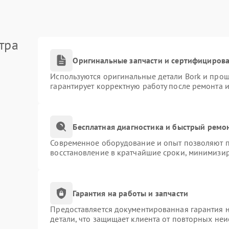
тра
Оригинальные запчасти и сертифициров
Используются оригинальные детали Bork и про
гарантирует корректную работу после ремонта 
Бесплатная диагностика и быстрый ремо
Современное оборудование и опыт позволяют пр
восстановление в кратчайшие сроки, минимизир
Гарантия на работы и запчасти
Предоставляется документированная гарантия 
детали, что защищает клиента от повторных не