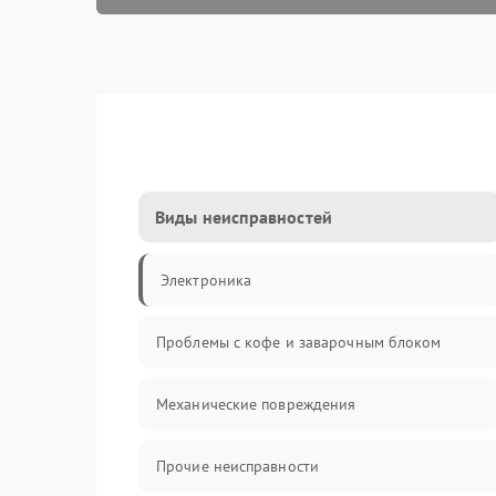
Виды неисправностей
Электроника
Проблемы с кофе и заварочным блоком
Механические повреждения
Прочие неисправности