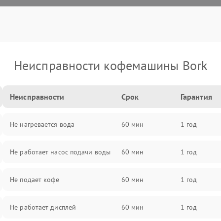
Неисправности кофемашины Bork
Неисправности
Срок
Гарантия
Не нагревается вода
60 мин
1 год
Не работает насос подачи воды
60 мин
1 год
Не подает кофе
60 мин
1 год
Не работает дисплей
60 мин
1 год