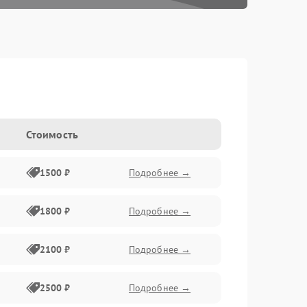
Стоимость
1500 ₽
Подробнее →
1800 ₽
Подробнее →
2100 ₽
Подробнее →
2500 ₽
Подробнее →