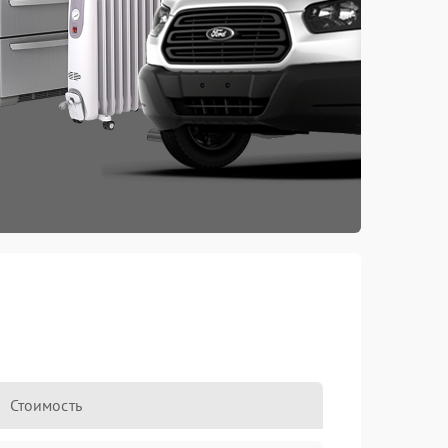
Стоимость