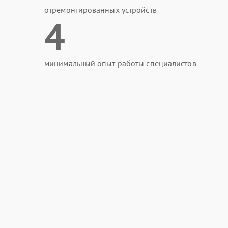
отремонтированных устройств
4
минимальный опыт работы специалистов