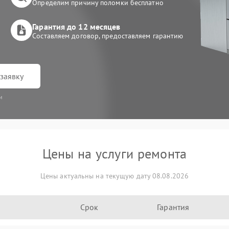
Определим причину поломки бесплатно
Гарантия до 12 месяцев
Составляем договор, предоставляем гарантию
заявку
и
Цены на услуги ремонта
Цены актуальны на текущую дату 08.08.2026
Срок
Гарантия