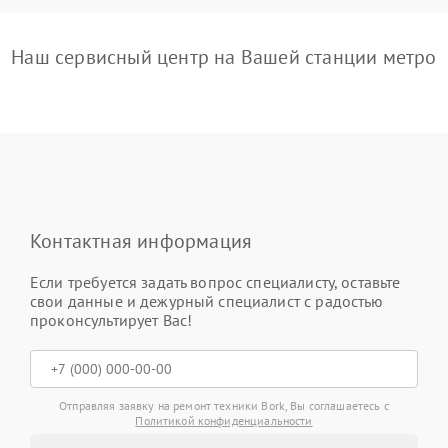
Наш сервисный центр на Вашей станции метро
Контактная информация
Если требуется задать вопрос специалисту, оставьте
свои данные и дежурный специалист с радостью
проконсультирует Вас!
Отправляя заявку на ремонт техники Bork, Вы соглашаетесь с
Политикой конфиденциальности