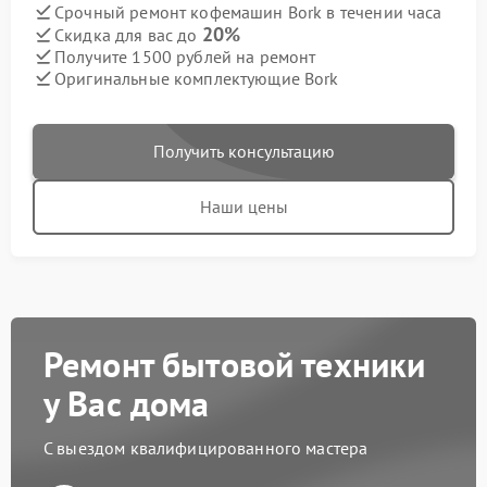
Срочный ремонт кофемашин Bork в течении часа
20%
Скидка для вас до
Получите 1500 рублей на ремонт
Оригинальные комплектующие Bork
Получить консультацию
Наши цены
Ремонт бытовой техники
у Вас дома
С выездом квалифицированного мастера