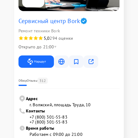
Сервисный центр Bork
Ремонт техники Bork
5,0
294 оценки
Открыто до 21:00
Маршрут
312
Обзор
Отзывы
Адрес
г. Волжский, площадь Труда, 10
Контакты
+7 (800) 301-55-83
+7 (800) 301-55-83
Время работы
Работаем с 09:00 до 21:00