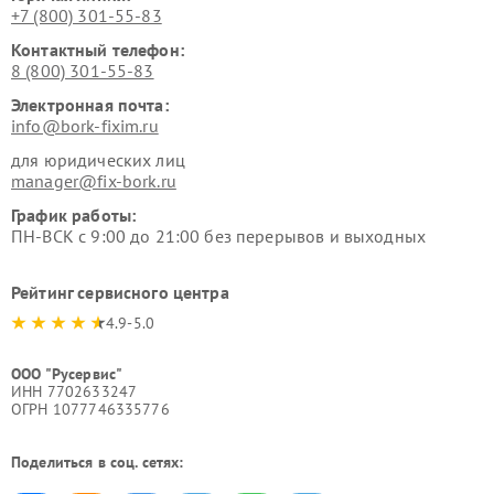
+7 (800) 301-55-83
Контактный телефон:
8 (800) 301-55-83
Электронная почта:
info@bork-fixim.ru
для юридических лиц
manager@fix-bork.ru
График работы:
ПН-ВСК с 9:00 до 21:00 без перерывов и выходных
Рейтинг сервисного центра
4.9-5.0
ООО "Русервис"
ИНН 7702633247
ОГРН 1077746335776
Поделиться в соц. сетях: