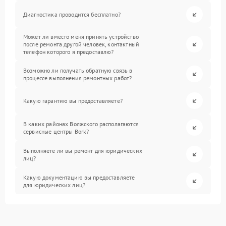
Диагностика проводится бесплатно?
Может ли вместо меня принять устройство
после ремонта другой человек, контактный
телефон которого я предоставлю?
Возможно ли получать обратную связь в
процессе выполнения ремонтных работ?
Какую гарантию вы предоставляете?
В каких районах Волжского располагаются
сервисные центры Bork?
Выполняете ли вы ремонт для юридических
лиц?
Какую документацию вы предоставляете
для юридических лиц?