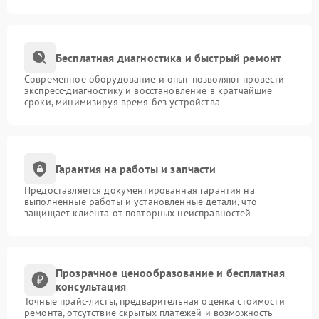
Бесплатная диагностика и быстрый ремонт
Современное оборудование и опыт позволяют провести
экспресс-диагностику и восстановление в кратчайшие
сроки, минимизируя время без устройства
Гарантия на работы и запчасти
Предоставляется документированная гарантия на
выполненные работы и установленные детали, что
защищает клиента от повторных неисправностей
Прозрачное ценообразование и бесплатная
консультация
Точные прайс-листы, предварительная оценка стоимости
ремонта, отсутствие скрытых платежей и возможность