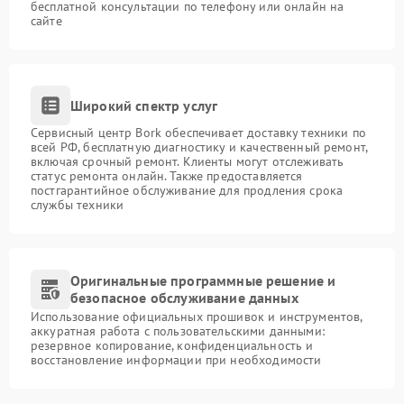
бесплатной консультации по телефону или онлайн на
сайте
Широкий спектр услуг
Сервисный центр Bork обеспечивает доставку техники по
всей РФ, бесплатную диагностику и качественный ремонт,
включая срочный ремонт. Клиенты могут отслеживать
статус ремонта онлайн. Также предоставляется
постгарантийное обслуживание для продления срока
службы техники
Оригинальные программные решение и
безопасное обслуживание данных
Использование официальных прошивок и инструментов,
аккуратная работа с пользовательскими данными:
резервное копирование, конфиденциальность и
восстановление информации при необходимости