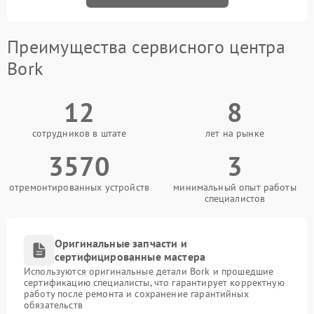
Преимущества сервисного центра
Bork
12
8
сотрудников в штате
лет на рынке
3570
3
отремонтированных устройств
минимальный опыт работы
специалистов
Оригинальные запчасти и
сертифицированные мастера
Используются оригинальные детали Bork и прошедшие
сертификацию специалисты, что гарантирует корректную
работу после ремонта и сохранение гарантийных
обязательств