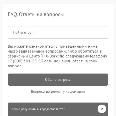
FAQ. Ответы на вопросы
Вы можете ознакомиться с приведенными ниже
часто задаваемыми вопросами, либо обратиться в
сервисный центр “FIX-Bork” по следующему телефону
+7 (800) 301-55-83
если не нашли ответ на свой
вопрос.
Общие вопросы
Вопросы по ремонту кофемашин
Какие документы вы предоставляете?