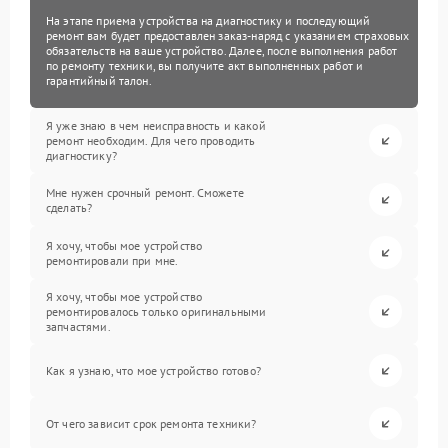
На этапе приема устройства на диагностику и последующий
ремонт вам будет предоставлен заказ-наряд с указанием страховых
обязательств на ваше устройство. Далее, после выполнения работ
по ремонту техники, вы получите акт выполненных работ и
гарантийный талон.
Я уже знаю в чем неисправность и какой
ремонт необходим. Для чего проводить
диагностику?
Мне нужен срочный ремонт. Сможете
сделать?
Я хочу, чтобы мое устройство
ремонтировали при мне.
Я хочу, чтобы мое устройство
ремонтировалось только оригинальными
запчастями.
Как я узнаю, что мое устройство готово?
От чего зависит срок ремонта техники?