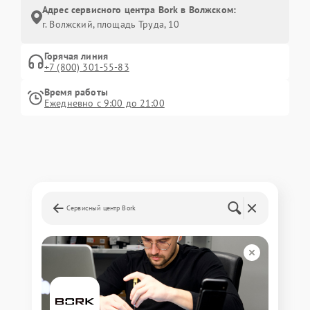
Адрес сервисного центра Bork в Волжском:
г. Волжский, площадь Труда, 10
Горячая линия
+7 (800) 301-55-83
Время работы
Ежедневно с 9:00 до 21:00
Сервисный центр Bork