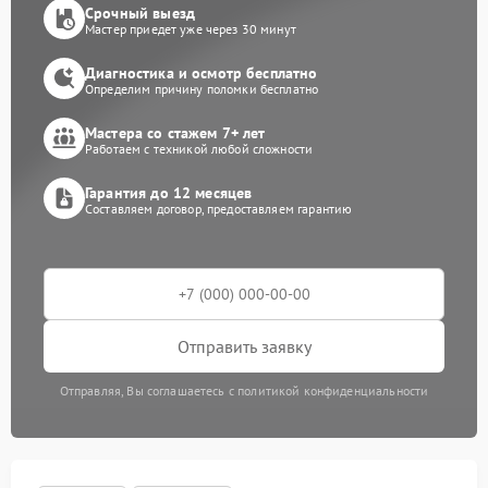
Срочный выезд
Мастер приедет уже через 30 минут
Диагностика и осмотр бесплатно
Определим причину поломки бесплатно
Мастера со стажем 7+ лет
Работаем с техникой любой сложности
Гарантия до 12 месяцев
Составляем договор, предоставляем гарантию
Отправить заявку
Отправляя, Вы соглашаетесь с политикой конфиденциальности