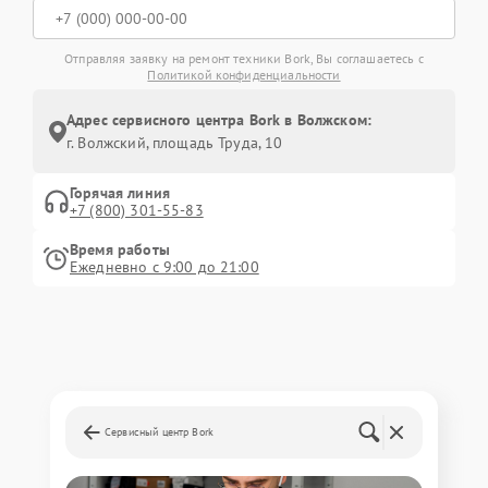
Отправляя заявку на ремонт техники Bork, Вы соглашаетесь с
Политикой конфиденциальности
Адрес сервисного центра Bork в Волжском:
г. Волжский, площадь Труда, 10
Горячая линия
+7 (800) 301-55-83
Время работы
Ежедневно с 9:00 до 21:00
Сервисный центр Bork