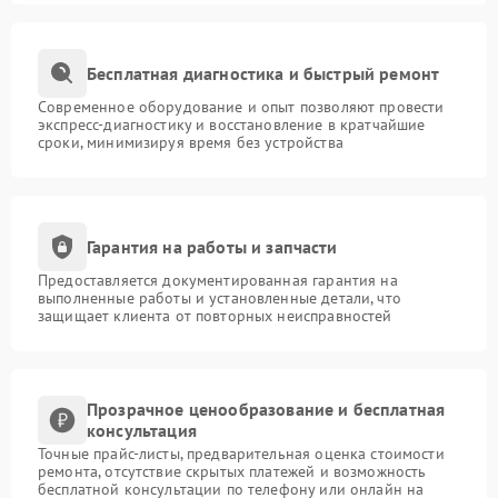
Бесплатная диагностика и быстрый ремонт
Современное оборудование и опыт позволяют провести
экспресс-диагностику и восстановление в кратчайшие
сроки, минимизируя время без устройства
Гарантия на работы и запчасти
Предоставляется документированная гарантия на
выполненные работы и установленные детали, что
защищает клиента от повторных неисправностей
Прозрачное ценообразование и бесплатная
консультация
Точные прайс-листы, предварительная оценка стоимости
ремонта, отсутствие скрытых платежей и возможность
бесплатной консультации по телефону или онлайн на