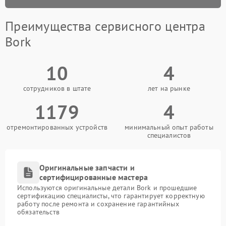
Преимущества сервисного центра
Bork
10
4
сотрудников в штате
лет на рынке
1179
4
отремонтированных устройств
минимальный опыт работы
специалистов
Оригинальные запчасти и
сертифицированные мастера
Используются оригинальные детали Bork и прошедшие
сертификацию специалисты, что гарантирует корректную
работу после ремонта и сохранение гарантийных
обязательств