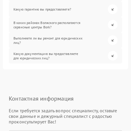
Какую гарантию вы предоставляете?
В каких районах Волжского располагаются
сервисные центры Bork?
Выполняете ли вы ремонт для юридических
лиц?
Какую документацию вы предоставляете
для юридических лиц?
Контактная информация
Если требуется задать вопрос специалисту, оставьте
свои данные и дежурный специалист с радостью
проконсультирует Вас!