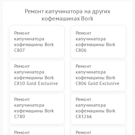
Ремонт капучинатора на других
кофемашинах Bork
Ремонт
Ремонт
капучинатора
капучинатора
кофемашины Bork
кофемашины Bork
C807
C806
Ремонт
Ремонт
капучинатора
капучинатора
кофемашины Bork
кофемашины Bork
C810 Gold Exclusive
C806 Gold Exclusive
Ремонт
Ремонт
капучинатора
капучинатора
кофемашины Bork
кофемашины Bork
C780
C832bk
Ремонт
Ремонт