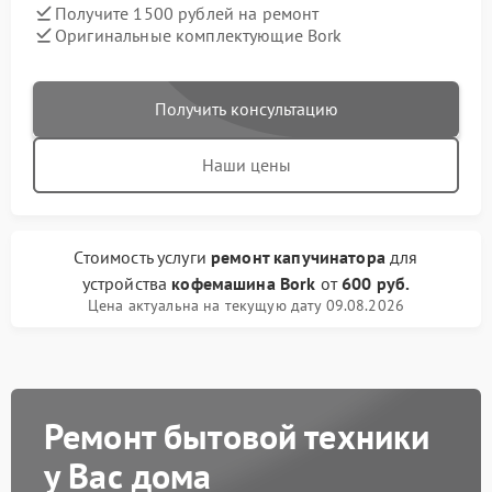
Получите 1500 рублей на ремонт
Оригинальные комплектующие Bork
Получить консультацию
Наши цены
Стоимость услуги
ремонт капучинатора
для
устройства
кофемашина Bork
от
600 руб.
Цена актуальна на текущую дату 09.08.2026
Ремонт бытовой техники
у Вас дома