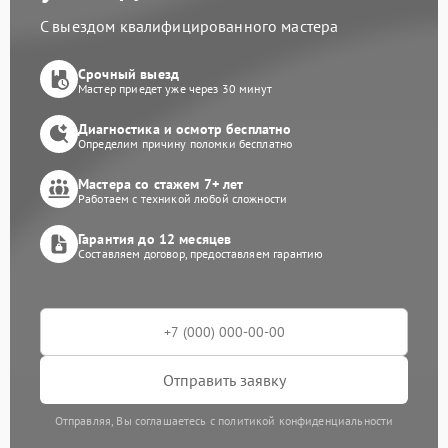
С выездом квалифицированного мастера
Срочный выезд
Мастер приедет уже через 30 минут
Диагностика и осмотр бесплатно
Определим причину поломки бесплатно
Мастера со стажем 7+ лет
Работаем с техникой любой сложности
Гарантия до 12 месяцев
Составляем договор, предоставляем гарантию
Отправить заявку
Отправляя, Вы соглашаетесь с политикой конфиденциальности