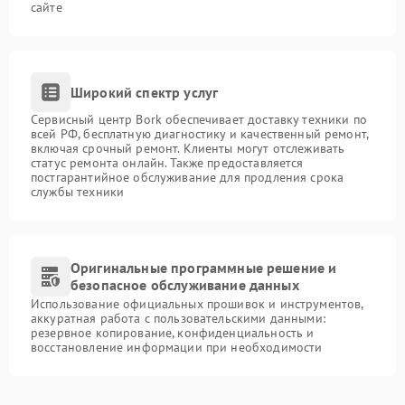
сайте
Широкий спектр услуг
Сервисный центр Bork обеспечивает доставку техники по
всей РФ, бесплатную диагностику и качественный ремонт,
включая срочный ремонт. Клиенты могут отслеживать
статус ремонта онлайн. Также предоставляется
постгарантийное обслуживание для продления срока
службы техники
Оригинальные программные решение и
безопасное обслуживание данных
Использование официальных прошивок и инструментов,
аккуратная работа с пользовательскими данными:
резервное копирование, конфиденциальность и
восстановление информации при необходимости