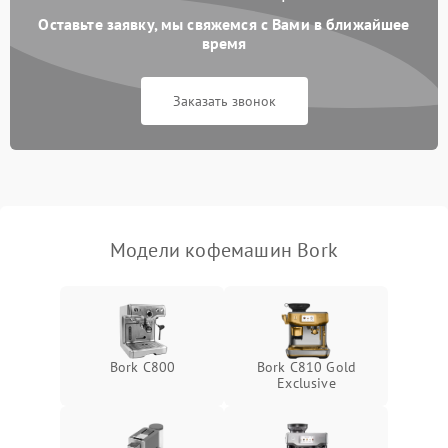
Оставьте заявку, мы свяжемся с Вами в ближайшее
время
Заказать звонок
Модели кофемашин Bork
Bork C800
Bork C810 Gold
Exclusive