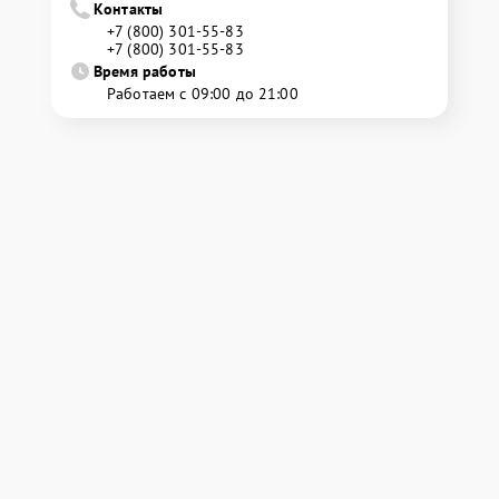
Контакты
+7 (800) 301-55-83
+7 (800) 301-55-83
Время работы
Работаем с 09:00 до 21:00