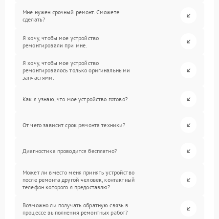
Мне нужен срочный ремонт. Сможете
сделать?
Я хочу, чтобы мое устройство
ремонтировали при мне.
Я хочу, чтобы мое устройство
ремонтировалось только оригинальными
запчастями.
Как я узнаю, что мое устройство готово?
От чего зависит срок ремонта техники?
Диагностика проводится бесплатно?
Может ли вместо меня принять устройство
после ремонта другой человек, контактный
телефон которого я предоставлю?
Возможно ли получать обратную связь в
процессе выполнения ремонтных работ?