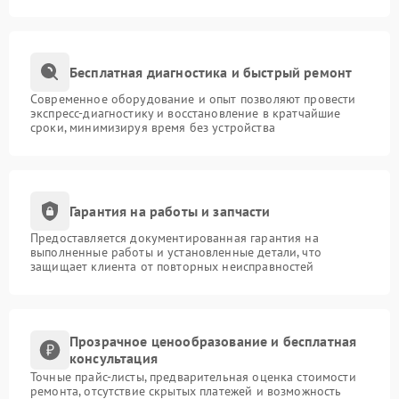
Бесплатная диагностика и быстрый ремонт
Современное оборудование и опыт позволяют провести
экспресс-диагностику и восстановление в кратчайшие
сроки, минимизируя время без устройства
Гарантия на работы и запчасти
Предоставляется документированная гарантия на
выполненные работы и установленные детали, что
защищает клиента от повторных неисправностей
Прозрачное ценообразование и бесплатная
консультация
Точные прайс-листы, предварительная оценка стоимости
ремонта, отсутствие скрытых платежей и возможность