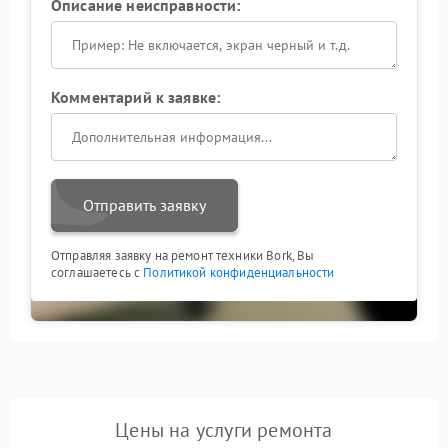
Описание неисправности:
Комментарий к заявке:
Отправить заявку
Отправляя заявку на ремонт техники Bork, Вы
соглашаетесь с
Политикой конфиденциальности
Цены на услуги ремонта