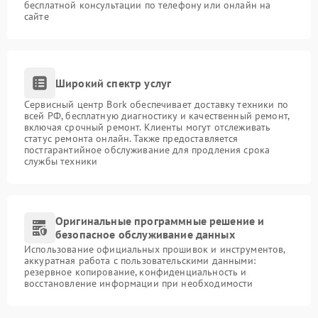
бесплатной консультации по телефону или онлайн на
сайте
Широкий спектр услуг
Сервисный центр Bork обеспечивает доставку техники по
всей РФ, бесплатную диагностику и качественный ремонт,
включая срочный ремонт. Клиенты могут отслеживать
статус ремонта онлайн. Также предоставляется
постгарантийное обслуживание для продления срока
службы техники
Оригинальные программные решение и
безопасное обслуживание данных
Использование официальных прошивок и инструментов,
аккуратная работа с пользовательскими данными:
резервное копирование, конфиденциальность и
восстановление информации при необходимости