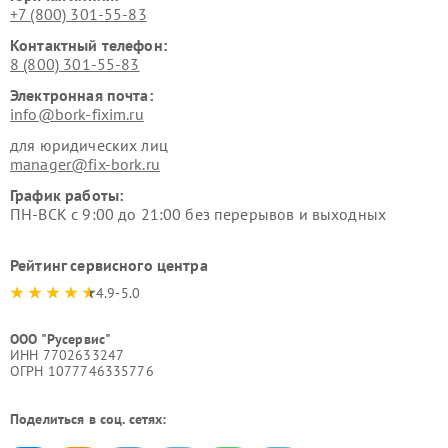
+7 (800) 301-55-83
Контактный телефон:
8 (800) 301-55-83
Электронная почта:
info@bork-fixim.ru
для юридических лиц
manager@fix-bork.ru
График работы:
ПН-ВСК с 9:00 до 21:00 без перерывов и выходных
Рейтинг сервисного центра
4.9-5.0
ООО "Русервис"
ИНН 7702633247
ОГРН 1077746335776
Поделиться в соц. сетях: