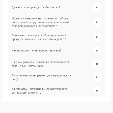
Диагностика проводится бесплатно?
Может ли вместо меня принять устройство
после ремонта другой человек, контактный
телефон которого я предоставлю?
Возможно ли получать обратную связь в
процессе выполнения ремонтных работ?
Какую гарантию вы предоставляете?
В каких районах Волжского располагаются
сервисные центры Bork?
Выполняете ли вы ремонт для юридических
лиц?
Какую документацию вы предоставляете
для юридических лиц?