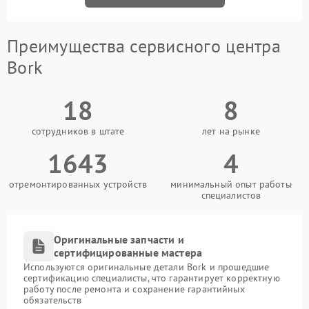
Преимущества сервисного центра
Bork
18
8
сотрудников в штате
лет на рынке
1643
4
отремонтированных устройств
минимальный опыт работы
специалистов
Оригинальные запчасти и
сертифицированные мастера
Используются оригинальные детали Bork и прошедшие
сертификацию специалисты, что гарантирует корректную
работу после ремонта и сохранение гарантийных
обязательств