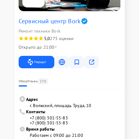
Сервисный центр Bork
Ремонт техники Bork
5,0
275 оценки
Открыто до 21:00
Маршрут
270
Обзор
Отзывы
Адрес
г. Волжский, площадь Труда, 10
Контакты
+7 (800) 301-55-83
+7 (800) 301-55-83
Время работы
Работаем с 09:00 до 21:00