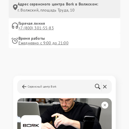
Адрес сервисного центра Bork в Волжском:
г. Волжский, площадь Труда, 10
Горячая линия
+7 (800) 301-55-83
Время работы
Ежедневно с 9:00 до 21:00
Сервисный центр Bork