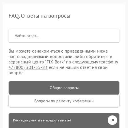
FAQ. Ответы на вопросы
Вы можете ознакомиться с приведенными ниже
часто задаваемыми вопросами, либо обратиться в
сервисный центр “FIX-Bork” по следующему телефону
+7 (800) 301-55-83
если не нашли ответ на свой
вопрос.
Общие вопросы
Вопросы по ремонту кофемашин
Какие документы вы предоставляете?