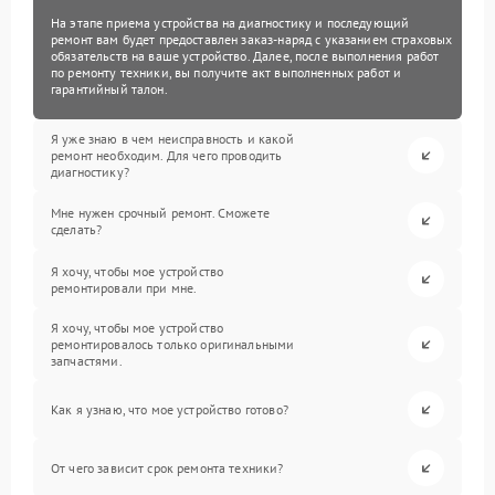
На этапе приема устройства на диагностику и последующий
ремонт вам будет предоставлен заказ-наряд с указанием страховых
обязательств на ваше устройство. Далее, после выполнения работ
по ремонту техники, вы получите акт выполненных работ и
гарантийный талон.
Я уже знаю в чем неисправность и какой
ремонт необходим. Для чего проводить
диагностику?
Мне нужен срочный ремонт. Сможете
сделать?
Я хочу, чтобы мое устройство
ремонтировали при мне.
Я хочу, чтобы мое устройство
ремонтировалось только оригинальными
запчастями.
Как я узнаю, что мое устройство готово?
От чего зависит срок ремонта техники?