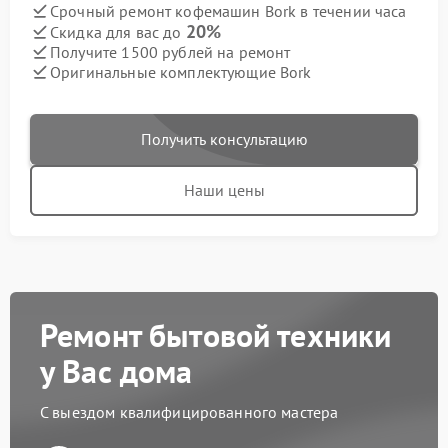
Срочный ремонт кофемашин Bork в течении часа
20%
Скидка для вас до
Получите 1500 рублей на ремонт
Оригинальные комплектующие Bork
Получить консультацию
Наши цены
Ремонт бытовой техники
у Вас дома
С выездом квалифицированного мастера