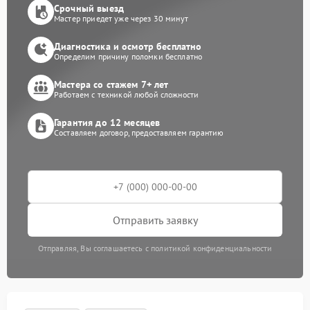
Срочный выезд
Мастер приедет уже через 30 минут
Диагностика и осмотр бесплатно
Определим причину поломки бесплатно
Мастера со стажем 7+ лет
Работаем с техникой любой сложности
Гарантия до 12 месяцев
Составляем договор, предоставляем гарантию
Отправить заявку
Отправляя, Вы соглашаетесь с политикой конфиденциальности