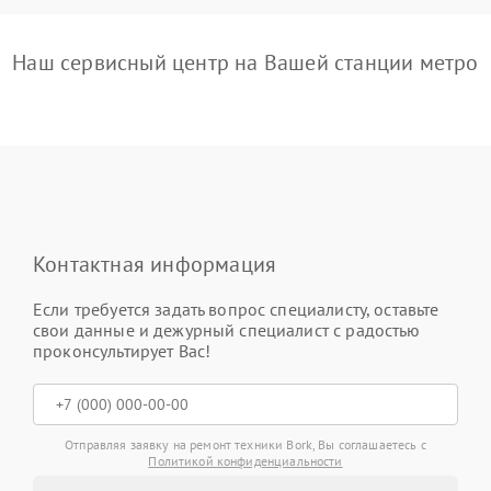
Наш сервисный центр на Вашей станции метро
Контактная информация
Если требуется задать вопрос специалисту, оставьте
свои данные и дежурный специалист с радостью
проконсультирует Вас!
Отправляя заявку на ремонт техники Bork, Вы соглашаетесь с
Политикой конфиденциальности