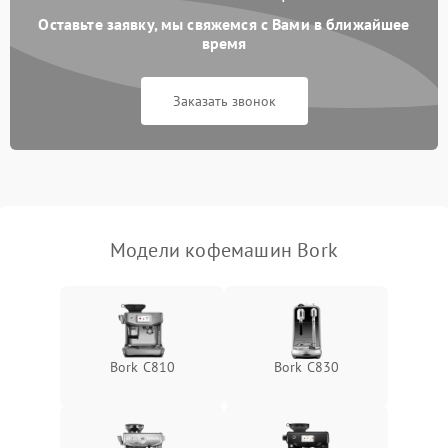
Оставьте заявку, мы свяжемся с Вами в ближайшее
время
Заказать звонок
Модели кофемашин Bork
Bork C810
Bork C830