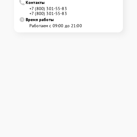
Контакты
+7 (800) 301-55-83
+7 (800) 301-55-83
Время работы
Работаем с 09:00 до 21:00