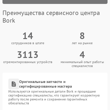
Преимущества сервисного центра
Bork
14
8
сотрудников в штате
лет на рынке
3113
4
отремонтированных устройств
минимальный опыт работы
специалистов
Оригинальные запчасти и
сертифицированные мастера
Используются оригинальные детали Bork и прошедшие
сертификацию специалисты, что гарантирует корректную
работу после ремонта и сохранение гарантийных
обязательств