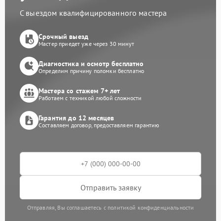
С выездом квалифицированного мастера
Срочный выезд
Мастер приедет уже через 30 минут
Диагностика и осмотр бесплатно
Определим причину поломки бесплатно
Мастера со стажем 7+ лет
Работаем с техникой любой сложности
Гарантия до 12 месяцев
Составляем договор, предоставляем гарантию
Отправить заявку
Отправляя, Вы соглашаетесь с политикой конфиденциальности