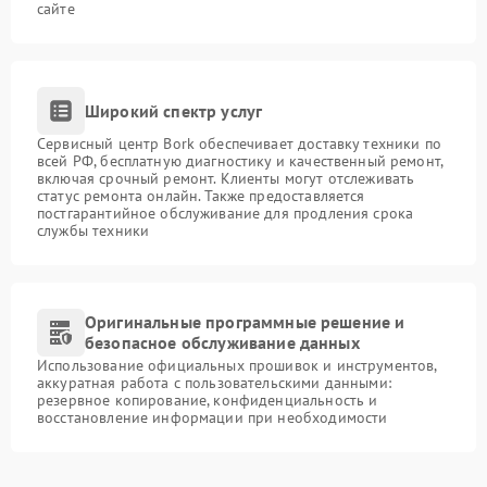
сайте
Широкий спектр услуг
Сервисный центр Bork обеспечивает доставку техники по
всей РФ, бесплатную диагностику и качественный ремонт,
включая срочный ремонт. Клиенты могут отслеживать
статус ремонта онлайн. Также предоставляется
постгарантийное обслуживание для продления срока
службы техники
Оригинальные программные решение и
безопасное обслуживание данных
Использование официальных прошивок и инструментов,
аккуратная работа с пользовательскими данными:
резервное копирование, конфиденциальность и
восстановление информации при необходимости