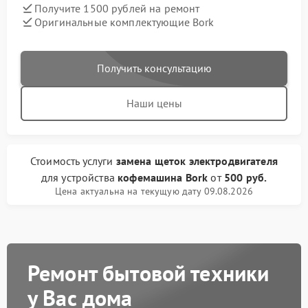
Получите 1500 рублей на ремонт
Оригинальные комплектующие Bork
Получить консультацию
Наши цены
Стоимость услуги
замена щеток электродвигателя
для устройства
кофемашина Bork
от
500 руб.
Цена актуальна на текущую дату 09.08.2026
Ремонт бытовой техники
у Вас дома