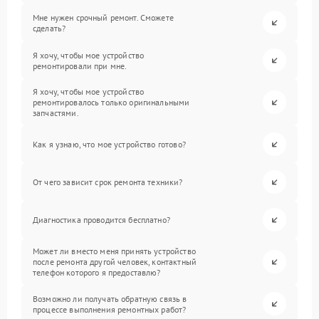
Мне нужен срочный ремонт. Сможете
сделать?
Я хочу, чтобы мое устройство
ремонтировали при мне.
Я хочу, чтобы мое устройство
ремонтировалось только оригинальными
запчастями.
Как я узнаю, что мое устройство готово?
От чего зависит срок ремонта техники?
Диагностика проводится бесплатно?
Может ли вместо меня принять устройство
после ремонта другой человек, контактный
телефон которого я предоставлю?
Возможно ли получать обратную связь в
процессе выполнения ремонтных работ?