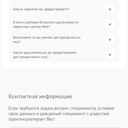
Какую гарантию вы предоставляете?
В каких районах Волжского располагаются
сервисные центры Bork?
Выполняете ли вы ремонт для юридических
лиц?
Какую документацию вы предоставляете
для юридических лиц?
Контактная информация
Если требуется задать вопрос специалисту, оставьте
свои данные и дежурный специалист с радостью
проконсультирует Вас!