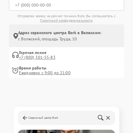
Отправляя заявку на ремонт техники Bork, Вы соглашаетесь с
Политикой конфиденциальности
Адрес сервисного центра Bork в Волжском:
г. Волжский, площадь Труда, 10
Горячая линия
+7 (800) 301-55-83
Время работы
Ежедневно с 9:00 до 21:00
Сервисный центр Bork