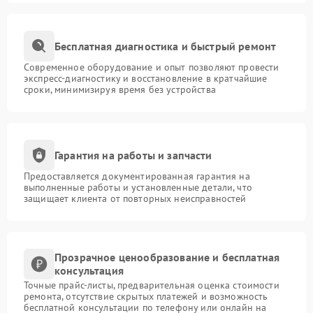
Бесплатная диагностика и быстрый ремонт
Современное оборудование и опыт позволяют провести
экспресс-диагностику и восстановление в кратчайшие
сроки, минимизируя время без устройства
Гарантия на работы и запчасти
Предоставляется документированная гарантия на
выполненные работы и установленные детали, что
защищает клиента от повторных неисправностей
Прозрачное ценообразование и бесплатная
консультация
Точные прайс-листы, предварительная оценка стоимости
ремонта, отсутствие скрытых платежей и возможность
бесплатной консультации по телефону или онлайн на