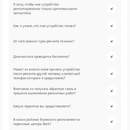
Я хочу, чтобы мое устройство
ремонтировалось только оригинальными
запчастями.
Как я узнаю, что мое устройство готово?
От чего зависит срок ремонта техники?
Диагностика проводится бесплатно?
Может ли вместо меня принять устройство
после ремонта другой человек, контактный
телефон которого я предоставлю?
Возможно ли получать обратную связь в
процессе выполнения ремонтных работ?
Какую гарантию вы предоставляете?
В каких районах Волжского располагаются
сервисные центры Bork?