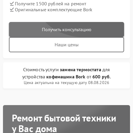
Получите 1500 рублей на ремонт
Оригинальные комплектующие Bork
Получить консультацию
Наши цены
Стоимость услуги
замена термостата
для
устройства
кофемашина Bork
от
600 руб.
Цена актуальна на текущую дату 08.08.2026
Ремонт бытовой техники
у Вас дома