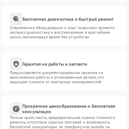
Бесплатная диагностика и быстрый ремонт
Современное оборудование и опыт позволяют провести
экспресс-диагностику и восстановление в кратчайшие
сроки, минимизируя время без устройства
Гарантия на работы и запчасти
Предоставляется документированная гарантия на
выполненные работы и установленные детали, что
защищает клиента от повторных неисправностей
Прозрачное ценообразование и бесплатная
консультация
Точные прайс-листы, предварительная оценка стоимости
ремонта, отсутствие скрытых платежей и возможность
бесплатной консультации по телефону или онлайн на