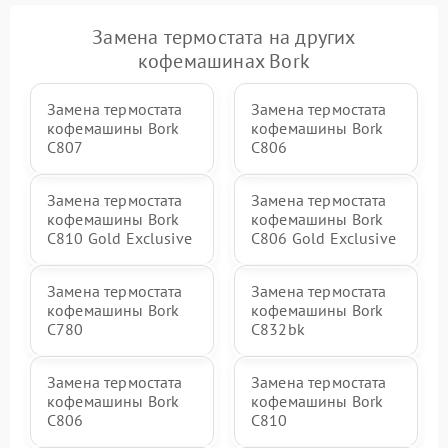
Замена термостата на других
кофемашинах Bork
Замена термостата
Замена термостата
кофемашины Bork
кофемашины Bork
C807
C806
Замена термостата
Замена термостата
кофемашины Bork
кофемашины Bork
C810 Gold Exclusive
C806 Gold Exclusive
Замена термостата
Замена термостата
кофемашины Bork
кофемашины Bork
C780
C832bk
Замена термостата
Замена термостата
кофемашины Bork
кофемашины Bork
C806
C810