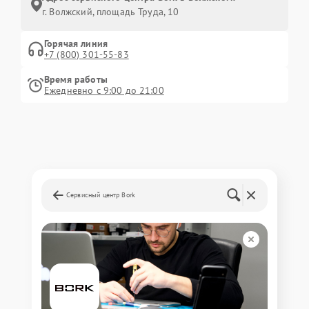
г. Волжский, площадь Труда, 10
Горячая линия
+7 (800) 301-55-83
Время работы
Ежедневно с 9:00 до 21:00
Сервисный центр Bork