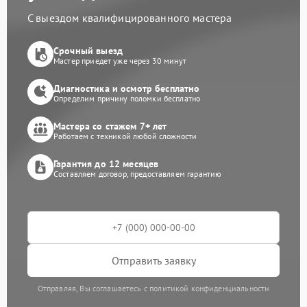
С выездом квалифицированного мастера
Срочный выезд
Мастер приедет уже через 30 минут
Диагностика и осмотр бесплатно
Определим причину поломки бесплатно
Мастера со стажем 7+ лет
Работаем с техникой любой сложности
Гарантия до 12 месяцев
Составляем договор, предоставляем гарантию
Отправить заявку
Отправляя, Вы соглашаетесь с политикой конфиденциальности