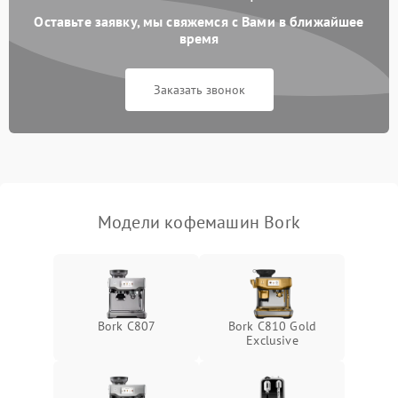
Оставьте заявку, мы свяжемся с Вами в ближайшее
время
Заказать звонок
Модели кофемашин Bork
Bork C807
Bork C810 Gold
Exclusive