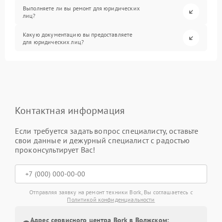
Выполняете ли вы ремонт для юридических
лиц?
Какую документацию вы предоставляете
для юридических лиц?
Контактная информация
Если требуется задать вопрос специалисту, оставьте
свои данные и дежурный специалист с радостью
проконсультирует Вас!
Отправляя заявку на ремонт техники Bork, Вы соглашаетесь с
Политикой конфиденциальности
Адрес сервисного центра Bork в Волжском: