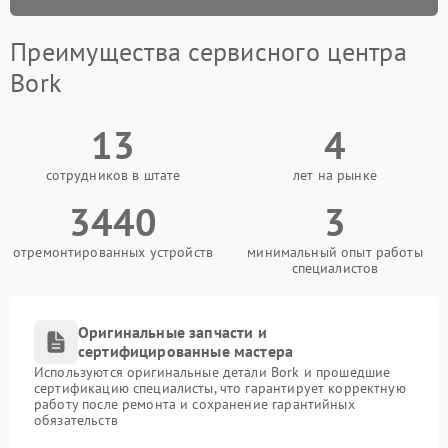
Преимущества сервисного центра
Bork
13
4
сотрудников в штате
лет на рынке
3440
3
отремонтированных устройств
минимальный опыт работы
специалистов
Оригинальные запчасти и
сертифицированные мастера
Используются оригинальные детали Bork и прошедшие
сертификацию специалисты, что гарантирует корректную
работу после ремонта и сохранение гарантийных
обязательств