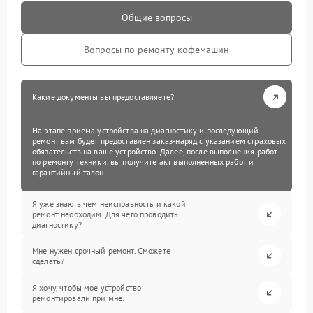
Общие вопросы
Вопросы по ремонту кофемашин
Какие документы вы предоставляете?
На этапе приема устройства на диагностику и последующий
ремонт вам будет предоставлен заказ-наряд с указанием страховых
обязательств на ваше устройство. Далее, после выполнения работ
по ремонту техники, вы получите акт выполненных работ и
гарантийный талон.
Я уже знаю в чем неисправность и какой
ремонт необходим. Для чего проводить
диагностику?
Мне нужен срочный ремонт. Сможете
сделать?
Я хочу, чтобы мое устройство
ремонтировали при мне.