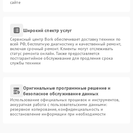
сайте
Широкий спектр услуг
Сервисный центр Bork обеспечивает доставку техники по
всей РФ, бесплатную диагностику и качественный ремонт,
включая срочный ремонт. Клиенты могут отслеживать
статус ремонта онлайн. Также предоставляется
постгарантийное обслуживание для продления срока
службы техники
Оригинальные программные решение и
безопасное обслуживание данных
Использование официальных прошивок и инструментов,
аккуратная работа с пользовательскими данными:
резервное копирование, конфиденциальность и
восстановление информации при необходимости