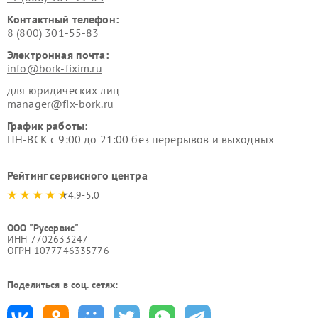
Контактный телефон:
8 (800) 301-55-83
Электронная почта:
info@bork-fixim.ru
для юридических лиц
manager@fix-bork.ru
График работы:
ПН-ВСК с 9:00 до 21:00 без перерывов и выходных
Рейтинг сервисного центра
4.9-5.0
ООО "Русервис"
ИНН 7702633247
ОГРН 1077746335776
Поделиться в соц. сетях: