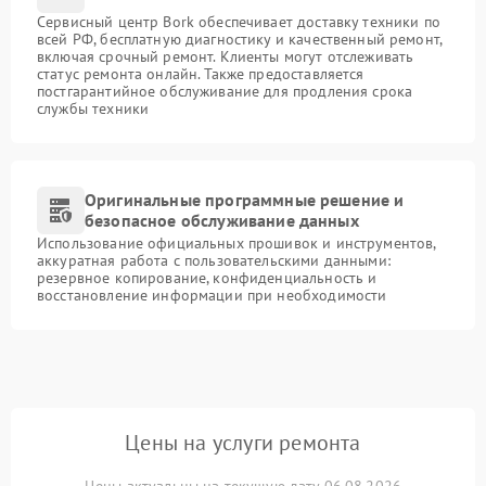
Сервисный центр Bork обеспечивает доставку техники по
всей РФ, бесплатную диагностику и качественный ремонт,
включая срочный ремонт. Клиенты могут отслеживать
статус ремонта онлайн. Также предоставляется
постгарантийное обслуживание для продления срока
службы техники
Оригинальные программные решение и
безопасное обслуживание данных
Использование официальных прошивок и инструментов,
аккуратная работа с пользовательскими данными:
резервное копирование, конфиденциальность и
восстановление информации при необходимости
Цены на услуги ремонта