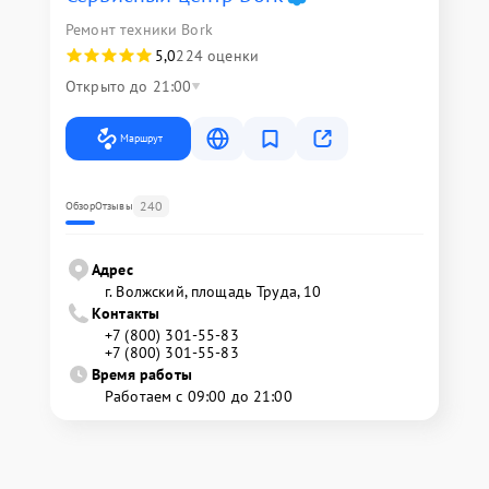
Ремонт техники Bork
5,0
224 оценки
Открыто до 21:00
Маршрут
240
Обзор
Отзывы
Адрес
г. Волжский, площадь Труда, 10
Контакты
+7 (800) 301-55-83
+7 (800) 301-55-83
Время работы
Работаем с 09:00 до 21:00