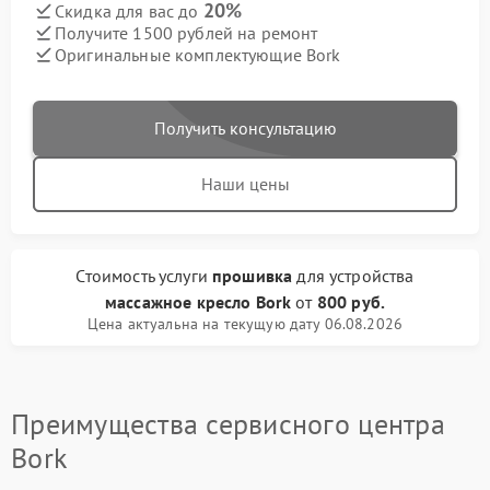
20%
Скидка для вас до
Получите 1500 рублей на ремонт
Оригинальные комплектующие Bork
Получить консультацию
Наши цены
Стоимость услуги
прошивка
для устройства
массажное кресло Bork
от
800 руб.
Цена актуальна на текущую дату 06.08.2026
Преимущества сервисного центра
Bork