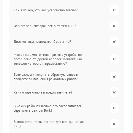
Как я узнаю, что мое устройство готово?
От чего зависит срок ремонта техники?
Диагностика проводится бесплатно?
Может ли вместо меня принять устройство
после ремонта другой человек, контактный
телефон которого я предоставлю?
Возможно ли получать обратную связь в
процессе выполнения ремонтных работ?
Какую гарантию вы предоставляете?
В каких районах Волжского располагаются
сервисные центры Bork?
Выполняете ли вы ремонт для юридических
лиц?