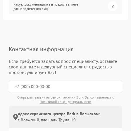
Какую документацию вы предоставляете
для юридических лиц?
Контактная информация
Если требуется задать вопрос специалисту, оставьте
свои данные и дежурный специалист с радостью
проконсультирует Вас!
Отправляя заявку на ремонт техники Bork, Вы соглашаетесь с
Политикой конфиденциальности
Адрес сервисного центра Bork в Волжском:
г. Волжский, площадь Труда, 10