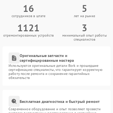
16
5
сотрудников в штате
лет на рынке
1121
3
отремонтированных устройств
минимальный опыт работы
специалистов
Оригинальные запчасти и
сертифицированные мастера
Используются оригинальные детали Bork и прошедшие
сертификацию специалисты, что гарантирует корректную
работу после ремонта и сохранение гарантийных
обязательств
Бесплатная диагностика и быстрый ремонт
Современное оборудование и опыт позволяют провести