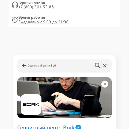
Горячая линия
+7 (800) 301-55-83
Время работы
Ежедневно с 9:00 до 21:00
Сервисный центр Bork
Сервисный центр Bork