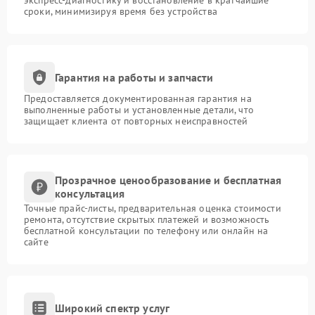
экспресс-диагностику и восстановление в кратчайшие
сроки, минимизируя время без устройства
Гарантия на работы и запчасти
Предоставляется документированная гарантия на
выполненные работы и установленные детали, что
защищает клиента от повторных неисправностей
Прозрачное ценообразование и бесплатная
консультация
Точные прайс-листы, предварительная оценка стоимости
ремонта, отсутствие скрытых платежей и возможность
бесплатной консультации по телефону или онлайн на
сайте
Широкий спектр услуг