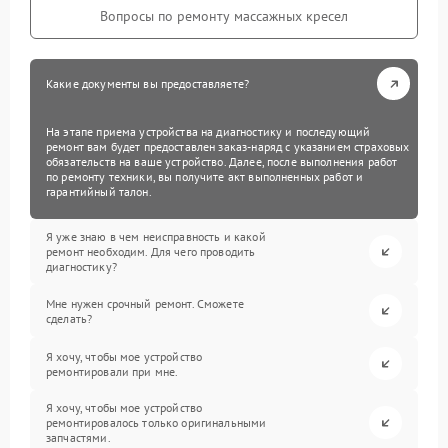
Вопросы по ремонту массажных кресел
Какие документы вы предоставляете?
На этапе приема устройства на диагностику и последующий
ремонт вам будет предоставлен заказ-наряд с указанием страховых
обязательств на ваше устройство. Далее, после выполнения работ
по ремонту техники, вы получите акт выполненных работ и
гарантийный талон.
Я уже знаю в чем неисправность и какой
ремонт необходим. Для чего проводить
диагностику?
Мне нужен срочный ремонт. Сможете
сделать?
Я хочу, чтобы мое устройство
ремонтировали при мне.
Я хочу, чтобы мое устройство
ремонтировалось только оригинальными
запчастями.