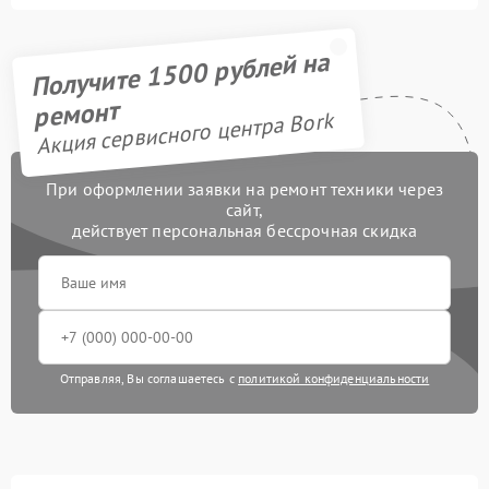
Получите 1500 рублей на
ремонт
Акция сервисного центра Bork
При оформлении заявки на ремонт техники через
сайт,
действует персональная бессрочная скидка
Отправляя, Вы соглашаетесь с
политикой конфиденциальности