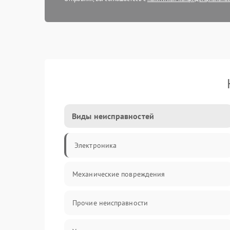
Виды неисправностей
Электроника
Механические повреждения
Прочие неисправности