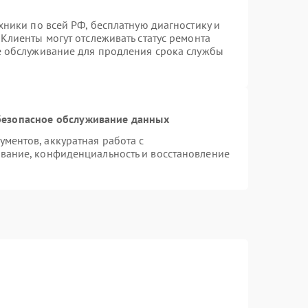
хники по всей РФ, бесплатную диагностику и
Клиенты могут отслеживать статус ремонта
е обслуживание для продления срока службы
езопасное обслуживание данных
ментов, аккуратная работа с
вание, конфиденциальность и восстановление