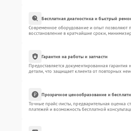
Бесплатная диагностика и быстрый ремо
Современное оборудование и опыт позволяют пр
восстановление в кратчайшие сроки, минимизир
Гарантия на работы и запчасти
Предоставляется документированная гарантия 
детали, что защищает клиента от повторных не
Прозрачное ценообразование и бесплатн
Точные прайс-листы, предварительная оценка ст
платежей и возможность бесплатной консультац