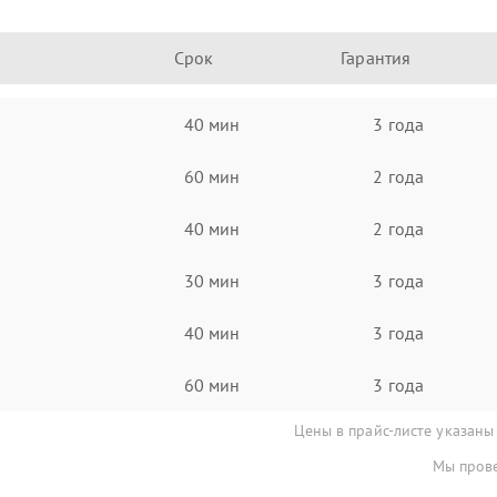
Срок
Гарантия
40 мин
3 года
60 мин
2 года
40 мин
2 года
30 мин
3 года
40 мин
3 года
60 мин
3 года
Цены в прайс-листе указаны
Мы прове