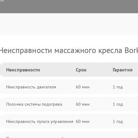
Неисправности массажного кресла Bor
Неисправности
Срок
Гарантия
Неисправность двигателя
60 мин
1 год
Поломка системы подогрева
60 мин
1 год
Неисправность пульта управления
60 мин
1 год