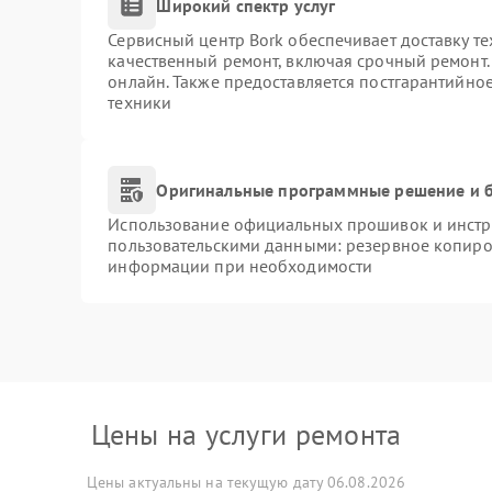
Широкий спектр услуг
Сервисный центр Bork обеспечивает доставку те
качественный ремонт, включая срочный ремонт. 
онлайн. Также предоставляется постгарантийно
техники
Оригинальные программные решение и б
Использование официальных прошивок и инстру
пользовательскими данными: резервное копиро
информации при необходимости
Цены на услуги ремонта
Цены актуальны на текущую дату 06.08.2026