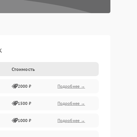
k
Стоимость
2000 ₽
Подробнее →
1500 ₽
Подробнее →
1000 ₽
Подробнее →