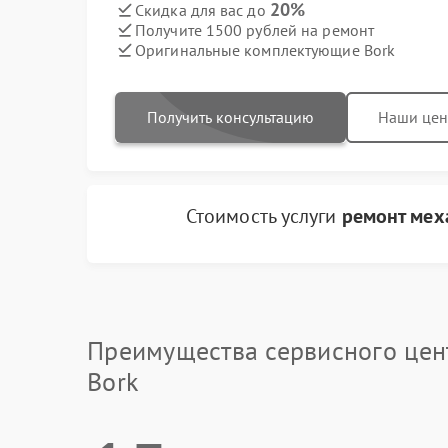
20%
Скидка для вас до
Получите 1500 рублей на ремонт
Оригинальные комплектующие Bork
Получить консультацию
Наши це
Стоимость услуги
ремонт мех
Преимущества сервисного цен
Bork