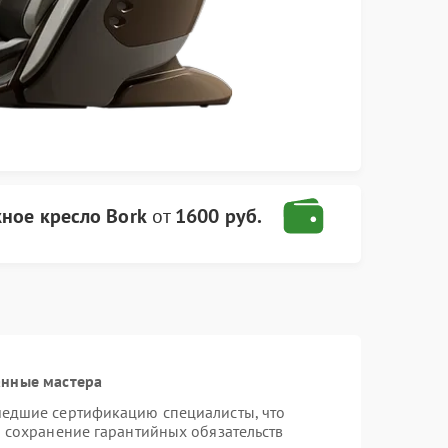
ное кресло Bork
от
1600 руб.
анные мастера
шедшие сертификацию специалисты, что
и сохранение гарантийных обязательств