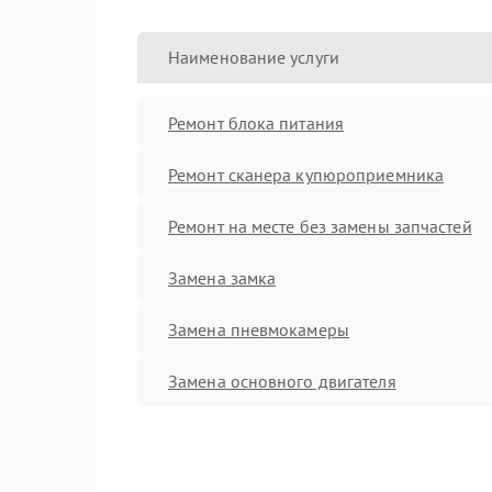
Наименование услуги
Ремонт блока питания
Ремонт сканера купюроприемника
Ремонт на месте без замены запчастей
Замена замка
Замена пневмокамеры
Замена основного двигателя