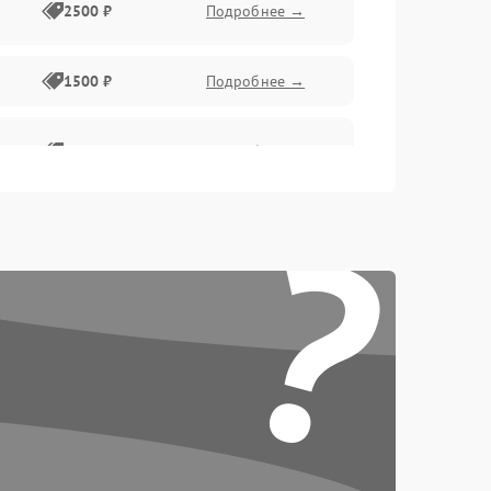
2500 ₽
Подробнее →
1500 ₽
Подробнее →
1500 ₽
Подробнее →
?
1500 ₽
Подробнее →
1500 ₽
Подробнее →
1500 ₽
Подробнее →
1500 ₽
Подробнее →