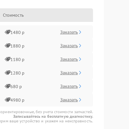
Стоимость
Заказать
1480 р
Заказать
1880 р
Заказать
1180 р
Заказать
1280 р
Заказать
680 р
Заказать
4980 р
 ориентировочные, без учета стоимости запчастей.
Записывайтесь на бесплатную диагностику.
рим ваше устройство и укажем на неисправность.