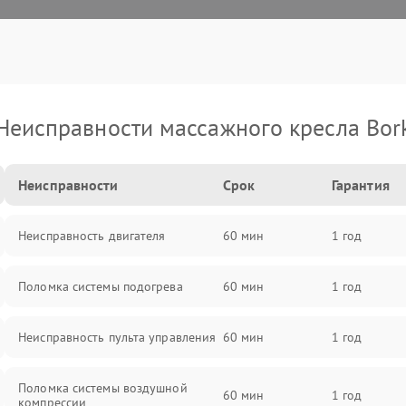
Неисправности массажного кресла Bor
Неисправности
Срок
Гарантия
Неисправность двигателя
60 мин
1 год
Поломка системы подогрева
60 мин
1 год
Неисправность пульта управления
60 мин
1 год
Поломка системы воздушной
60 мин
1 год
компрессии