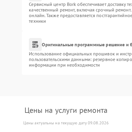
Сервисный центр Bork обеспечивает доставку те
качественный ремонт, включая срочный ремонт. 
онлайн. Также предоставляется постгарантийно
техники
Оригинальные программные решение и б
Использование официальных прошивок и инстру
пользовательскими данными: резервное копиро
информации при необходимости
Цены на услуги ремонта
Цены актуальны на текущую дату 09.08.2026