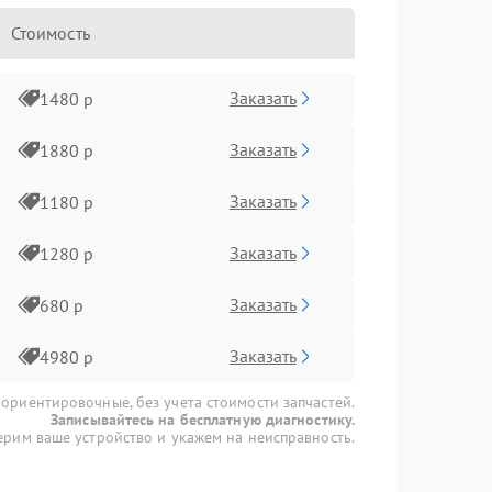
Стоимость
Заказать
1480 р
Заказать
1880 р
Заказать
1180 р
Заказать
1280 р
Заказать
680 р
Заказать
4980 р
 ориентировочные, без учета стоимости запчастей.
Записывайтесь на бесплатную диагностику.
рим ваше устройство и укажем на неисправность.