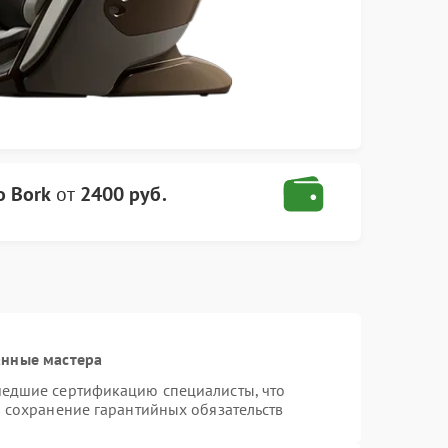
о Bork
от
2400 руб.
анные мастера
шедшие сертификацию специалисты, что
и сохранение гарантийных обязательств