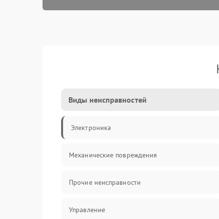
Виды неисправностей
Электроника
Механические повреждения
Прочие неисправности
Управление