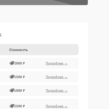
k
Стоимость
2000 ₽
Подробнее →
1500 ₽
Подробнее →
1000 ₽
Подробнее →
2500 ₽
Подробнее →