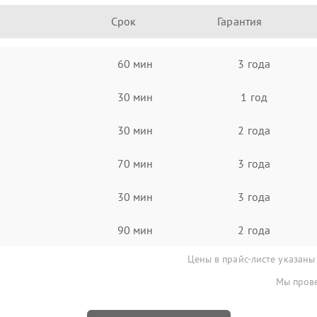
Срок
Гарантия
60 мин
3 года
30 мин
1 год
30 мин
2 года
70 мин
3 года
30 мин
3 года
90 мин
2 года
Цены в прайс-листе указаны
Мы прове