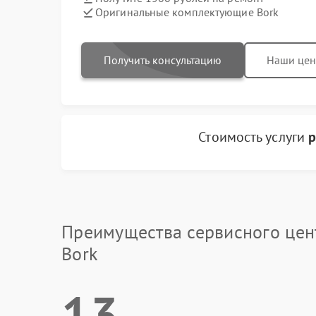
Оригинальные комплектующие Bork
Получить консультацию
Наши це
Стоимость услуги
р
Преимущества сервисного цен
Bork
13