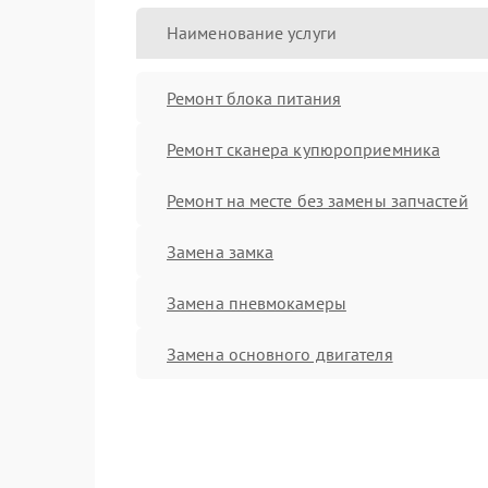
Наименование услуги
Ремонт блока питания
Ремонт сканера купюроприемника
Ремонт на месте без замены запчастей
Замена замка
Замена пневмокамеры
Замена основного двигателя