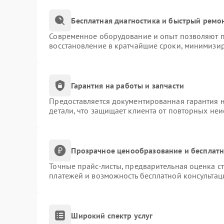
Бесплатная диагностика и быстрый ремо
Современное оборудование и опыт позволяют пр
восстановление в кратчайшие сроки, минимизир
Гарантия на работы и запчасти
Предоставляется документированная гарантия 
детали, что защищает клиента от повторных не
Прозрачное ценообразование и бесплатн
Точные прайс-листы, предварительная оценка ст
платежей и возможность бесплатной консультац
Широкий спектр услуг