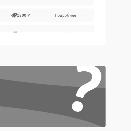
1500 ₽
Подробнее →
1500 ₽
Подробнее →
?
1500 ₽
Подробнее →
1500 ₽
Подробнее →
1500 ₽
Подробнее →
1500 ₽
Подробнее →