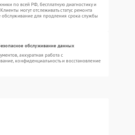
хники по всей РФ, бесплатную диагностику и
Клиенты могут отслеживать статус ремонта
е обслуживание для продления срока службы
езопасное обслуживание данных
ментов, аккуратная работа с
вание, конфиденциальность и восстановление