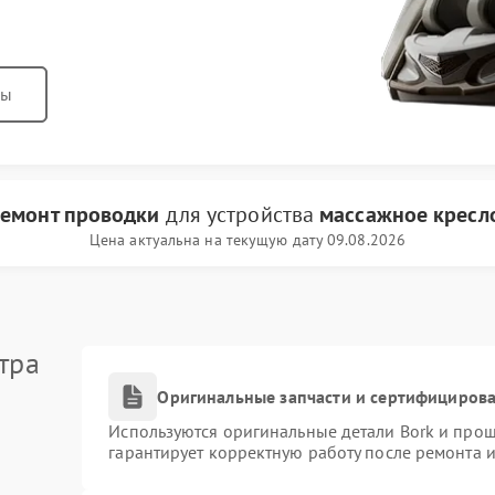
ны
емонт проводки
для устройства
массажное кресл
Цена актуальна на текущую дату 09.08.2026
тра
Оригинальные запчасти и сертифициров
Используются оригинальные детали Bork и про
гарантирует корректную работу после ремонта 