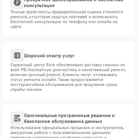
консультация
Точные прайс-листы, предварительная оценка стоимости
ремонта, отсутствие скрытых платежей и возможность
бесплатной консультации по телефону или онлайн на
сайте
Широкий спектр услуг
Сервисный центр Bork обеспечивает доставку техники по
всей РФ, бесплатную диагностику и качественный ремонт,
включая срочный ремонт. Клиенты могут отслеживать
статус ремонта онлайн. Также предоставляется
постгарантийное обслуживание для продления срока
службы техники
Оригинальные программные решение и
безопасное обслуживание данных
Использование официальных прошивок и инструментов,
аккуратная работа с пользовательскими данными:
резервное копирование, конфиденциальность и