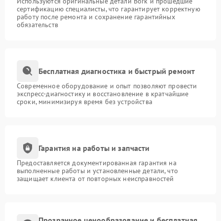
Используются оригинальные детали Bork и прошедшие
сертификацию специалисты, что гарантирует корректную
работу после ремонта и сохранение гарантийных
обязательств
Бесплатная диагностика и быстрый ремонт
Современное оборудование и опыт позволяют провести
экспресс-диагностику и восстановление в кратчайшие
сроки, минимизируя время без устройства
Гарантия на работы и запчасти
Предоставляется документированная гарантия на
выполненные работы и установленные детали, что
защищает клиента от повторных неисправностей
Прозрачное ценообразование и бесплатная