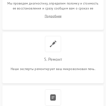
Мы проведем диагностику, определим поломку и стоимость
ее восстановления и сразу сообщим вам о сроках ее
ремонта.
Подробнее
5. Ремонт
Наши эксперты ремонтируют ваш микроволновая печь.