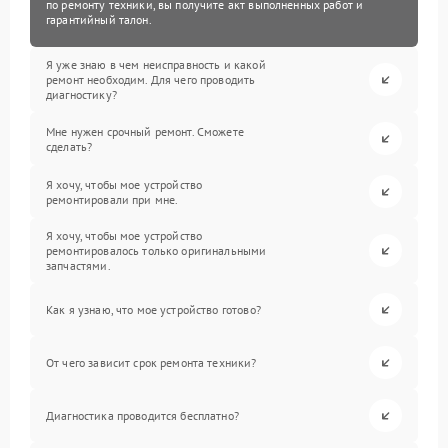
по ремонту техники, вы получите акт выполненных работ и
гарантийный талон.
Я уже знаю в чем неисправность и какой
ремонт необходим. Для чего проводить
диагностику?
Мне нужен срочный ремонт. Сможете
сделать?
Я хочу, чтобы мое устройство
ремонтировали при мне.
Я хочу, чтобы мое устройство
ремонтировалось только оригинальными
запчастями.
Как я узнаю, что мое устройство готово?
От чего зависит срок ремонта техники?
Диагностика проводится бесплатно?