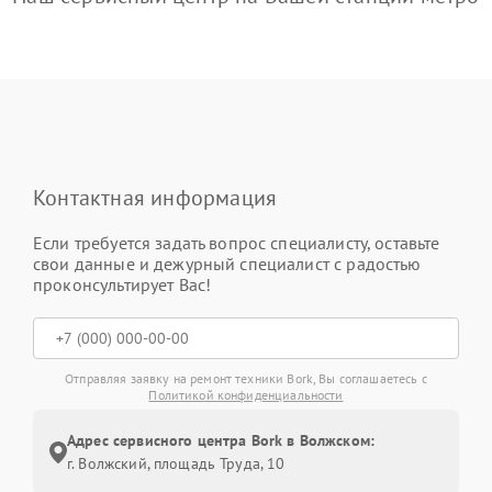
Контактная информация
Если требуется задать вопрос специалисту, оставьте
свои данные и дежурный специалист с радостью
проконсультирует Вас!
Отправляя заявку на ремонт техники Bork, Вы соглашаетесь с
Политикой конфиденциальности
Адрес сервисного центра Bork в Волжском:
г. Волжский, площадь Труда, 10