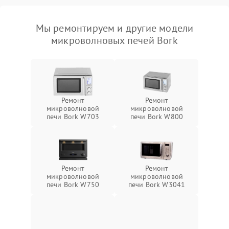
Мы ремонтируем и другие модели
микроволновых печей Bork
Ремонт
Ремонт
микроволновой
микроволновой
печи Bork W703
печи Bork W800
Ремонт
Ремонт
микроволновой
микроволновой
печи Bork W750
печи Bork W3041