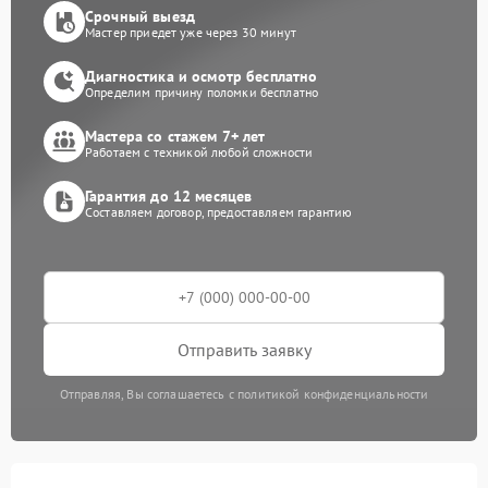
Срочный выезд
Мастер приедет уже через 30 минут
Диагностика и осмотр бесплатно
Определим причину поломки бесплатно
Мастера со стажем 7+ лет
Работаем с техникой любой сложности
Гарантия до 12 месяцев
Составляем договор, предоставляем гарантию
Отправить заявку
Отправляя, Вы соглашаетесь с политикой конфиденциальности