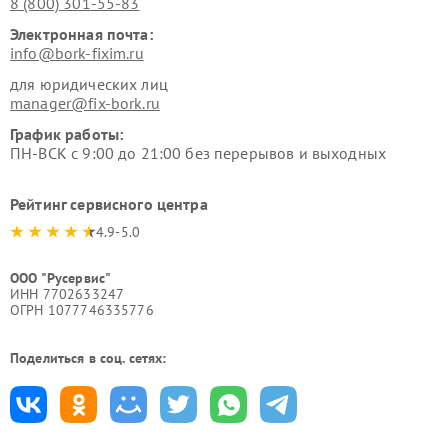
8 (800) 301-55-83
Электронная почта:
info@bork-fixim.ru
для юридических лиц
manager@fix-bork.ru
График работы:
ПН-ВСК с 9:00 до 21:00 без перерывов и выходных
Рейтинг сервисного центра
4.9-5.0
ООО "Русервис"
ИНН 7702633247
ОГРН 1077746335776
Поделиться в соц. сетях: