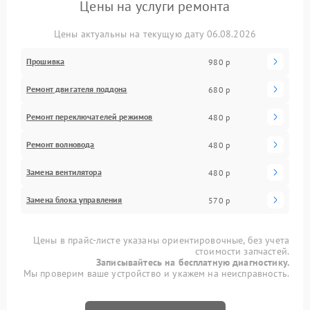
Цены на услуги ремонта
Цены актуальны на текущую дату 06.08.2026
Прошивка
980 р
Ремонт двигателя поддона
680 р
Ремонт переключателей режимов
480 р
Ремонт волновода
480 р
Замена вентилятора
480 р
Замена блока управления
570 р
Цены в прайс-листе указаны ориентировочные, без учета
стоимости запчастей.
Записывайтесь на бесплатную диагностику.
Мы проверим ваше устройство и укажем на неисправность.