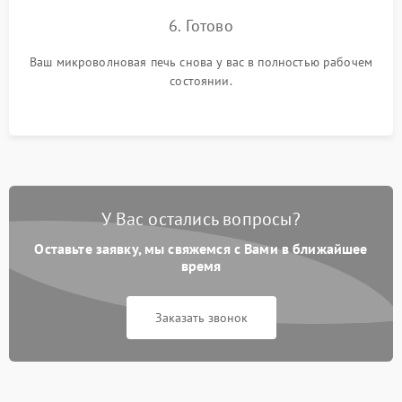
6. Готово
Ваш микроволновая печь снова у вас в полностью рабочем
состоянии.
У Вас остались вопросы?
Оставьте заявку, мы свяжемся с Вами в ближайшее
время
Заказать звонок