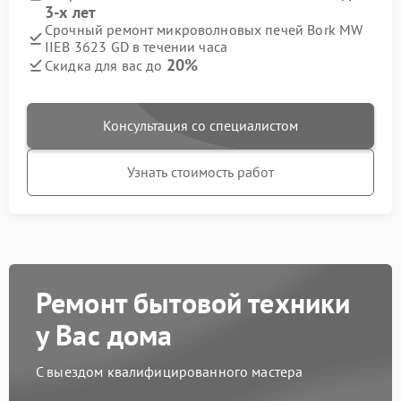
3-х лет
Срочный ремонт микроволновых печей Bork MW
IIEB 3623 GD в течении часа
20%
Скидка для вас до
Консультация со специалистом
Узнать стоимость работ
Ремонт бытовой техники
у Вас дома
С выездом квалифицированного мастера