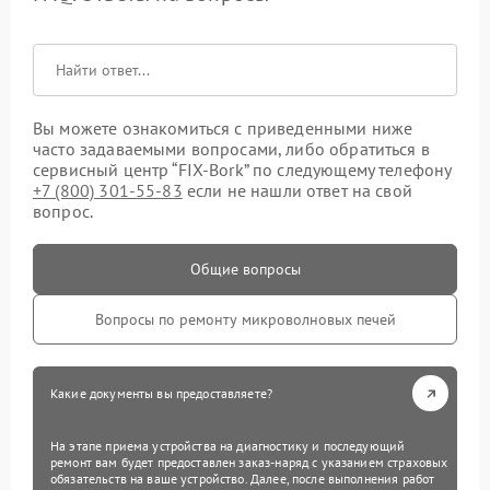
Вы можете ознакомиться с приведенными ниже
часто задаваемыми вопросами, либо обратиться в
сервисный центр “FIX-Bork” по следующему телефону
+7 (800) 301-55-83
если не нашли ответ на свой
вопрос.
Общие вопросы
Вопросы по ремонту микроволновых печей
Какие документы вы предоставляете?
На этапе приема устройства на диагностику и последующий
ремонт вам будет предоставлен заказ-наряд с указанием страховых
обязательств на ваше устройство. Далее, после выполнения работ