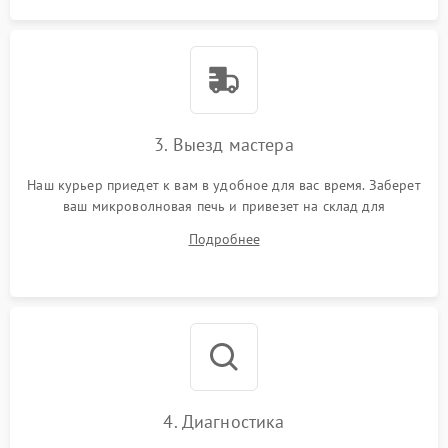
3. Выезд мастера
Наш курьер приедет к вам в удобное для вас время. Заберет
ваш микроволновая печь и привезет на склад для
диагностики.
Подробнее
4. Диагностика