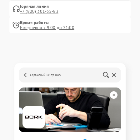
Горячая линия
+7 (800) 301-55-83
Время работы
Ежедневно с 9:00 до 21:00
Сервисный центр Bork