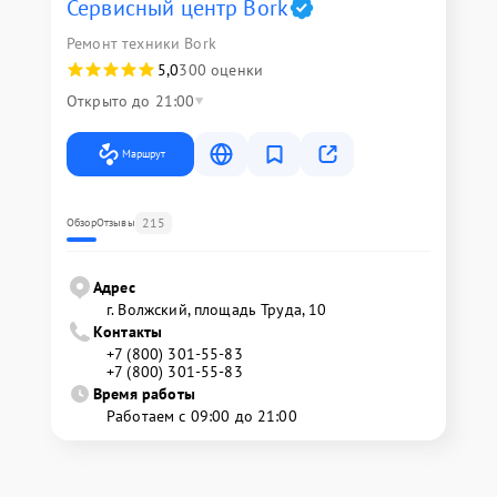
Сервисный центр Bork
Ремонт техники Bork
5,0
300 оценки
Открыто до 21:00
Маршрут
215
Обзор
Отзывы
Адрес
г. Волжский, площадь Труда, 10
Контакты
+7 (800) 301-55-83
+7 (800) 301-55-83
Время работы
Работаем с 09:00 до 21:00