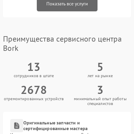
Показать все услуги
Преимущества сервисного центра
Bork
13
5
сотрудников в штате
лет на рынке
2678
3
отремонтированных устройств
минимальный опыт работы
специалистов
Оригинальные запчасти и
сертифицированные мастера