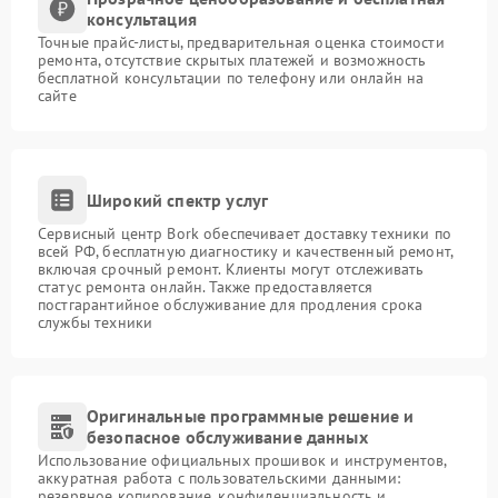
консультация
Точные прайс-листы, предварительная оценка стоимости
ремонта, отсутствие скрытых платежей и возможность
бесплатной консультации по телефону или онлайн на
сайте
Широкий спектр услуг
Сервисный центр Bork обеспечивает доставку техники по
всей РФ, бесплатную диагностику и качественный ремонт,
включая срочный ремонт. Клиенты могут отслеживать
статус ремонта онлайн. Также предоставляется
постгарантийное обслуживание для продления срока
службы техники
Оригинальные программные решение и
безопасное обслуживание данных
Использование официальных прошивок и инструментов,
аккуратная работа с пользовательскими данными:
резервное копирование, конфиденциальность и