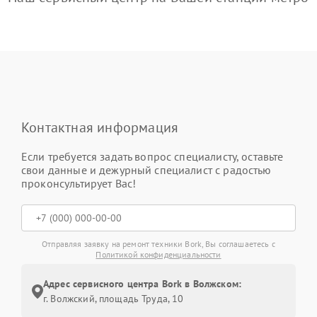
Контактная информация
Если требуется задать вопрос специалисту, оставьте
свои данные и дежурный специалист с радостью
проконсультирует Вас!
Отправляя заявку на ремонт техники Bork, Вы соглашаетесь с
Политикой конфиденциальности
Адрес сервисного центра Bork в Волжском:
г. Волжский, площадь Труда, 10