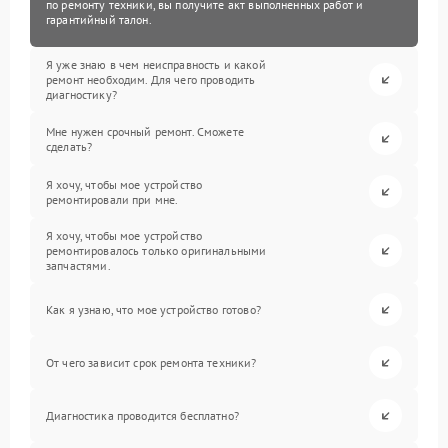
по ремонту техники, вы получите акт выполненных работ и
гарантийный талон.
Я уже знаю в чем неисправность и какой
ремонт необходим. Для чего проводить
диагностику?
Мне нужен срочный ремонт. Сможете
сделать?
Я хочу, чтобы мое устройство
ремонтировали при мне.
Я хочу, чтобы мое устройство
ремонтировалось только оригинальными
запчастями.
Как я узнаю, что мое устройство готово?
От чего зависит срок ремонта техники?
Диагностика проводится бесплатно?