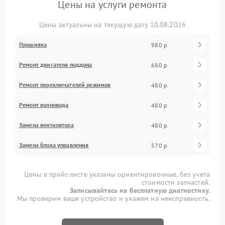
Цены на услуги ремонта
Цены актуальны на текущую дату 10.08.2026
Прошивка
980 р
Ремонт двигателя поддона
680 р
Ремонт переключателей режимов
480 р
Ремонт волновода
480 р
Замена вентилятора
480 р
Замена блока управления
570 р
Цены в прайс-листе указаны ориентировочные, без учета
стоимости запчастей.
Записывайтесь на бесплатную диагностику.
Мы проверим ваше устройство и укажем на неисправность.