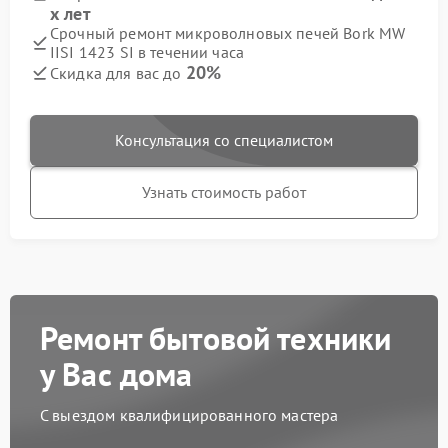
х лет
Срочный ремонт микроволновых печей Bork MW
IISI 1423 SI в течении часа
20%
Скидка для вас до
Консультация со специалистом
Узнать стоимость работ
Ремонт бытовой техники
у Вас дома
С выездом квалифицированного мастера