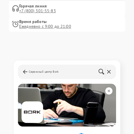
Горячая линия
+7 (800) 301-55-83
Время работы
Ежедневно с 9:00 до 21:00
Сервисный центр Bork