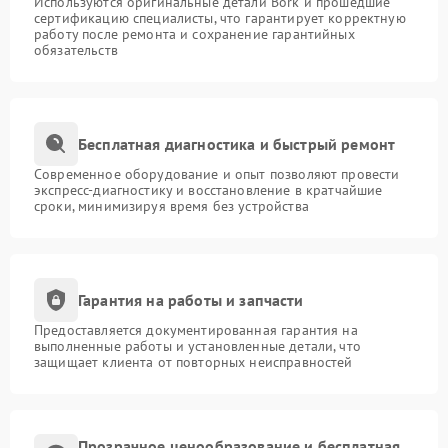
Используются оригинальные детали Bork и прошедшие
сертификацию специалисты, что гарантирует корректную
работу после ремонта и сохранение гарантийных
обязательств
Бесплатная диагностика и быстрый ремонт
Современное оборудование и опыт позволяют провести
экспресс-диагностику и восстановление в кратчайшие
сроки, минимизируя время без устройства
Гарантия на работы и запчасти
Предоставляется документированная гарантия на
выполненные работы и установленные детали, что
защищает клиента от повторных неисправностей
Прозрачное ценообразование и бесплатная