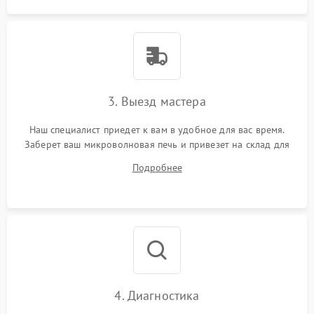
3. Выезд мастера
Наш специалист приедет к вам в удобное для вас время.
Заберет ваш микроволновая печь и привезет на склад для
диагностики.
Подробнее
4. Диагностика