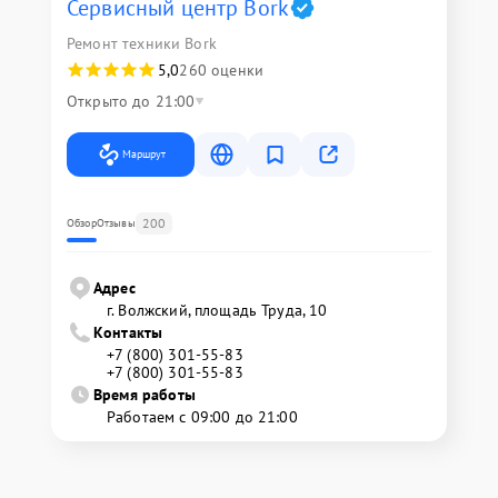
Сервисный центр Bork
Ремонт техники Bork
5,0
260 оценки
Открыто до 21:00
Маршрут
200
Обзор
Отзывы
Адрес
г. Волжский, площадь Труда, 10
Контакты
+7 (800) 301-55-83
+7 (800) 301-55-83
Время работы
Работаем с 09:00 до 21:00