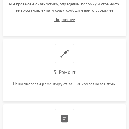
Мы проведем диагностику, определим поломку и стоимость
ее восстановления и сразу сообщим вам о сроках ее
устранения
Подробнее
5. Ремонт
Наши эксперты ремонтируют ваш микроволновая печь.