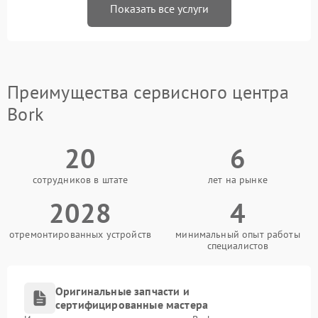
Показать все услуги
Преимущества сервисного центра
Bork
20
6
сотрудников в штате
лет на рынке
2028
4
отремонтированных устройств
минимальный опыт работы
специалистов
Оригинальные запчасти и
сертифицированные мастера