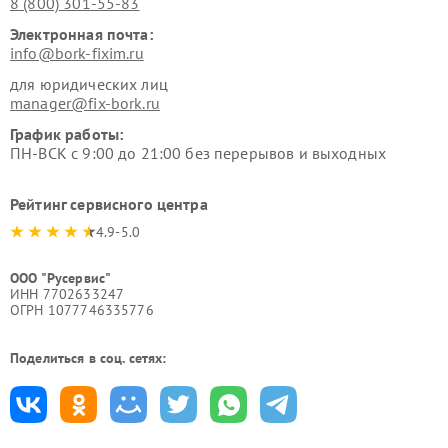
8 (800) 301-55-83
Электронная почта:
info@bork-fixim.ru
для юридических лиц
manager@fix-bork.ru
График работы:
ПН-ВСК с 9:00 до 21:00 без перерывов и выходных
Рейтинг сервисного центра
4.9-5.0
ООО "Русервис"
ИНН 7702633247
ОГРН 1077746335776
Поделиться в соц. сетях: