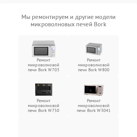
Мы ремонтируем и другие модели
микроволновых печей Bork
Ремонт
Ремонт
микроволновой
микроволновой
печи Bork W703
печи Bork W800
Ремонт
Ремонт
микроволновой
микроволновой
печи Bork W750
печи Bork W3041