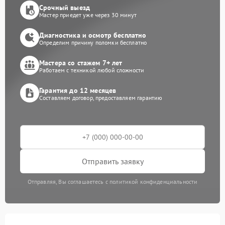
Срочный выезд
Мастер приедет уже через 30 минут
Диагностика и осмотр бесплатно
Определим причину поломки бесплатно
Мастера со стажем 7+ лет
Работаем с техникой любой сложности
Гарантия до 12 месяцев
Составляем договор, предоставляем гарантию
Отправить заявку
Отправляя, Вы соглашаетесь с политикой конфиденциальности