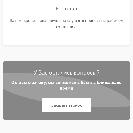
6. Готово
Ваш микроволновая печь снова у вас в полностью рабочем
состоянии.
У Вас остались вопросы?
Оставьте заявку, мы свяжемся с Вами в ближайшее
время
Заказать звонок