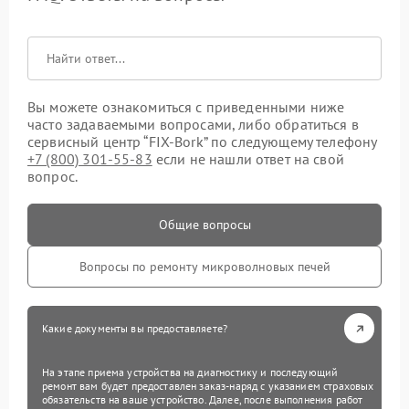
Вы можете ознакомиться с приведенными ниже
часто задаваемыми вопросами, либо обратиться в
сервисный центр “FIX-Bork” по следующему телефону
+7 (800) 301-55-83
если не нашли ответ на свой
вопрос.
Общие вопросы
Вопросы по ремонту микроволновых печей
Какие документы вы предоставляете?
На этапе приема устройства на диагностику и последующий
ремонт вам будет предоставлен заказ-наряд с указанием страховых
обязательств на ваше устройство. Далее, после выполнения работ