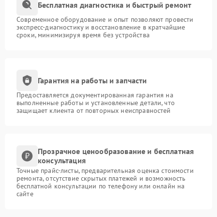
Бесплатная диагностика и быстрый ремонт
Современное оборудование и опыт позволяют провести
экспресс-диагностику и восстановление в кратчайшие
сроки, минимизируя время без устройства
Гарантия на работы и запчасти
Предоставляется документированная гарантия на
выполненные работы и установленные детали, что
защищает клиента от повторных неисправностей
Прозрачное ценообразование и бесплатная
консультация
Точные прайс-листы, предварительная оценка стоимости
ремонта, отсутствие скрытых платежей и возможность
бесплатной консультации по телефону или онлайн на
сайте