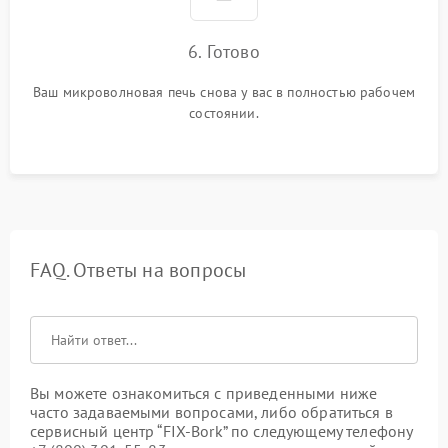
6. Готово
Ваш микроволновая печь снова у вас в полностью рабочем
состоянии.
FAQ. Ответы на вопросы
Вы можете ознакомиться с приведенными ниже
часто задаваемыми вопросами, либо обратиться в
сервисный центр “FIX-Bork” по следующему телефону