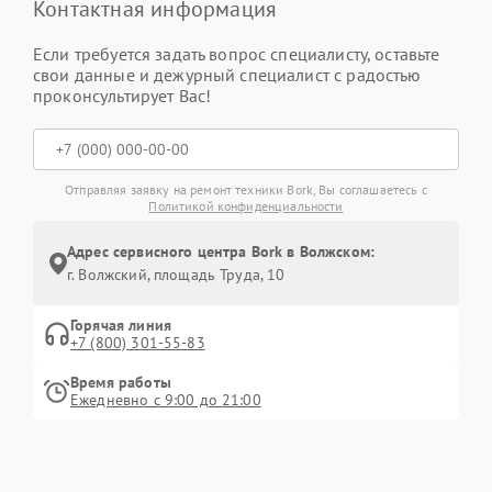
Контактная информация
Если требуется задать вопрос специалисту, оставьте
свои данные и дежурный специалист с радостью
проконсультирует Вас!
Отправляя заявку на ремонт техники Bork, Вы соглашаетесь с
Политикой конфиденциальности
Адрес сервисного центра Bork в Волжском:
г. Волжский, площадь Труда, 10
Горячая линия
+7 (800) 301-55-83
Время работы
Ежедневно с 9:00 до 21:00