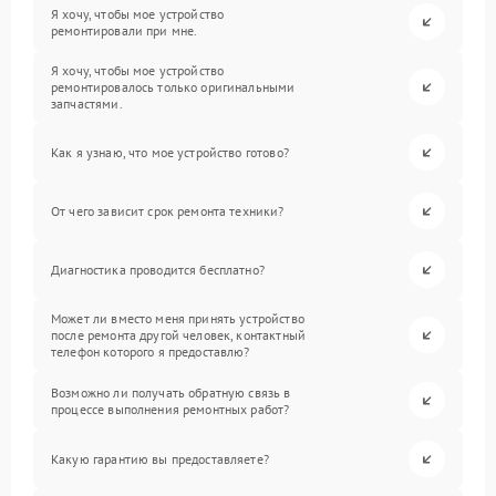
Я хочу, чтобы мое устройство
ремонтировали при мне.
Я хочу, чтобы мое устройство
ремонтировалось только оригинальными
запчастями.
Как я узнаю, что мое устройство готово?
От чего зависит срок ремонта техники?
Диагностика проводится бесплатно?
Может ли вместо меня принять устройство
после ремонта другой человек, контактный
телефон которого я предоставлю?
Возможно ли получать обратную связь в
процессе выполнения ремонтных работ?
Какую гарантию вы предоставляете?