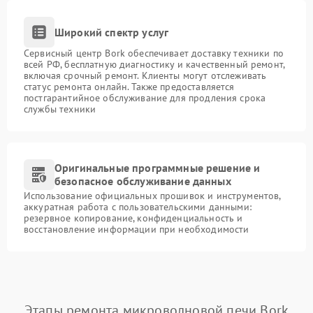
Широкий спектр услуг
Сервисный центр Bork обеспечивает доставку техники по
всей РФ, бесплатную диагностику и качественный ремонт,
включая срочный ремонт. Клиенты могут отслеживать
статус ремонта онлайн. Также предоставляется
постгарантийное обслуживание для продления срока
службы техники
Оригинальные программные решение и
безопасное обслуживание данных
Использование официальных прошивок и инструментов,
аккуратная работа с пользовательскими данными:
резервное копирование, конфиденциальность и
восстановление информации при необходимости
Этапы ремонта микроволновой печи Bork