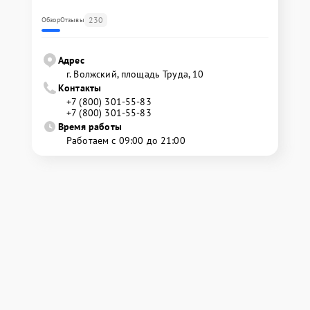
230
Обзор
Отзывы
Адрес
г. Волжский, площадь Труда, 10
Контакты
+7 (800) 301-55-83
+7 (800) 301-55-83
Время работы
Работаем с 09:00 до 21:00