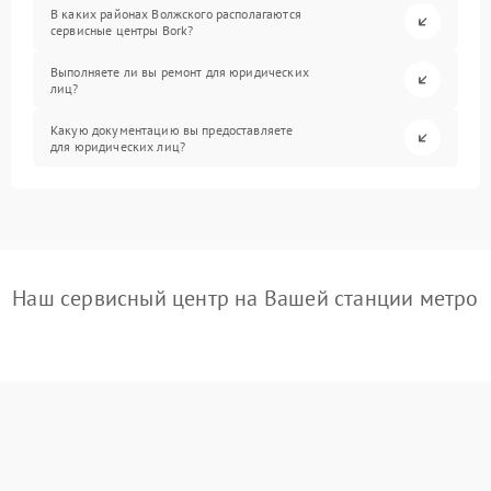
В каких районах Волжского располагаются
сервисные центры Bork?
Выполняете ли вы ремонт для юридических
лиц?
Какую документацию вы предоставляете
для юридических лиц?
Наш сервисный центр на Вашей станции метро