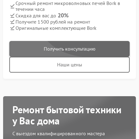
Срочный ремонт микроволновых печей Bork в
течении часа
20%
Скидка для вас до
Получите 1500 рублей на ремонт
Оригинальные комплектующие Bork
Получить консультацию
Наши цены
Ремонт бытовой техники
у Вас дома
С выездом квалифицированного мастера