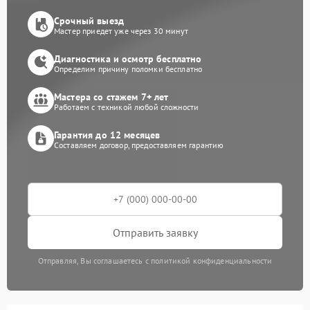
Срочный выезд
Мастер приедет уже через 30 минут
Диагностика и осмотр бесплатно
Определим причину поломки бесплатно
Мастера со стажем 7+ лет
Работаем с техникой любой сложности
Гарантия до 12 месяцев
Составляем договор, предоставляем гарантию
Отправить заявку
Отправляя, Вы соглашаетесь с политикой конфиденциальности