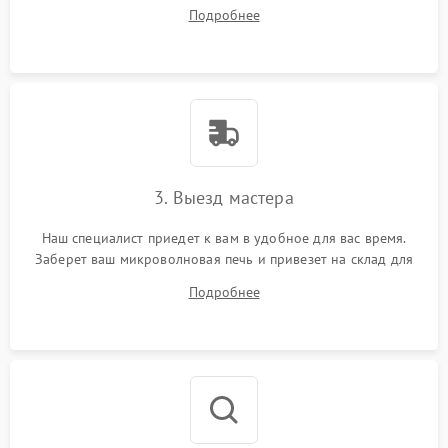
ваши вопросы.
Подробнее
3. Выезд мастера
Наш специалист приедет к вам в удобное для вас время.
Заберет ваш микроволновая печь и привезет на склад для
диагностики.
Подробнее