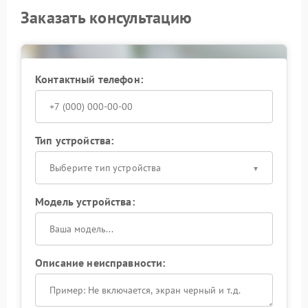
Заказать консультацию
Контактный телефон:
Тип устройства:
Выберите тип устройства
Модель устройства:
Описание неисправности: