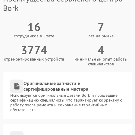
Bork
16
7
сотрудников в штате
лет на рынке
3774
4
отремонтированных устройств
минимальный опыт работы
специалистов
Оригинальные запчасти и
сертифицированные мастера
Используются оригинальные детали Bork и прошедшие
сертификацию специалисты, что гарантирует корректную
работу после ремонта и сохранение гарантийных
обязательств