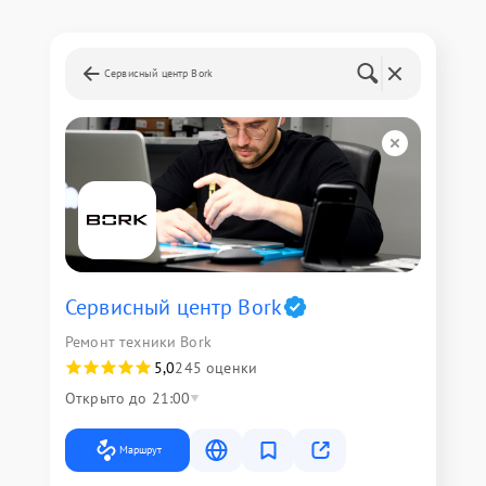
Сервисный центр Bork
Сервисный центр Bork
Ремонт техники Bork
5,0
245 оценки
Открыто до 21:00
Маршрут