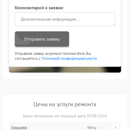
Комментарий к заявке:
Отправить заявку
Отправляя заявку на ремонт техники Bork, Вы
соглашаетесь с
Политикой конфиденциальности
Цены на услуги ремонта
Цены актуальны на текущую дату 07.08.2026
Прошивка
980 р