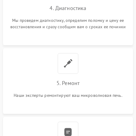
4. Диагностика
Мы проведем диагностику, определим поломку и цену ее
восстановления и сразу сообщим вам о сроках ее починки
5. Ремонт
Наши эксперты ремонтируют ваш микроволновая печь.