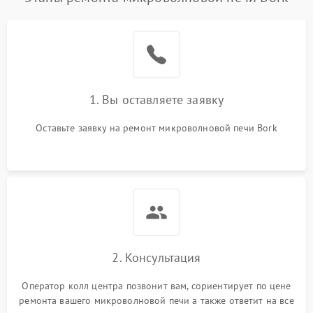
1. Вы оставляете заявку
Оставьте заявку на ремонт микроволновой печи Bork
2. Консультация
Оператор колл центра позвонит вам, сориентирует по цене
ремонта вашего микроволновой печи а также ответит на все