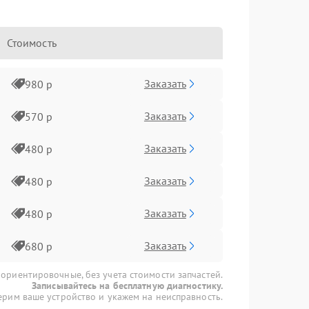
Стоимость
Заказать
980 р
Заказать
570 р
Заказать
480 р
Заказать
480 р
Заказать
480 р
Заказать
680 р
 ориентировочные, без учета стоимости запчастей.
Записывайтесь на бесплатную диагностику.
рим ваше устройство и укажем на неисправность.