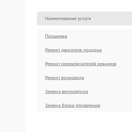
Наименование услуги
Прошивка
Ремонт двигателя поддона
Ремонт переключателей режимов
Ремонт волновода
Замена вентилятора
Замена блока управления