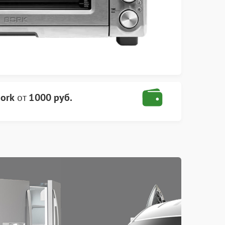
ork
от
1000 руб.