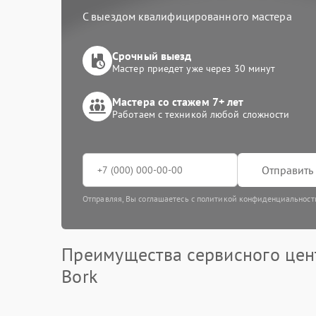
С выездом квалифицированного мастера
Срочный выезд
Мастер приедет уже через 30 минут
Мастера со стажем 7+ лет
Работаем с техникой любой сложности
Отправить 
Отправляя, Вы соглашаетесь с политикой конфиденциальност
Преимущества сервисного цен
Bork