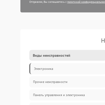
Отправляя, Вы соглашаетесь с
политикой конфиденциально
Н
Виды неисправностей
Электроника
Прочие неисправности
Панель управления и электроника