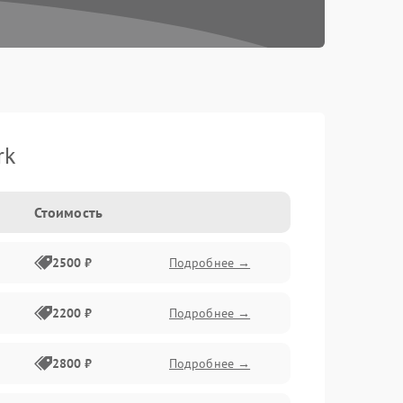
rk
Стоимость
2500 ₽
Подробнее →
2200 ₽
Подробнее →
2800 ₽
Подробнее →