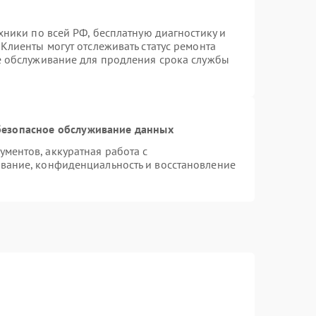
хники по всей РФ, бесплатную диагностику и
Клиенты могут отслеживать статус ремонта
е обслуживание для продления срока службы
езопасное обслуживание данных
ментов, аккуратная работа с
вание, конфиденциальность и восстановление