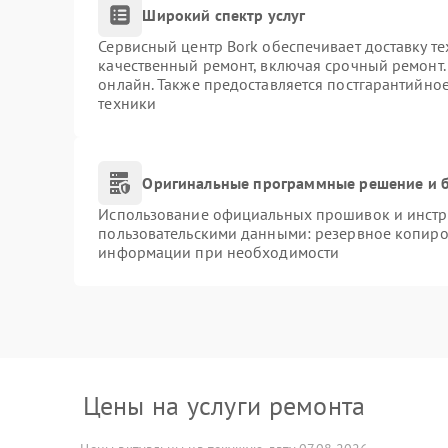
Широкий спектр услуг
Сервисный центр Bork обеспечивает доставку те
качественный ремонт, включая срочный ремонт. 
онлайн. Также предоставляется постгарантийно
техники
Оригинальные программные решение и б
Использование официальных прошивок и инстру
пользовательскими данными: резервное копиро
информации при необходимости
Цены на услуги ремонта