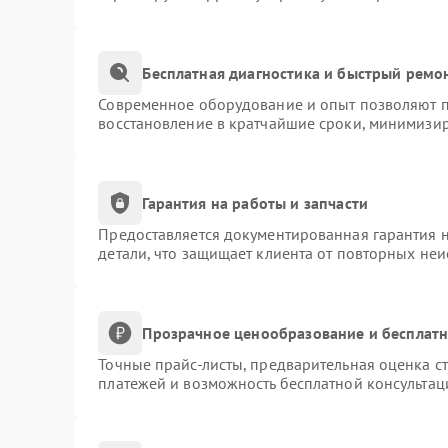
Бесплатная диагностика и быстрый ремо
Современное оборудование и опыт позволяют пр
восстановление в кратчайшие сроки, минимизир
Гарантия на работы и запчасти
Предоставляется документированная гарантия 
детали, что защищает клиента от повторных не
Прозрачное ценообразование и бесплатн
Точные прайс-листы, предварительная оценка ст
платежей и возможность бесплатной консультац