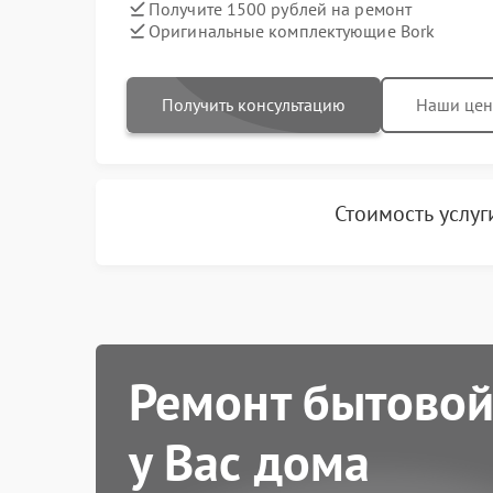
Получите 1500 рублей на ремонт
Оригинальные комплектующие Bork
Получить консультацию
Наши це
Стоимость услу
Ремонт бытовой
у Вас дома