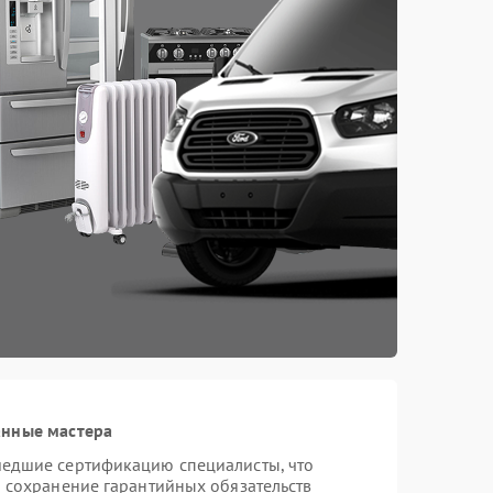
анные мастера
шедшие сертификацию специалисты, что
и сохранение гарантийных обязательств