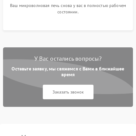
Ваш микроволновая печь снова у вас в полностью рабочем
состоянии.
У Вас остались вопросы?
Оставьте заявку, мы свяжемся с Вами в ближайшее
время
Заказать звонок