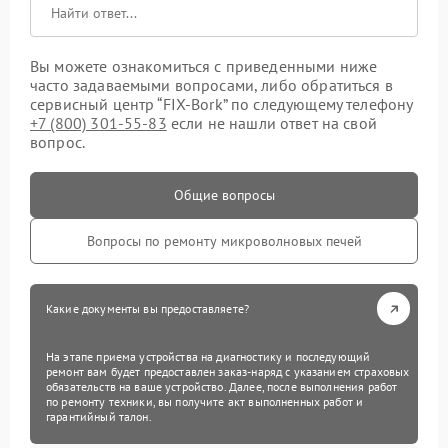
Вы можете ознакомиться с приведенными ниже
часто задаваемыми вопросами, либо обратиться в
сервисный центр “FIX-Bork” по следующему телефону
+7 (800) 301-55-83
если не нашли ответ на свой
вопрос.
Общие вопросы
Вопросы по ремонту микроволновых печей
Какие документы вы предоставляете?
На этапе приема устройства на диагностику и последующий
ремонт вам будет предоставлен заказ-наряд с указанием страховых
обязательств на ваше устройство. Далее, после выполнения работ
по ремонту техники, вы получите акт выполненных работ и
гарантийный талон.