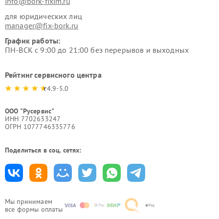
info@bork-fixim.ru
для юридических лиц
manager@fix-bork.ru
График работы:
ПН-ВСК с 9:00 до 21:00 без перерывов и выходных
Рейтинг сервисного центра
4.9-5.0
ООО "Русервис"
ИНН 7702633247
ОГРН 1077746335776
Поделиться в соц. сетях:
Мы принимаем
все формы оплаты