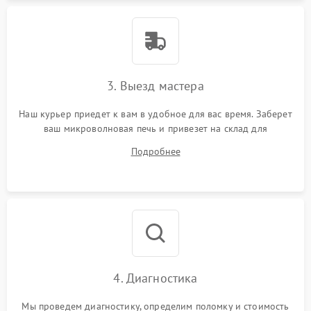
3. Выезд мастера
Наш курьер приедет к вам в удобное для вас время. Заберет
ваш микроволновая печь и привезет на склад для
диагностики.
Подробнее
4. Диагностика
Мы проведем диагностику, определим поломку и стоимость