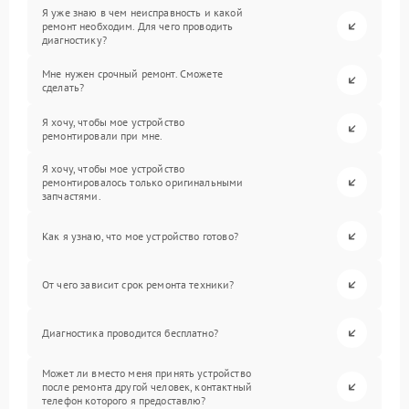
Я уже знаю в чем неисправность и какой
ремонт необходим. Для чего проводить
диагностику?
Мне нужен срочный ремонт. Сможете
сделать?
Я хочу, чтобы мое устройство
ремонтировали при мне.
Я хочу, чтобы мое устройство
ремонтировалось только оригинальными
запчастями.
Как я узнаю, что мое устройство готово?
От чего зависит срок ремонта техники?
Диагностика проводится бесплатно?
Может ли вместо меня принять устройство
после ремонта другой человек, контактный
телефон которого я предоставлю?