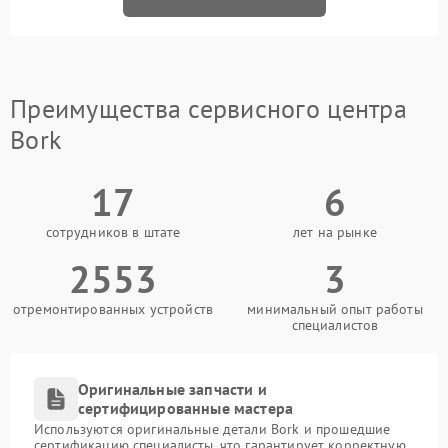
Преимущества сервисного центра
Bork
17
6
сотрудников в штате
лет на рынке
2553
3
отремонтированных устройств
минимальный опыт работы
специалистов
Оригинальные запчасти и
сертифицированные мастера
Используются оригинальные детали Bork и прошедшие
сертификацию специалисты, что гарантирует корректную