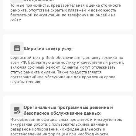
Точные прайс-листы, предварительная оценка стоимости
ремонта, отсутствие скрытых платежей и возможность
бесплатной консультации по телефону или онлайн на
сайте
Широкий спектр услуг
Сервисный центр Bork обеспечивает доставку техники по
всей РФ, бесплатную диагностику и качественный ремонт,
включая срочный ремонт. Клиенты могут отслеживать
статус ремонта онлайн. Также предоставляется
постгарантийное обслуживание для продления срока
службы техники
Оригинальные программные решение и
безопасное обслуживание данных
Использование официальных прошивок и инструментов,
аккуратная работа с пользовательскими данными:
резервное копирование, конфиденциальность и
восстановление информации при необходимости