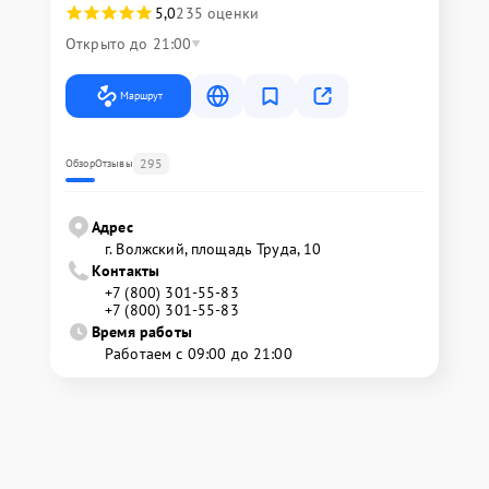
5,0
235 оценки
Открыто до 21:00
Маршрут
295
Обзор
Отзывы
Адрес
г. Волжский, площадь Труда, 10
Контакты
+7 (800) 301-55-83
+7 (800) 301-55-83
Время работы
Работаем с 09:00 до 21:00