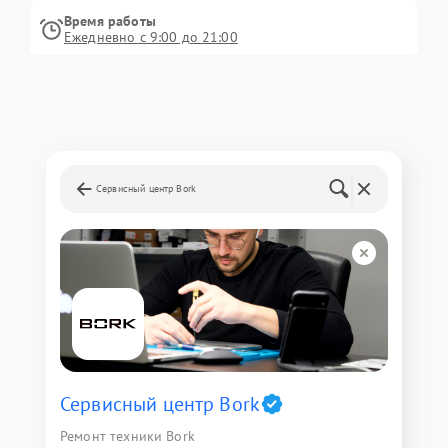
Время работы
Ежедневно с 9:00 до 21:00
Сервисный центр Bork
Сервисный центр Bork
Ремонт техники Bork