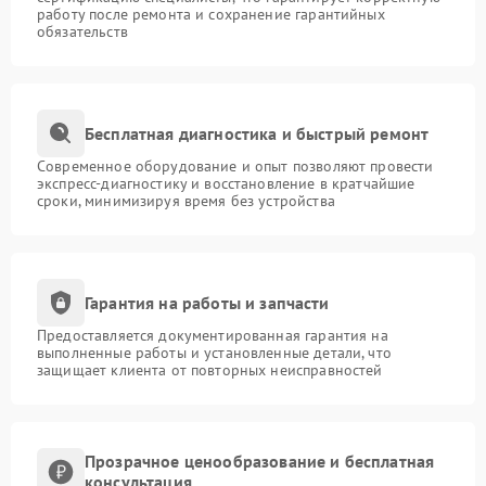
работу после ремонта и сохранение гарантийных
обязательств
Бесплатная диагностика и быстрый ремонт
Современное оборудование и опыт позволяют провести
экспресс-диагностику и восстановление в кратчайшие
сроки, минимизируя время без устройства
Гарантия на работы и запчасти
Предоставляется документированная гарантия на
выполненные работы и установленные детали, что
защищает клиента от повторных неисправностей
Прозрачное ценообразование и бесплатная
консультация