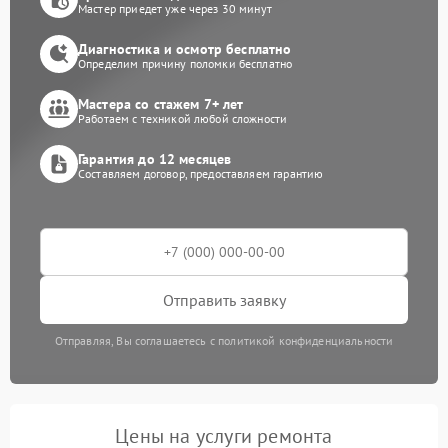
Мастер приедет уже через 30 минут
Диагностика и осмотр бесплатно
Определим причину поломки бесплатно
Мастера со стажем 7+ лет
Работаем с техникой любой сложности
Гарантия до 12 месяцев
Составляем договор, предоставляем гарантию
Отправить заявку
Отправляя, Вы соглашаетесь с политикой конфиденциальности
Цены на услуги ремонта