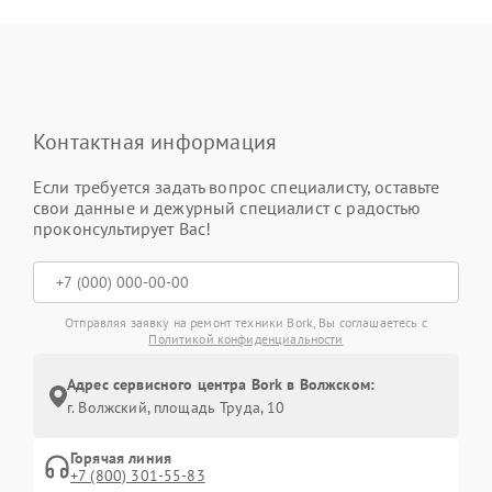
Контактная информация
Если требуется задать вопрос специалисту, оставьте
свои данные и дежурный специалист с радостью
проконсультирует Вас!
Отправляя заявку на ремонт техники Bork, Вы соглашаетесь с
Политикой конфиденциальности
Адрес сервисного центра Bork в Волжском:
г. Волжский, площадь Труда, 10
Горячая линия
+7 (800) 301-55-83