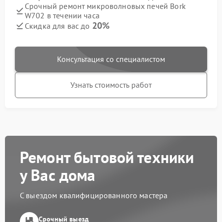
Срочный ремонт микроволновых печей Bork
W702 в течении часа
20%
Скидка для вас до
Консультация со специалистом
Узнать стоимость работ
Ремонт бытовой техники
у Вас дома
С выездом квалифицированного мастера
Срочный выезд