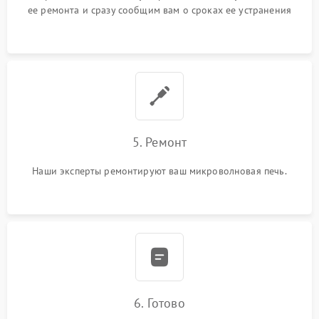
ее ремонта и сразу сообщим вам о сроках ее устранения
5. Ремонт
Наши эксперты ремонтируют ваш микроволновая печь.
6. Готово