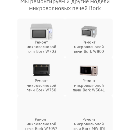
Мы ремонтируем и другие модели
микроволновых печей Bork
Ремонт
Ремонт
микроволновой
микроволновой
печи Bork W703
печи Bork W800
Ремонт
Ремонт
микроволновой
микроволновой
печи Bork W750
печи Bork W3041
Ремонт
Ремонт
микроволновой
микроволновой
печи Bork W3052
печи Bork MW IISI