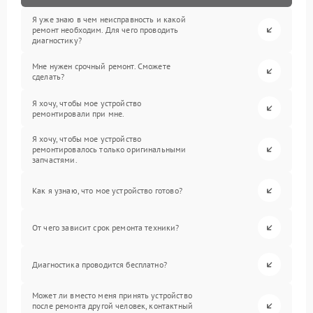
Я уже знаю в чем неисправность и какой
ремонт необходим. Для чего проводить
диагностику?
Мне нужен срочный ремонт. Сможете
сделать?
Я хочу, чтобы мое устройство
ремонтировали при мне.
Я хочу, чтобы мое устройство
ремонтировалось только оригинальными
запчастями.
Как я узнаю, что мое устройство готово?
От чего зависит срок ремонта техники?
Диагностика проводится бесплатно?
Может ли вместо меня принять устройство
после ремонта другой человек, контактный