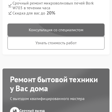
Срочный ремонт микроволновых печей Bork
W703 в течении часа
20%
Скидка для вас до
Консультация со специалистом
Узнать стоимость работ
Ремонт бытовой техники
у Вас дома
С выездом квалифицированного мастера
Срочный выезд