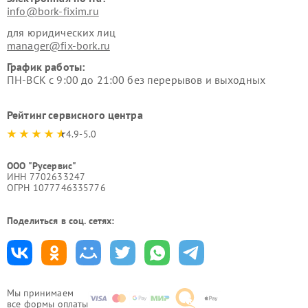
info@bork-fixim.ru
для юридических лиц
manager@fix-bork.ru
График работы:
ПН-ВСК с 9:00 до 21:00 без перерывов и выходных
Рейтинг сервисного центра
4.9-5.0
ООО "Русервис"
ИНН 7702633247
ОГРН 1077746335776
Поделиться в соц. сетях:
Мы принимаем
все формы оплаты