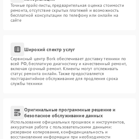
Точные прайс-листы, предварительная оценка стоимости
ремонта, отсутствие скрытых платежей и возможность
бесплатной консультации по телефону или онлайн на
сайте
Широкий спектр услуг
Сервисный центр Bork обеспечивает доставку техники по
всей РФ, бесплатную диагностику и качественный ремонт,
включая срочный ремонт. Клиенты могут отслеживать
статус ремонта онлайн. Также предоставляется
постгарантийное обслуживание для продления срока
службы техники
Оригинальные программные решение и
безопасное обслуживание данных
Использование официальных прошивок и инструментов,
аккуратная работа с пользовательскими данными:
резервное копирование, конфиденциальность и
восстановление информации при необходимости