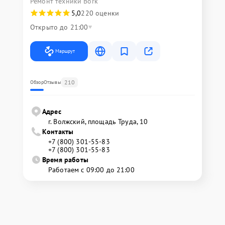
Ремонт техники Bork
5,0
220 оценки
Открыто до 21:00
Маршрут
210
Обзор
Отзывы
Адрес
г. Волжский, площадь Труда, 10
Контакты
+7 (800) 301-55-83
+7 (800) 301-55-83
Время работы
Работаем с 09:00 до 21:00