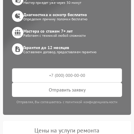
Мастер приедет уже через 30 минут
Диагностика и осмотр бесплатно
Определим причину поломки бесплатно
Мастера со стажем 7+ лет
Работаем с техникой любой сложности
Гарантия до 12 месяцев
Составляем договор, предоставляем гарантию
Отправить заявку
Отправляя, Вы соглашаетесь с политикой конфиденциальности
Цены на услуги ремонта