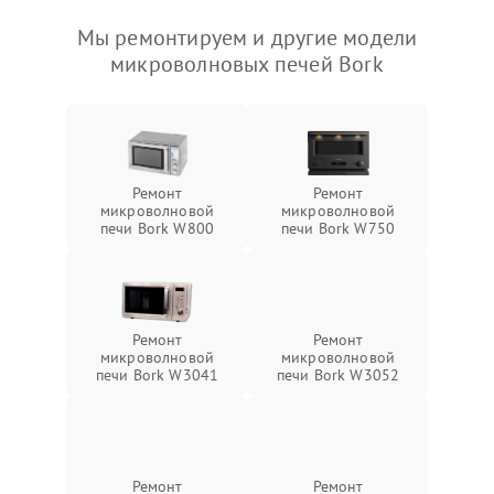
Мы ремонтируем и другие модели
микроволновых печей Bork
Ремонт
Ремонт
микроволновой
микроволновой
печи Bork W800
печи Bork W750
Ремонт
Ремонт
микроволновой
микроволновой
печи Bork W3041
печи Bork W3052
Ремонт
Ремонт