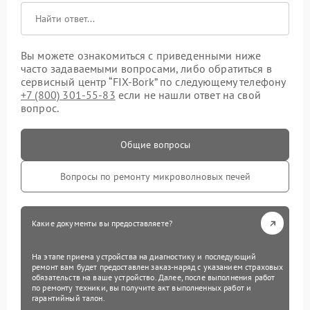
Вы можете ознакомиться с приведенными ниже
часто задаваемыми вопросами, либо обратиться в
сервисный центр “FIX-Bork” по следующему телефону
+7 (800) 301-55-83
если не нашли ответ на свой
вопрос.
Общие вопросы
Вопросы по ремонту микроволновых печей
Какие документы вы предоставляете?
На этапе приема устройства на диагностику и последующий
ремонт вам будет предоставлен заказ-наряд с указанием страховых
обязательств на ваше устройство. Далее, после выполнения работ
по ремонту техники, вы получите акт выполненных работ и
гарантийный талон.