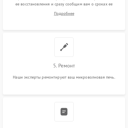
ее восстановления и сразу сообщим вам о сроках ее
устранения
Подробнее
5. Ремонт
Наши эксперты ремонтируют ваш микроволновая печь.