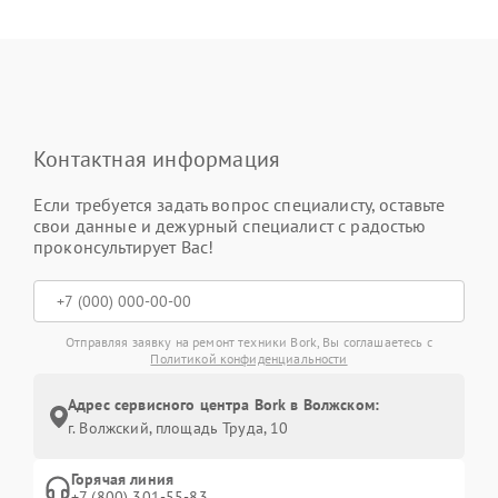
Контактная информация
Если требуется задать вопрос специалисту, оставьте
свои данные и дежурный специалист с радостью
проконсультирует Вас!
Отправляя заявку на ремонт техники Bork, Вы соглашаетесь с
Политикой конфиденциальности
Адрес сервисного центра Bork в Волжском:
г. Волжский, площадь Труда, 10
Горячая линия
+7 (800) 301-55-83