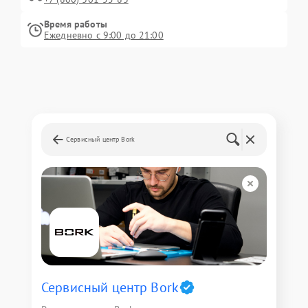
Время работы
Ежедневно с 9:00 до 21:00
Сервисный центр Bork
Сервисный центр Bork