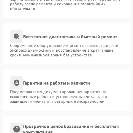
работу после ремонта и сохранение гарантийных
обязательств
Бесплатная диагностика и быстрый ремонт
Современное оборудование и опыт позволяют провести
экспресс-диагностику и восстановление в кратчайшие
сроки, минимизируя время без устройства
Гарантия на работы и запчасти
Предоставляется документированная гарантия на
выполненные работы и установленные детали, что
защищает клиента от повторных неисправностей
Прозрачное ценообразование и бесплатная
консультация