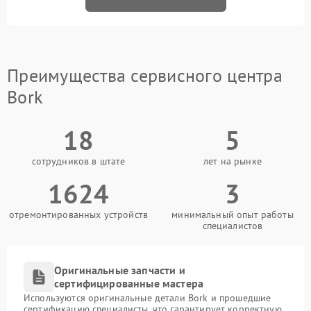
Преимущества сервисного центра
Bork
18
5
сотрудников в штате
лет на рынке
1624
3
отремонтированных устройств
минимальный опыт работы
специалистов
Оригинальные запчасти и
сертифицированные мастера
Используются оригинальные детали Bork и прошедшие
сертификацию специалисты, что гарантирует корректную