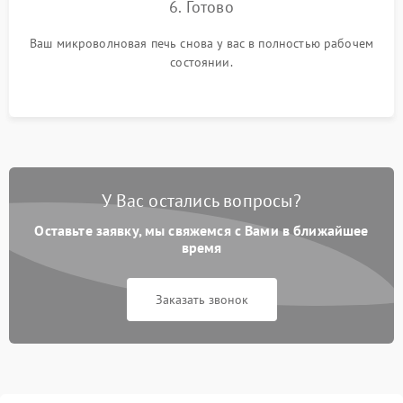
6. Готово
Ваш микроволновая печь снова у вас в полностью рабочем
состоянии.
У Вас остались вопросы?
Оставьте заявку, мы свяжемся с Вами в ближайшее
время
Заказать звонок