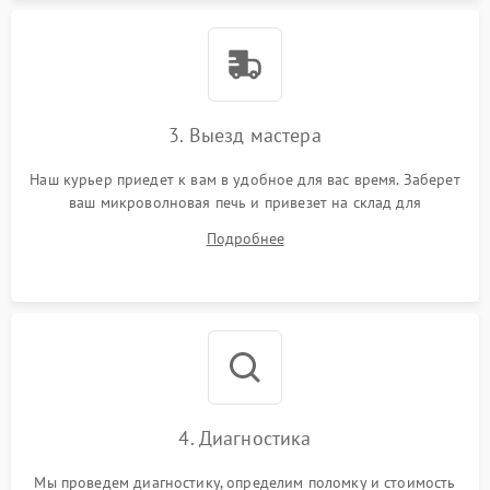
3. Выезд мастера
Наш курьер приедет к вам в удобное для вас время. Заберет
ваш микроволновая печь и привезет на склад для
диагностики.
Подробнее
4. Диагностика
Мы проведем диагностику, определим поломку и стоимость