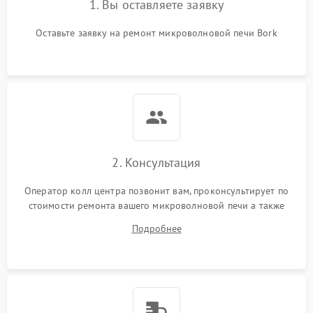
1. Вы оставляете заявку
Оставьте заявку на ремонт микроволновой печи Bork
2. Консультация
Оператор колл центра позвонит вам, проконсультирует по
стоимости ремонта вашего микроволновой печи а также
ответит на все ваши вопросы.
Подробнее