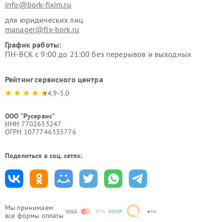
info@bork-fixim.ru
для юридических лиц
manager@fix-bork.ru
График работы:
ПН-ВСК с 9:00 до 21:00 без перерывов и выходных
Рейтинг сервисного центра
4.9-5.0
ООО "Русервис"
ИНН 7702633247
ОГРН 1077746335776
Поделиться в соц. сетях:
Мы принимаем
все формы оплаты