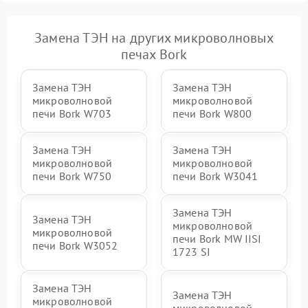
Замена ТЭН на других микроволновых
печах Bork
Замена ТЭН
Замена ТЭН
микроволновой
микроволновой
печи Bork W703
печи Bork W800
Замена ТЭН
Замена ТЭН
микроволновой
микроволновой
печи Bork W750
печи Bork W3041
Замена ТЭН
Замена ТЭН
микроволновой
микроволновой
печи Bork MW IISI
печи Bork W3052
1723 SI
Замена ТЭН
Замена ТЭН
микроволновой
микроволновой