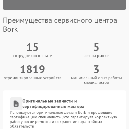
Преимущества сервисного центра
Bork
15
5
сотрудников в штате
лет на рынке
1819
3
отремонтированных устройств
минимальный опыт работы
специалистов
Оригинальные запчасти и
сертифицированные мастера
Используются оригинальные детали Bork и прошедшие
сертификацию специалисты, что гарантирует корректную
работу после ремонта и сохранение гарантийных
обязательств