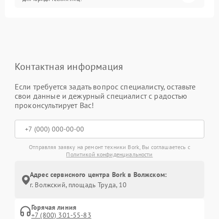
Контактная информация
Если требуется задать вопрос специалисту, оставьте
свои данные и дежурный специалист с радостью
проконсультирует Вас!
Отправляя заявку на ремонт техники Bork, Вы соглашаетесь с
Политикой конфиденциальности
Адрес сервисного центра Bork в Волжском:
г. Волжский, площадь Труда, 10
Горячая линия
+7 (800) 301-55-83