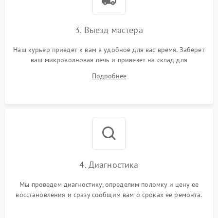
3. Выезд мастера
Наш курьер приедет к вам в удобное для вас время. Заберет
ваш микроволновая печь и привезет на склад для
диагностики.
Подробнее
4. Диагностика
Мы проведем диагностику, определим поломку и цену ее
восстановления и сразу сообщим вам о сроках ее ремонта.