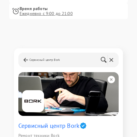
Время работы
Ежедневно с 9:00 до 21:00
Сервисный центр Bork
Сервисный центр Bork
Ремонт техники Bork