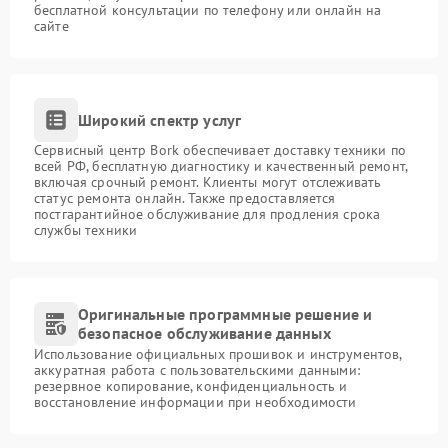
бесплатной консультации по телефону или онлайн на
сайте
Широкий спектр услуг
Сервисный центр Bork обеспечивает доставку техники по
всей РФ, бесплатную диагностику и качественный ремонт,
включая срочный ремонт. Клиенты могут отслеживать
статус ремонта онлайн. Также предоставляется
постгарантийное обслуживание для продления срока
службы техники
Оригинальные программные решение и
безопасное обслуживание данных
Использование официальных прошивок и инструментов,
аккуратная работа с пользовательскими данными:
резервное копирование, конфиденциальность и
восстановление информации при необходимости