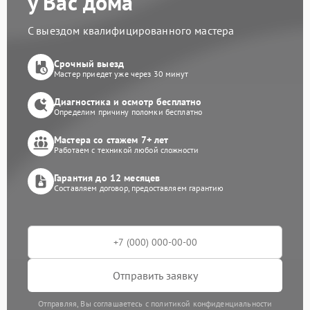
у Вас дома
С выездом квалифицированного мастера
Срочный выезд
Мастер приедет уже через 30 минут
Диагностика и осмотр бесплатно
Определим причину поломки бесплатно
Мастера со стажем 7+ лет
Работаем с техникой любой сложности
Гарантия до 12 месяцев
Составляем договор, предоставляем гарантию
Отправить заявку
Отправляя, Вы соглашаетесь с политикой конфиденциальности