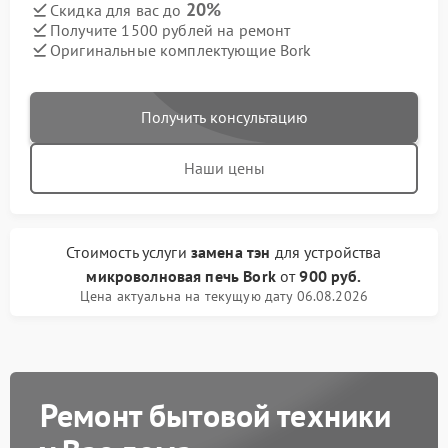
20%
Скидка для вас до
Получите 1500 рублей на ремонт
Оригинальные комплектующие Bork
Получить консультацию
Наши цены
Стоимость услуги
замена тэн
для устройства
микроволновая печь Bork
от
900 руб.
Цена актуальна на текущую дату 06.08.2026
Ремонт бытовой техники