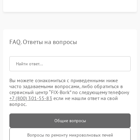
FAQ. Ответы на вопросы
Вы можете ознакомиться с приведенными ниже
часто задаваемыми вопросами, либо обратиться в
сервисный центр “FIX-Bork” по следующему телефону
+7 (800) 301-55-83
если не нашли ответ на свой
вопрос.
Общие вопросы
Вопросы по ремонту микроволновых печей