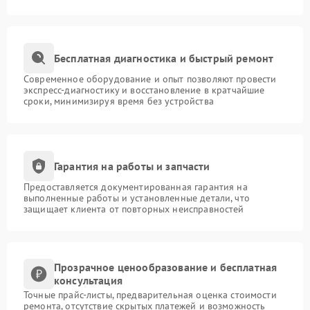
Бесплатная диагностика и быстрый ремонт
Современное оборудование и опыт позволяют провести
экспресс-диагностику и восстановление в кратчайшие
сроки, минимизируя время без устройства
Гарантия на работы и запчасти
Предоставляется документированная гарантия на
выполненные работы и установленные детали, что
защищает клиента от повторных неисправностей
Прозрачное ценообразование и бесплатная
консультация
Точные прайс-листы, предварительная оценка стоимости
ремонта, отсутствие скрытых платежей и возможность