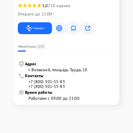
5,0
250 оценки
Открыто до 21:00
Маршрут
255
Обзор
Отзывы
Адрес
г. Волжский, площадь Труда, 10
Контакты
+7 (800) 301-55-83
+7 (800) 301-55-83
Время работы
Работаем с 09:00 до 21:00