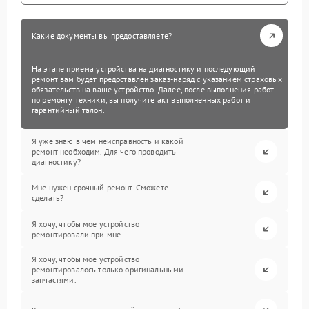
Какие документы вы предоставляете?
На этапе приема устройства на диагностику и последующий
ремонт вам будет предоставлен заказ-наряд с указанием страховых
обязательств на ваше устройство. Далее, после выполнения работ
по ремонту техники, вы получите акт выполненных работ и
гарантийный талон.
Я уже знаю в чем неисправность и какой
ремонт необходим. Для чего проводить
диагностику?
Мне нужен срочный ремонт. Сможете
сделать?
Я хочу, чтобы мое устройство
ремонтировали при мне.
Я хочу, чтобы мое устройство
ремонтировалось только оригинальными
запчастями.