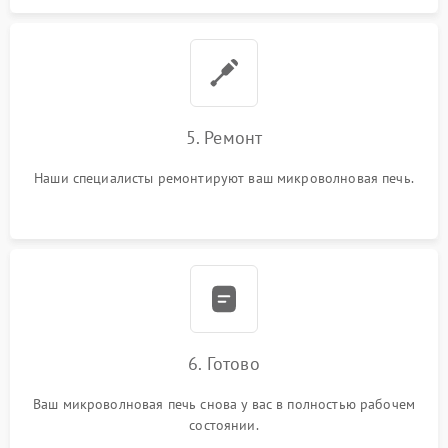
5. Ремонт
Наши специалисты ремонтируют ваш микроволновая печь.
6. Готово
Ваш микроволновая печь снова у вас в полностью рабочем
состоянии.