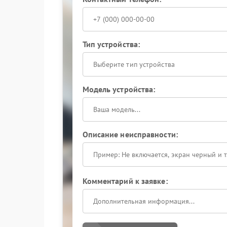
Тип устройства:
Выберите тип устройства
Модель устройства:
Описание неисправности:
Комментарий к заявке: