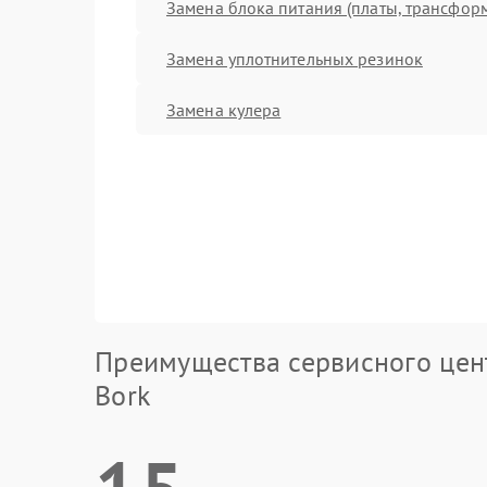
Замена блока питания (платы, трансфор
Замена уплотнительных резинок
Замена кулера
Преимущества сервисного цен
Bork