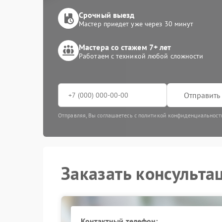
Срочный выезд
Мастер приедет уже через 30 минут
Мастера со стажем 7+ лет
Работаем с техникой любой сложности
Отправить 
Отправляя, Вы соглашаетесь с политикой конфиденциальност
Заказать консульта
Контактный телефон: