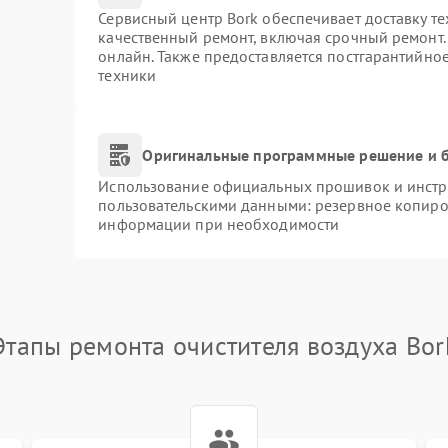
Сервисный центр Bork обеспечивает доставку те
качественный ремонт, включая срочный ремонт. 
онлайн. Также предоставляется постгарантийно
техники
Оригинальные программные решение и б
Использование официальных прошивок и инстру
пользовательскими данными: резервное копиро
информации при необходимости
Этапы ремонта очистителя воздуха Bor