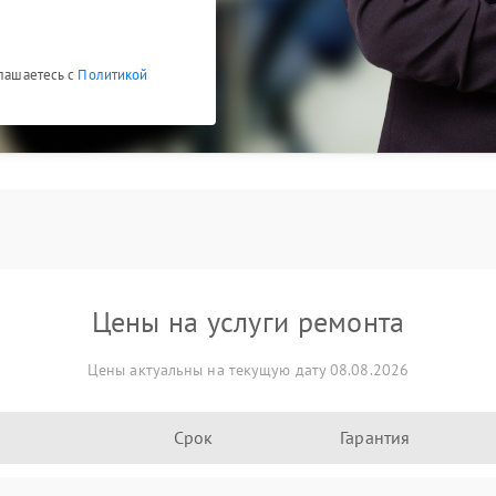
глашаетесь с
Политикой
Цены на услуги ремонта
Цены актуальны на текущую дату 08.08.2026
Срок
Гарантия