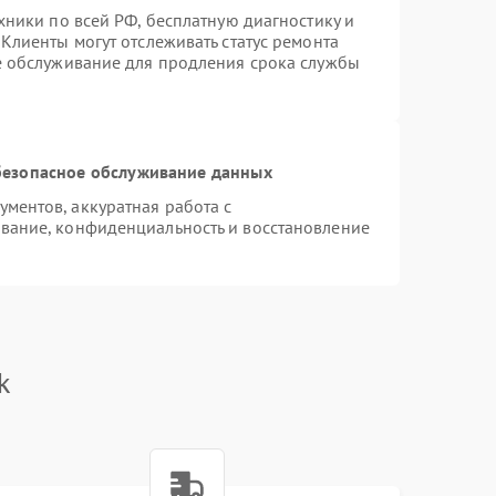
хники по всей РФ, бесплатную диагностику и
Клиенты могут отслеживать статус ремонта
е обслуживание для продления срока службы
езопасное обслуживание данных
ментов, аккуратная работа с
вание, конфиденциальность и восстановление
k