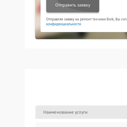
Отправить заявку
Отправляя заявку на ремонт техники Bork, Вы со
конфиденциальности
Наименование услуги