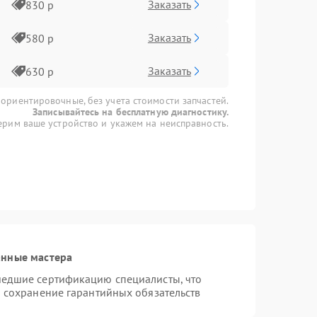
Заказать
830 р
Заказать
580 р
Заказать
630 р
 ориентировочные, без учета стоимости запчастей.
Записывайтесь на бесплатную диагностику.
рим ваше устройство и укажем на неисправность.
анные мастера
шедшие сертификацию специалисты, что
и сохранение гарантийных обязательств