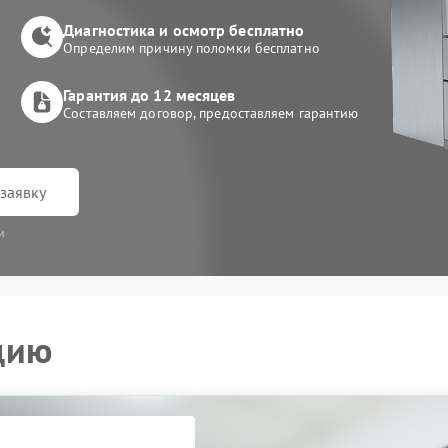
Диагностика и осмотр бесплатно
Определим причину поломки бесплатно
Гарантия до 12 месяцев
Составляем договор, предоставляем гарантию
заявку
и
цию