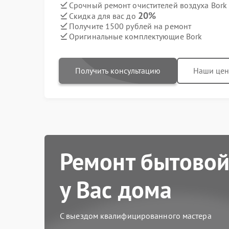
Срочный ремонт очистителей воздуха Bork 
20%
Скидка для вас до
Получите 1500 рублей на ремонт
Оригинальные комплектующие Bork
Получить консультацию
Наши це
Ремонт бытовой
у Вас дома
С выездом квалифицированного мастера