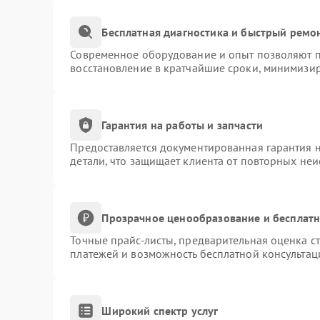
Бесплатная диагностика и быстрый ремо
Современное оборудование и опыт позволяют пр
восстановление в кратчайшие сроки, минимизир
Гарантия на работы и запчасти
Предоставляется документированная гарантия 
детали, что защищает клиента от повторных не
Прозрачное ценообразование и бесплатн
Точные прайс-листы, предварительная оценка ст
платежей и возможность бесплатной консультац
Широкий спектр услуг