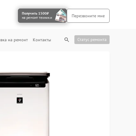
Получить 1500₽
Перезвоните мне
на ремонт техники
Статус ремонта
вка на ремонт
Контакты