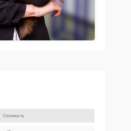
Стоимость