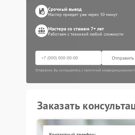
Срочный выезд
Мастер приедет уже через 30 минут
Мастера со стажем 7+ лет
Работаем с техникой любой сложности
Отправить 
Отправляя, Вы соглашаетесь с политикой конфиденциальност
Заказать консульта
Контактный телефон: