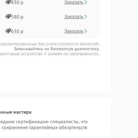
Заказать
830 р
Заказать
580 р
Заказать
630 р
 ориентировочные, без учета стоимости запчастей.
Записывайтесь на бесплатную диагностику.
рим ваше устройство и укажем на неисправность.
анные мастера
шедшие сертификацию специалисты, что
и сохранение гарантийных обязательств