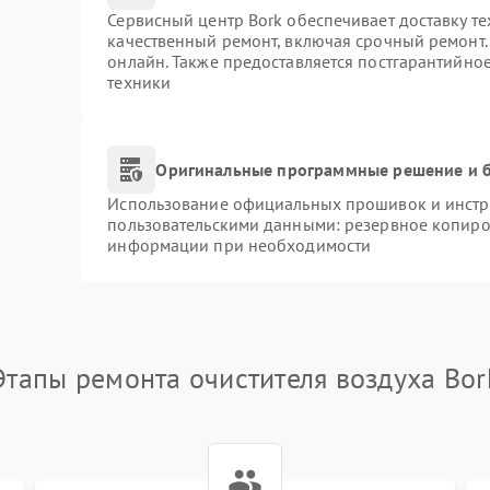
Сервисный центр Bork обеспечивает доставку те
качественный ремонт, включая срочный ремонт. 
онлайн. Также предоставляется постгарантийно
техники
Оригинальные программные решение и б
Использование официальных прошивок и инстру
пользовательскими данными: резервное копиро
информации при необходимости
Этапы ремонта очистителя воздуха Bor