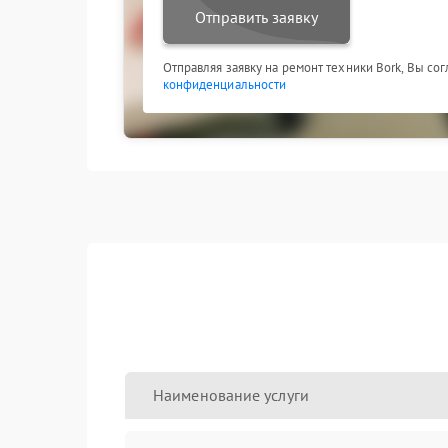
Отправить заявку
Отправляя заявку на ремонт техники Bork, Вы со
конфиденциальности
Наименование услуги