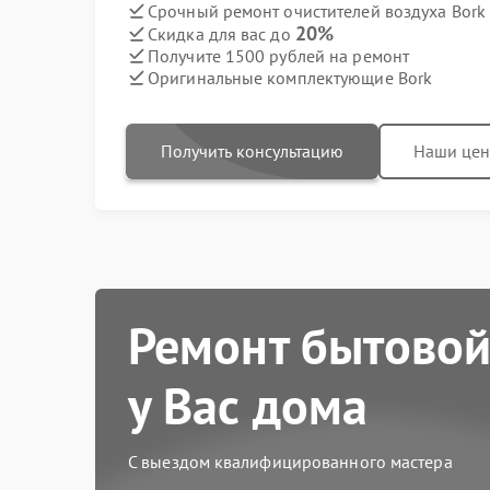
Срочный ремонт очистителей воздуха Bork 
20%
Скидка для вас до
Получите 1500 рублей на ремонт
Оригинальные комплектующие Bork
Получить консультацию
Наши це
Ремонт бытовой
у Вас дома
С выездом квалифицированного мастера