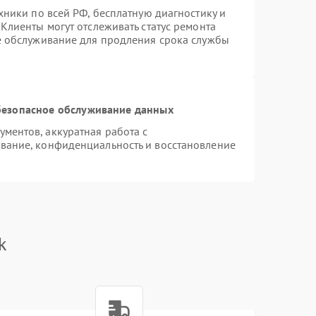
хники по всей РФ, бесплатную диагностику и
Клиенты могут отслеживать статус ремонта
е обслуживание для продления срока службы
езопасное обслуживание данных
ментов, аккуратная работа с
вание, конфиденциальность и восстановление
k