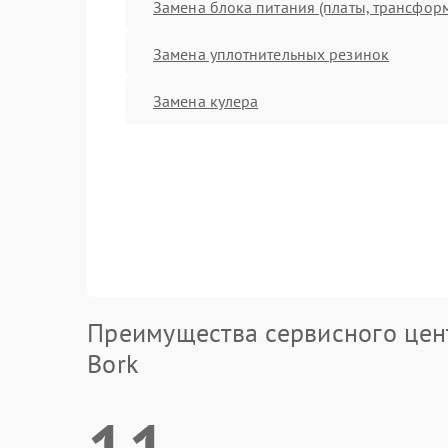
Замена блока питания (платы, трансфор
Замена уплотнительных резинок
Замена кулера
Преимущества сервисного цен
Bork