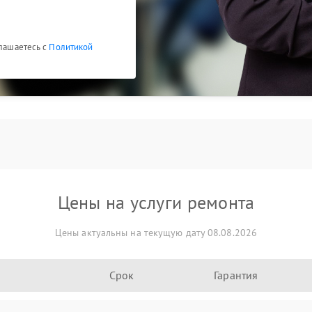
глашаетесь с
Политикой
Цены на услуги ремонта
Цены актуальны на текущую дату 08.08.2026
Срок
Гарантия