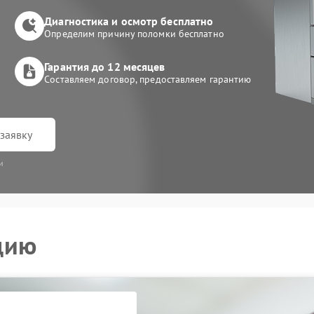
Диагностика и осмотр бесплатно
Определим причину поломки бесплатно
Гарантия до 12 месяцев
Составляем договор, предоставляем гарантию
заявку
и
цию