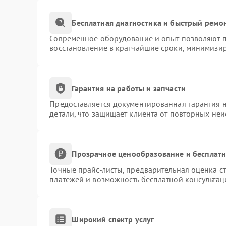
Бесплатная диагностика и быстрый ремо
Современное оборудование и опыт позволяют пр
восстановление в кратчайшие сроки, минимизир
Гарантия на работы и запчасти
Предоставляется документированная гарантия 
детали, что защищает клиента от повторных не
Прозрачное ценообразование и бесплатн
Точные прайс-листы, предварительная оценка ст
платежей и возможность бесплатной консультац
Широкий спектр услуг