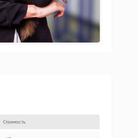
Стоимость