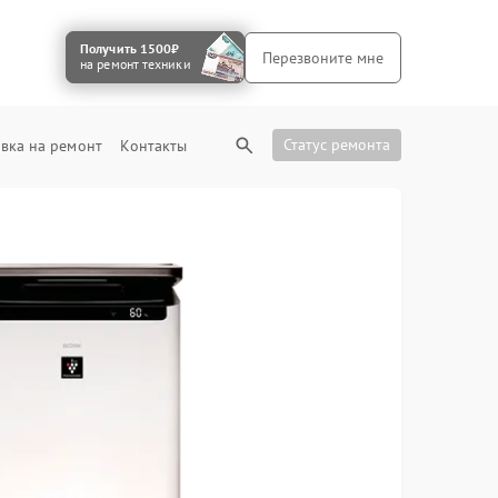
Получить 1500₽
Перезвоните мне
на ремонт техники
Статус ремонта
вка на ремонт
Контакты