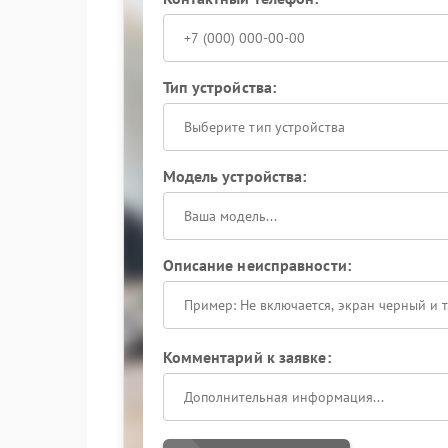
Тип устройства:
Выберите тип устройства
Модель устройства:
Описание неисправности:
Комментарий к заявке: