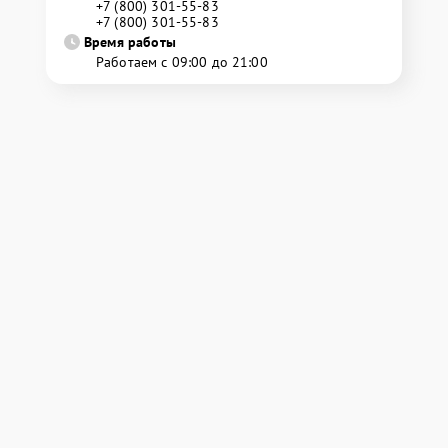
+7 (800) 301-55-83
+7 (800) 301-55-83
Время работы
Работаем с 09:00 до 21:00