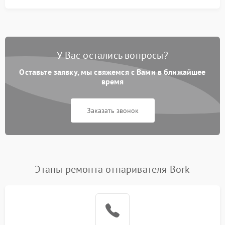
У Вас остались вопросы?
Оставьте заявку, мы свяжемся с Вами в ближайшее
время
Заказать звонок
Этапы ремонта отпаривателя Bork