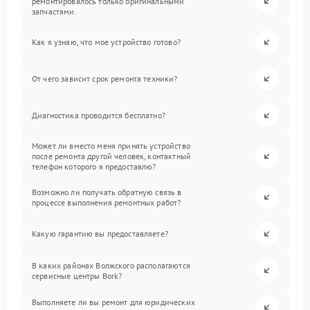
ремонтировалось только оригинальными
запчастями.
Как я узнаю, что мое устройство готово?
От чего зависит срок ремонта техники?
Диагностика проводится бесплатно?
Может ли вместо меня принять устройство
после ремонта другой человек, контактный
телефон которого я предоставлю?
Возможно ли получать обратную связь в
процессе выполнения ремонтных работ?
Какую гарантию вы предоставляете?
В каких районах Волжского располагаются
сервисные центры Bork?
Выполняете ли вы ремонт для юридических