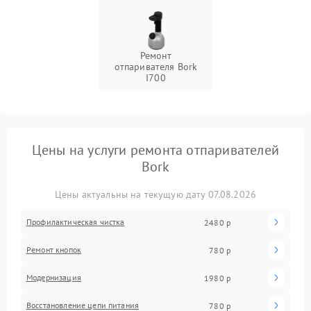
Ремонт
отпаривателя Bork
I700
Цены на услуги ремонта отпаривателей
Bork
Цены актуальны на текущую дату 07.08.2026
Профилактическая чистка
2480 р
Ремонт кнопок
780 р
Модернизация
1980 р
Восстановление цепи питания
780 р