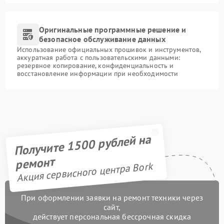
Оригинальные программные решение и
безопасное обслуживание данных
Использование официальных прошивок и инструментов,
аккуратная работа с пользовательскими данными:
резервное копирование, конфиденциальность и
восстановление информации при необходимости
Получите 1500 рублей на
ремонт
Акция сервисного центра Bork
При оформлении заявки на ремонт техники через
сайт,
действует персональная бессрочная скидка