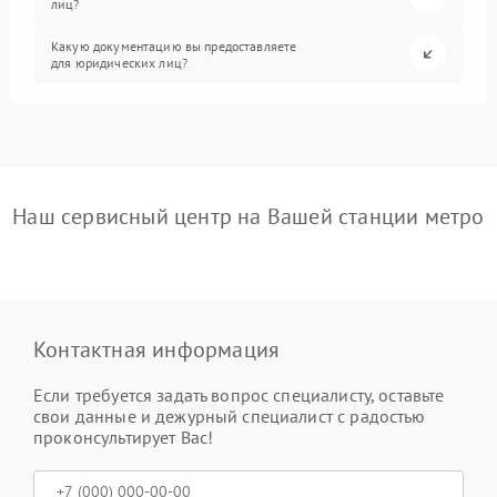
лиц?
Какую документацию вы предоставляете
для юридических лиц?
Наш сервисный центр на Вашей станции метро
Контактная информация
Если требуется задать вопрос специалисту, оставьте
свои данные и дежурный специалист с радостью
проконсультирует Вас!