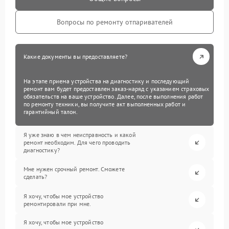
Вопросы по ремонту отпаривателей
Какие документы вы предоставляете?
На этапе приема устройства на диагностику и последующий
ремонт вам будет предоставлен заказ-наряд с указанием страховых
обязательств на ваше устройство. Далее, после выполнения работ
по ремонту техники, вы получите акт выполненных работ и
гарантийный талон.
Я уже знаю в чем неисправность и какой
ремонт необходим. Для чего проводить
диагностику?
Мне нужен срочный ремонт. Сможете
сделать?
Я хочу, чтобы мое устройство
ремонтировали при мне.
Я хочу, чтобы мое устройство