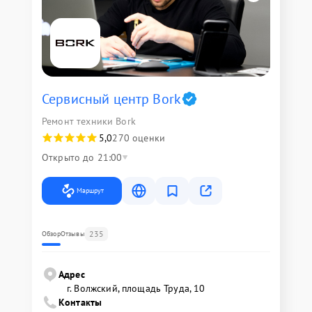
Сервисный центр Bork
Ремонт техники Bork
5,0
270 оценки
Открыто до 21:00
Маршрут
235
Обзор
Отзывы
Адрес
г. Волжский, площадь Труда, 10
Контакты