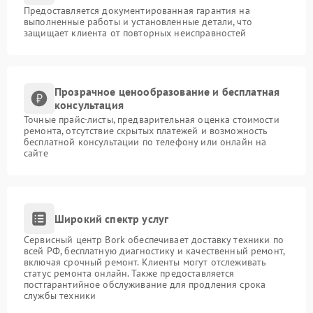
Предоставляется документированная гарантия на
выполненные работы и установленные детали, что
защищает клиента от повторных неисправностей
Прозрачное ценообразование и бесплатная
консультация
Точные прайс-листы, предварительная оценка стоимости
ремонта, отсутствие скрытых платежей и возможность
бесплатной консультации по телефону или онлайн на
сайте
Широкий спектр услуг
Сервисный центр Bork обеспечивает доставку техники по
всей РФ, бесплатную диагностику и качественный ремонт,
включая срочный ремонт. Клиенты могут отслеживать
статус ремонта онлайн. Также предоставляется
постгарантийное обслуживание для продления срока
службы техники