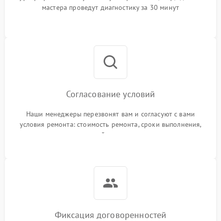
мастера проведут диагностику за 30 минут
Согласование условий
Наши менеджеры перезвонят вам и согласуют с вами
условия ремонта: стоимость ремонта, сроки выполнения,
гарантийные условия
Фиксация договоренностей