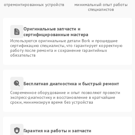
отремонтированных устройств
минимальный опыт работы
специалистов
Оригинальные запчасти и
сертифицированные мастера
Используются оригинальные детали Bork и прошедшие
сертификацию специалисты, что гарантирует корректную
работу после ремонта и сохранение гарантийных
обязательств
Бесплатная диагностика и быстрый ремонт
Современное оборудование и опыт позволяют провести
экспресс-диагностику и восстановление в кратчайшие
сроки, минимизируя время без устройства
Гарантия на работы и запчасти