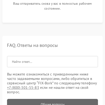
Ваш отпариватель снова у вас в полностью рабочем
состоянии.
FAQ. Ответы на вопросы
Вы можете ознакомиться с приведенными ниже
часто задаваемыми вопросами, либо обратиться в
сервисный центр “FIX-Bork” по следующему телефону
+7 (800) 301-55-83
если не нашли ответ на свой
вопрос.
Общие вопросы