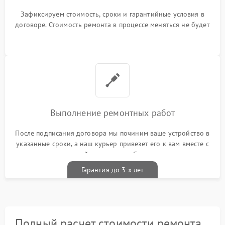
Зафиксируем стоимость, сроки и гарантийные условия в
договоре. Стоимость ремонта в процессе меняться не будет
Выполнение ремонтных работ
После подписания договора мы починим ваше устройство в
указанные сроки, а наш курьер привезет его к вам вместе с
гарантийным талоном бесплатно
Гарантия до 3-х лет
Полный расчет стоимости ремонта