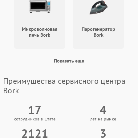
Микроволновая
Парогенератор
печь Bork
Bork
Показать еще
Преимущества сервисного центра
Bork
17
4
сотрудников в штате
лет на рынке
2121
3