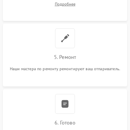
устранения
Подробнее
5. Ремонт
Наши мастера по ремонту ремонтируют ваш отпариватель.
6. Готово