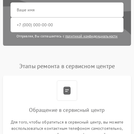
Отправляя, Вы соглашаетесь с
политикой конфиденциальности
Этапы ремонта в сервисном центре
Обращение в сервисный центр
Для того, чтобы обратиться в сервисный центр, вы можете
воспользоваться контактным телефоном самостоятельно,