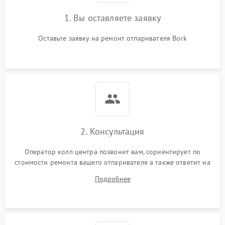
1. Вы оставляете заявку
Оставьте заявку на ремонт отпаривателя Bork
2. Консультация
Оператор колл центра позвонит вам, сориентирует по
стоимости ремонта вашего отпаривателя а также ответит на
все ваши вопросы.
Подробнее