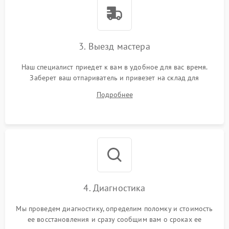
3. Выезд мастера
Наш специалист приедет к вам в удобное для вас время.
Заберет ваш отпариватель и привезет на склад для
диагностики.
Подробнее
4. Диагностика
Мы проведем диагностику, определим поломку и стоимость
ее восстановления и сразу сообщим вам о сроках ее