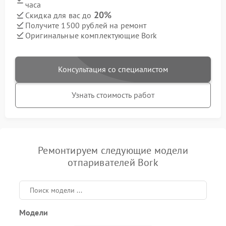
часа
20%
Скидка для вас до
Получите 1500 рублей на ремонт
Оригинальные комплектующие Bork
Консультация со специалистом
Узнать стоимость работ
Ремонтируем следующие модели
отпаривателей Bork
Модели