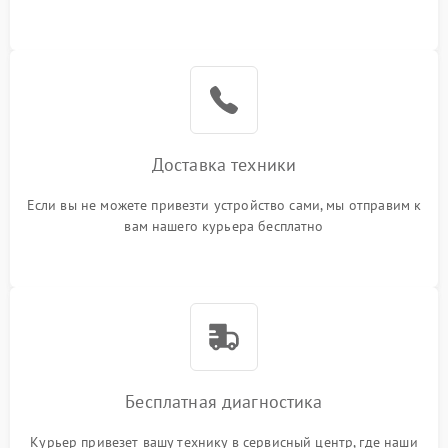
или оставить свой номер телефона на сайте
Доставка техники
Если вы не можете привезти устройство сами, мы отправим к
вам нашего курьера бесплатно
Бесплатная диагностика
Курьер привезет вашу технику в сервисный центр, где наши