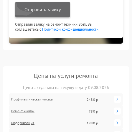
Отправить заявку
Отправляя заявку на ремонт техники Bork, Вы
соглашаетесь с
Политикой конфиденциальности
Цены на услуги ремонта
Цены актуальны на текущую дату 09.08.2026
Профилактическая чистка
2480 р
Ремонт кнопок
780 р
Модернизация
1980 р