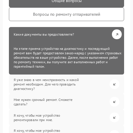
Общие вопросы
Вопросы по ремонту отпаривателей
Какие документы вы предоставляете?
На этапе приема устройства на диагностику и последующий
ремонт вам будет предоставлен заказ-наряд с указанием страховых
обязательств на ваше устройство. Далее, после выполнения работ
по ремонту техники, вы получите акт выполненных работ и
гарантийный талон.
Я уже знаю в чем неисправность и какой
ремонт необходим. Для чего проводить
диагностику?
Мне нужен срочный ремонт. Сможете
сделать?
Я хочу, чтобы мое устройство
ремонтировали при мне.
Я хочу, чтобы мое устройство