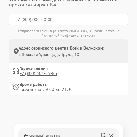
проконсультирует Вас!
Отправляя заявку на ремонт техники Bork, Вы соглашаетесь с
Политикой конфиденциальности
Адрес сервисного центра Bork в Волжском:
г. Волжский, площадь Труда, 10
Горячая линия
+7 (800) 301-55-83
Время работы
Ежедневно с 9:00 до 21:00
Сервисный центр Bork