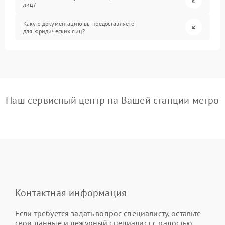
лиц?
Какую документацию вы предоставляете
для юридических лиц?
Наш сервисный центр на Вашей станции метро
Контактная информация
Если требуется задать вопрос специалисту, оставьте
свои данные и дежурный специалист с радостью