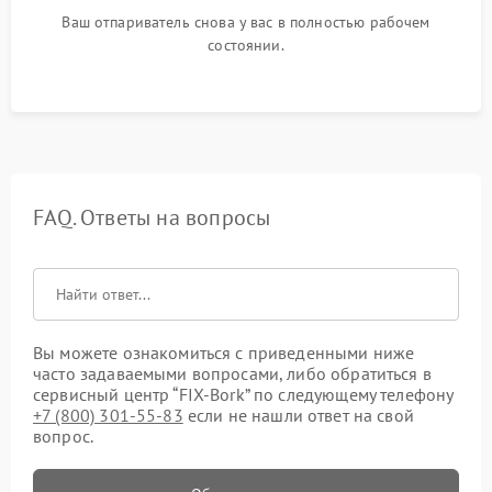
Ваш отпариватель снова у вас в полностью рабочем
состоянии.
FAQ. Ответы на вопросы
Вы можете ознакомиться с приведенными ниже
часто задаваемыми вопросами, либо обратиться в
сервисный центр “FIX-Bork” по следующему телефону
+7 (800) 301-55-83
если не нашли ответ на свой
вопрос.