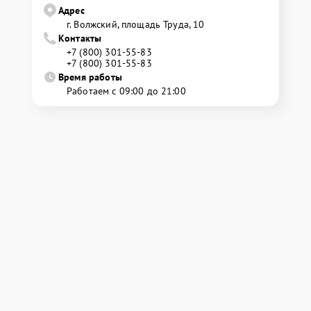
Адрес
г. Волжский, площадь Труда, 10
Контакты
+7 (800) 301-55-83
+7 (800) 301-55-83
Время работы
Работаем с 09:00 до 21:00