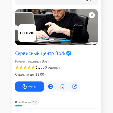
Сервисный центр Bork
Ремонт техники Bork
5,0
230 оценки
Открыто до 21:00
Маршрут
235
Обзор
Отзывы