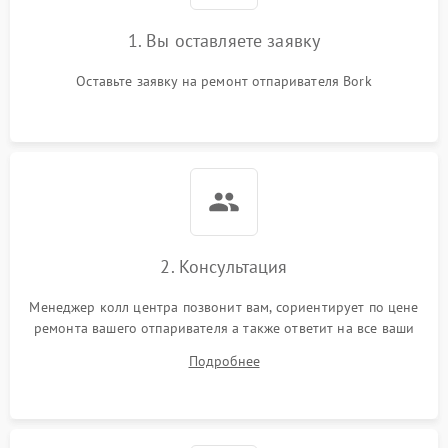
1. Вы оставляете заявку
Оставьте заявку на ремонт отпаривателя Bork
2. Консультация
Менеджер колл центра позвонит вам, сориентирует по цене
ремонта вашего отпаривателя а также ответит на все ваши
вопросы.
Подробнее