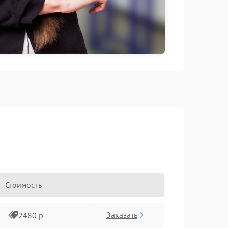
Стоимость
Заказать
2480 р