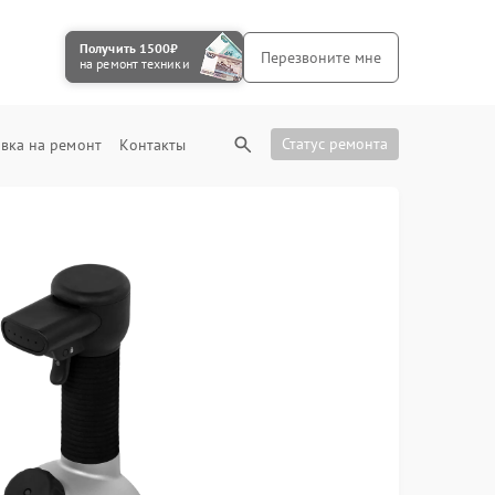
Получить 1500₽
Перезвоните мне
на ремонт техники
Статус ремонта
вка на ремонт
Контакты