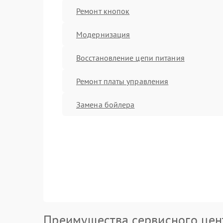
Ремонт кнопок
Модернизация
Восстановление цепи питания
Ремонт платы управления
Замена бойлера
Преимущества сервисного цен