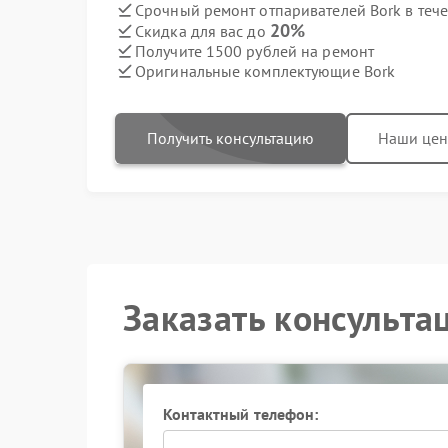
Срочный ремонт отпаривателей Bork в теч
20%
Скидка для вас до
Получите 1500 рублей на ремонт
Оригинальные комплектующие Bork
Получить консультацию
Наши це
Заказать консульта
Контактный телефон: