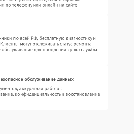
ии по телефону или онлайн на сайте
хники по всей РФ, бесплатную диагностику и
Клиенты могут отслеживать статус ремонта
е обслуживание для продления срока службы
езопасное обслуживание данных
ментов, аккуратная работа с
вание, конфиденциальность и восстановление