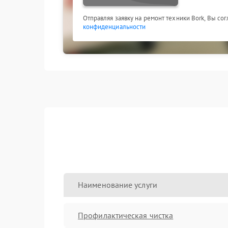
Отправляя заявку на ремонт техники Bork, Вы со
конфиденциальности
Наименование услуги
Профилактическая чистка