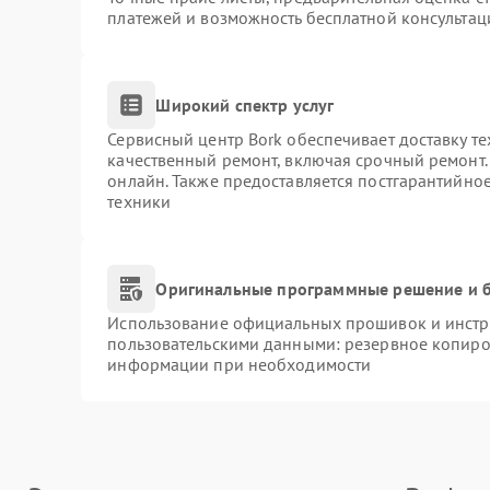
платежей и возможность бесплатной консультац
Широкий спектр услуг
Сервисный центр Bork обеспечивает доставку те
качественный ремонт, включая срочный ремонт. 
онлайн. Также предоставляется постгарантийно
техники
Оригинальные программные решение и б
Использование официальных прошивок и инстру
пользовательскими данными: резервное копиро
информации при необходимости