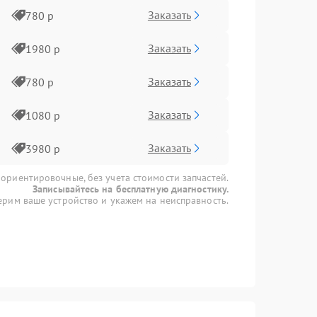
Заказать
780 р
Заказать
1980 р
Заказать
780 р
Заказать
1080 р
Заказать
3980 р
 ориентировочные, без учета стоимости запчастей.
Записывайтесь на бесплатную диагностику.
рим ваше устройство и укажем на неисправность.