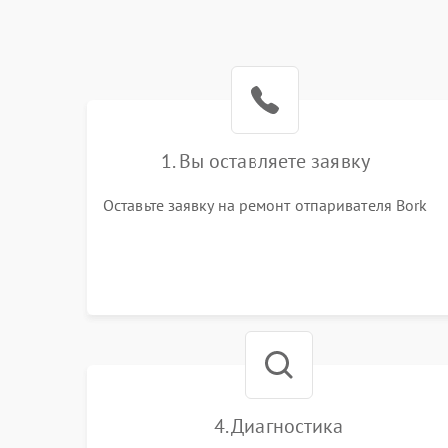
1. Вы оставляете заявку
Оставьте заявку на ремонт отпаривателя Bork
4. Диагностика