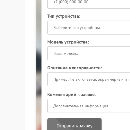
Тип устройства:
Выберите тип устройства
Модель устройства:
Описание неисправности:
Комментарий к заявке:
Отправить заявку