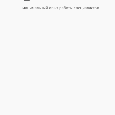
минимальный опыт работы специалистов