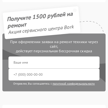
Получите 1500 рублей на
ремонт
Акция сервисного центра Bork
При оформлении заявки на ремонт техники через
сайт,
действует персональная бессрочная скидка
Отправляя, Вы соглашаетесь с
политикой конфиденциальности