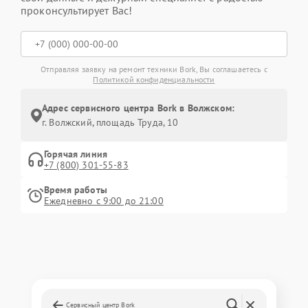
проконсультирует Вас!
Отправляя заявку на ремонт техники Bork, Вы соглашаетесь с
Политикой конфиденциальности
Адрес сервисного центра Bork в Волжском:
г. Волжский, площадь Труда, 10
Горячая линия
+7 (800) 301-55-83
Время работы
Ежедневно с 9:00 до 21:00
Сервисный центр Bork