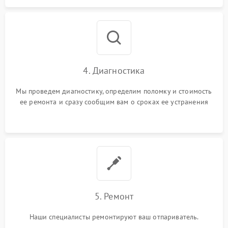
4. Диагностика
Мы проведем диагностику, определим поломку и стоимость
ее ремонта и сразу сообщим вам о сроках ее устранения
5. Ремонт
Наши специалисты ремонтируют ваш отпариватель.