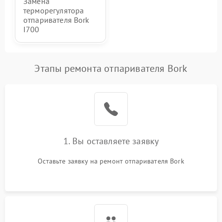
Замена
терморегулятора
отпаривателя Bork
I700
Этапы ремонта отпаривателя Bork
1. Вы оставляете заявку
Оставьте заявку на ремонт отпаривателя Bork