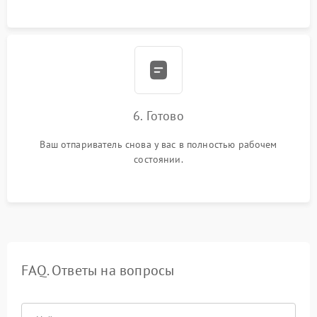
6. Готово
Ваш отпариватель снова у вас в полностью рабочем
состоянии.
FAQ. Ответы на вопросы