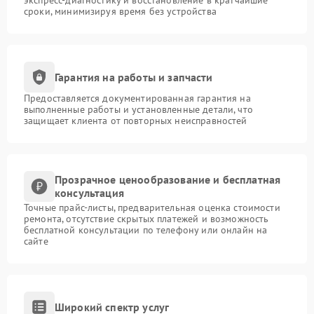
экспресс-диагностику и восстановление в кратчайшие
сроки, минимизируя время без устройства
Гарантия на работы и запчасти
Предоставляется документированная гарантия на
выполненные работы и установленные детали, что
защищает клиента от повторных неисправностей
Прозрачное ценообразование и бесплатная
консультация
Точные прайс-листы, предварительная оценка стоимости
ремонта, отсутствие скрытых платежей и возможность
бесплатной консультации по телефону или онлайн на
сайте
Широкий спектр услуг