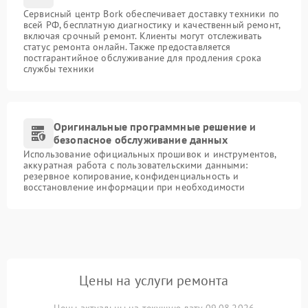
Сервисный центр Bork обеспечивает доставку техники по
всей РФ, бесплатную диагностику и качественный ремонт,
включая срочный ремонт. Клиенты могут отслеживать
статус ремонта онлайн. Также предоставляется
постгарантийное обслуживание для продления срока
службы техники
Оригинальные программные решение и
безопасное обслуживание данных
Использование официальных прошивок и инструментов,
аккуратная работа с пользовательскими данными:
резервное копирование, конфиденциальность и
восстановление информации при необходимости
Цены на услуги ремонта