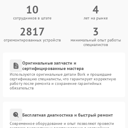
10
4
сотрудников в штате
лет на рынке
2817
3
отремонтированных устройств
минимальный опыт работы
специалистов
Оригинальные запчасти и
сертифицированные мастера
Используются оригинальные детали Bork и прошедшие
сертификацию специалисты, что гарантирует корректную
работу после ремонта и сохранение гарантийных
обязательств
Бесплатная диагностика и быстрый ремонт
Современное оборудование и опыт позволяют провести