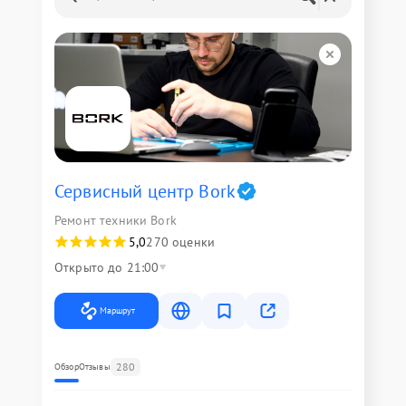
Сервисный центр Bork
Ремонт техники Bork
5,0
270 оценки
Открыто до 21:00
Маршрут
280
Обзор
Отзывы