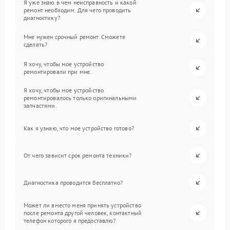
Я уже знаю в чем неисправность и какой
ремонт необходим. Для чего проводить
диагностику?
Мне нужен срочный ремонт. Сможете
сделать?
Я хочу, чтобы мое устройство
ремонтировали при мне.
Я хочу, чтобы мое устройство
ремонтировалось только оригинальными
запчастями.
Как я узнаю, что мое устройство готово?
От чего зависит срок ремонта техники?
Диагностика проводится бесплатно?
Может ли вместо меня принять устройство
после ремонта другой человек, контактный
телефон которого я предоставлю?