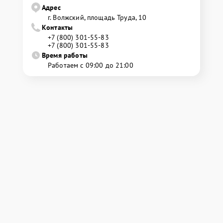
Адрес
г. Волжский, площадь Труда, 10
Контакты
+7 (800) 301-55-83
+7 (800) 301-55-83
Время работы
Работаем с 09:00 до 21:00