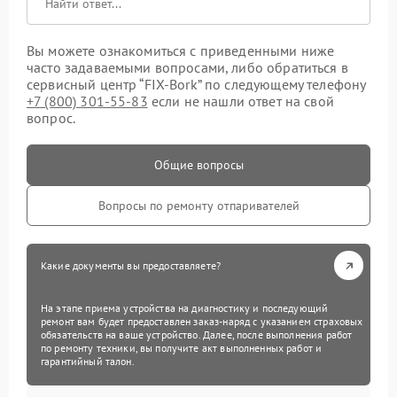
Вы можете ознакомиться с приведенными ниже
часто задаваемыми вопросами, либо обратиться в
сервисный центр “FIX-Bork” по следующему телефону
+7 (800) 301-55-83
если не нашли ответ на свой
вопрос.
Общие вопросы
Вопросы по ремонту отпаривателей
Какие документы вы предоставляете?
На этапе приема устройства на диагностику и последующий
ремонт вам будет предоставлен заказ-наряд с указанием страховых
обязательств на ваше устройство. Далее, после выполнения работ
по ремонту техники, вы получите акт выполненных работ и
гарантийный талон.