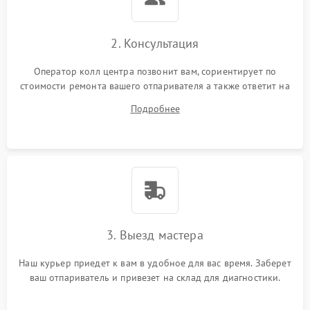
2. Консультация
Оператор колл центра позвонит вам, сориентирует по
стоимости ремонта вашего отпаривателя а также ответит на
все ваши вопросы.
Подробнее
3. Выезд мастера
Наш курьер приедет к вам в удобное для вас время. Заберет
ваш отпариватель и привезет на склад для диагностики.