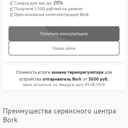
20%
Скидка для вас до
Получите 1500 рублей на ремонт
Оригинальные комплектующие Bork
Получить консультацию
Наши цены
Стоимость услуги
замена терморегулятора
для
устройства
отпариватель Bork
от
3000 руб.
Цена актуальна на текущую дату 09.08.2026
Преимущества сервисного центра
Bork