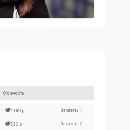
Стоимость
Заказать
1180 р
Заказать
530 р