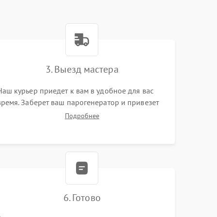
3. Выезд мастера
Наш курьер приедет к вам в удобное для вас
время. Заберет ваш парогенератор и привезет
на склад для диагностики.
Подробнее
6. Готово