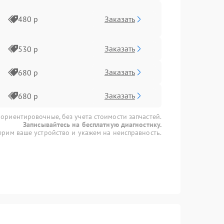
Заказать
480 р
Заказать
530 р
Заказать
680 р
Заказать
680 р
 ориентировочные, без учета стоимости запчастей.
Записывайтесь на бесплатную диагностику.
рим ваше устройство и укажем на неисправность.