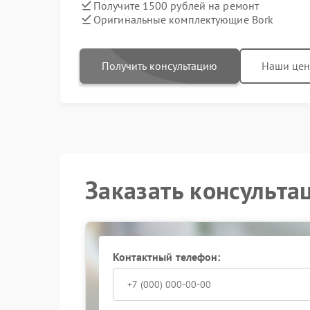
Получите 1500 рублей на ремонт
Оригинальные комплектующие Bork
Получить консультацию
Наши це
Заказать консульта
Контактный телефон: