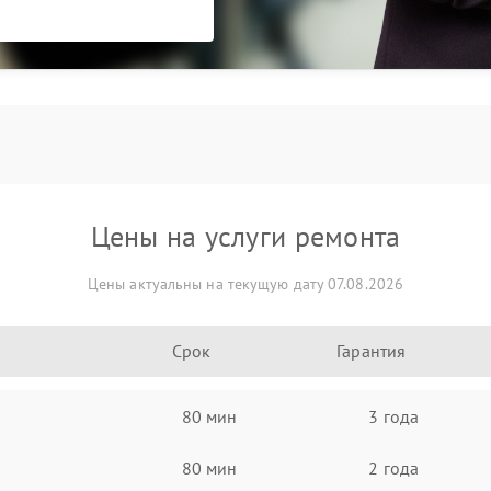
Цены на услуги ремонта
Цены актуальны на текущую дату 07.08.2026
Срок
Гарантия
80 мин
3 года
80 мин
2 года