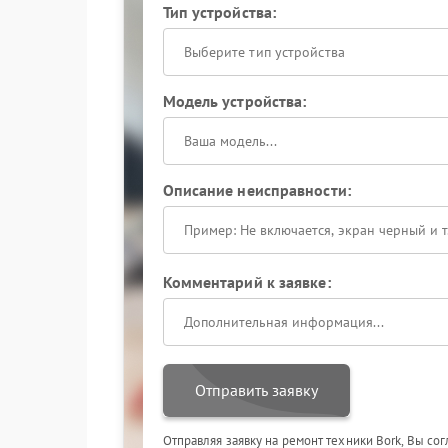
Тип устройства:
Выберите тип устройства
Модель устройства:
Описание неисправности:
Комментарий к заявке:
Отправить заявку
Отправляя заявку на ремонт техники Bork, Вы со