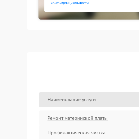
конфиденциальности
Наименование услуги
Ремонт материнской платы
Профилактическая чистка