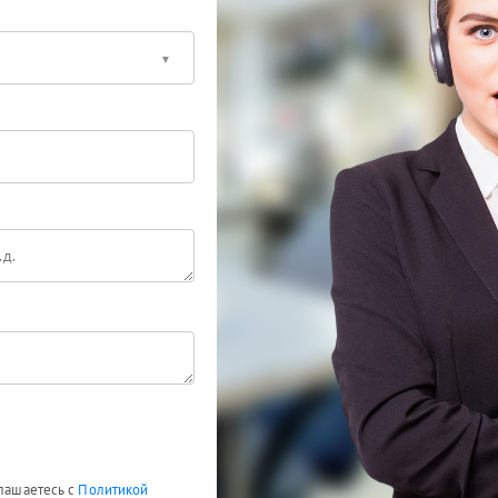
глашаетесь с
Политикой