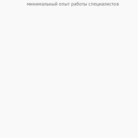
минимальный опыт работы специалистов