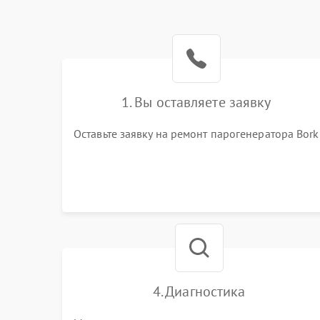
1. Вы оставляете заявку
Оставьте заявку на ремонт парогенератора Bork
4. Диагностика