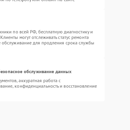
хники по всей РФ, бесплатную диагностику и
Клиенты могут отслеживать статус ремонта
е обслуживание для продления срока службы
езопасное обслуживание данных
ментов, аккуратная работа с
вание, конфиденциальность и восстановление