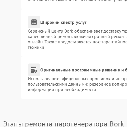
Широкий спектр услуг
Сервисный центр Bork обеспечивает доставку те
качественный ремонт, включая срочный ремонт. 
онлайн. Также предоставляется постгарантийно
техники
Оригинальные программные решение и б
Использование официальных прошивок и инстру
пользовательскими данными: резервное копиро
информации при необходимости
Этапы ремонта парогенератора Bork