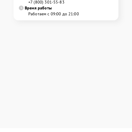
+7 (800) 301-55-83
Время работы
Работаем с 09:00 до 21:00