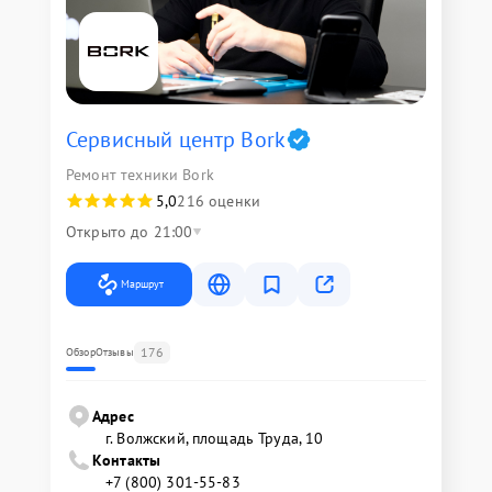
Сервисный центр Bork
Ремонт техники Bork
5,0
216 оценки
Открыто до 21:00
Маршрут
176
Обзор
Отзывы
Адрес
г. Волжский, площадь Труда, 10
Контакты
+7 (800) 301-55-83