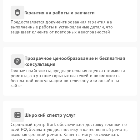
Гарантия на работы и запчасти
Предоставляется документированная гарантия на
выполненные работы и установленные детали, что
защищает клиента от повторных неисправностей
Прозрачное ценообразование и бесплатная
консультация
Точные прайс-листы, предварительная оценка стоимости
ремонта, отсутствие скрытых платежей и возможность
бесплатной консультации по телефону или онлайн на
сайте
Широкий спектр услуг
Сервисный центр Bork обеспечивает доставку техники по
всей РФ, бесплатную диагностику и качественный ремонт,
включая срочный ремонт. Клиенты могут отслеживать
статус ремонта онлайн. Также предоставляется