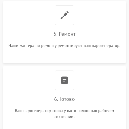
5. Ремонт
Наши мастера по ремонту ремонтируют ваш парогенератор.
6. Готово
Ваш парогенератор снова у вас в полностью рабочем
состоянии.