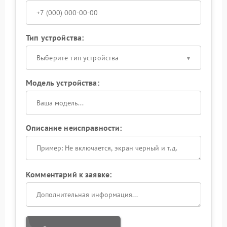
Тип устройства:
Выберите тип устройства
Модель устройства:
Описание неисправности:
Комментарий к заявке: