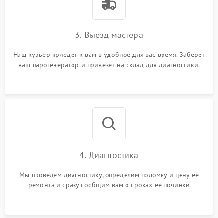
3. Выезд мастера
Наш курьер приедет к вам в удобное для вас время. Заберет
ваш парогенератор и привезет на склад для диагностики.
4. Диагностика
Мы проведем диагностику, определим поломку и цену ее
ремонта и сразу сообщим вам о сроках ее починки