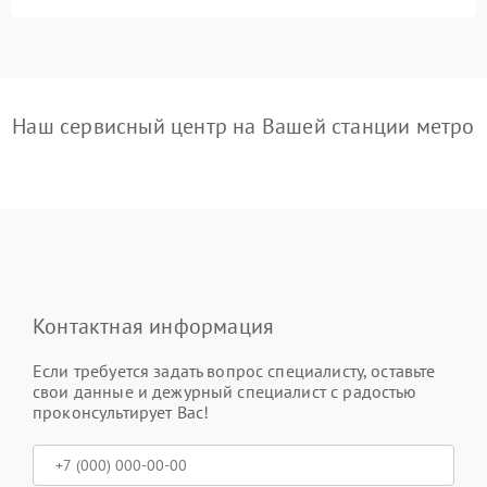
Наш сервисный центр на Вашей станции метро
Контактная информация
Если требуется задать вопрос специалисту, оставьте
свои данные и дежурный специалист с радостью
проконсультирует Вас!