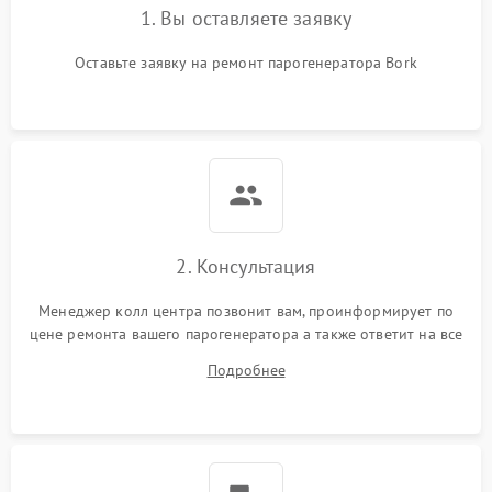
1. Вы оставляете заявку
Оставьте заявку на ремонт парогенератора Bork
2. Консультация
Менеджер колл центра позвонит вам, проинформирует по
цене ремонта вашего парогенератора а также ответит на все
ваши вопросы.
Подробнее