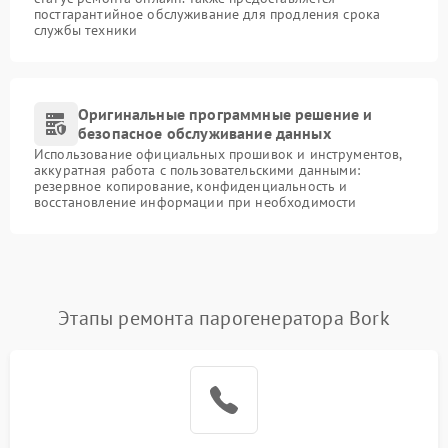
постгарантийное обслуживание для продления срока
службы техники
Оригинальные программные решение и
безопасное обслуживание данных
Использование официальных прошивок и инструментов,
аккуратная работа с пользовательскими данными:
резервное копирование, конфиденциальность и
восстановление информации при необходимости
Этапы ремонта парогенератора Bork