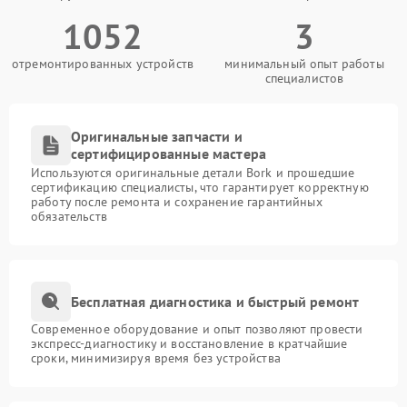
1052
3
отремонтированных устройств
минимальный опыт работы
специалистов
Оригинальные запчасти и
сертифицированные мастера
Используются оригинальные детали Bork и прошедшие
сертификацию специалисты, что гарантирует корректную
работу после ремонта и сохранение гарантийных
обязательств
Бесплатная диагностика и быстрый ремонт
Современное оборудование и опыт позволяют провести
экспресс-диагностику и восстановление в кратчайшие
сроки, минимизируя время без устройства