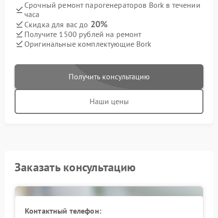
Срочный ремонт парогенераторов Bork в течении
часа
20%
Скидка для вас до
Получите 1500 рублей на ремонт
Оригинальные комплектующие Bork
Получить консультацию
Наши цены
Заказать консультацию
Контактный телефон: