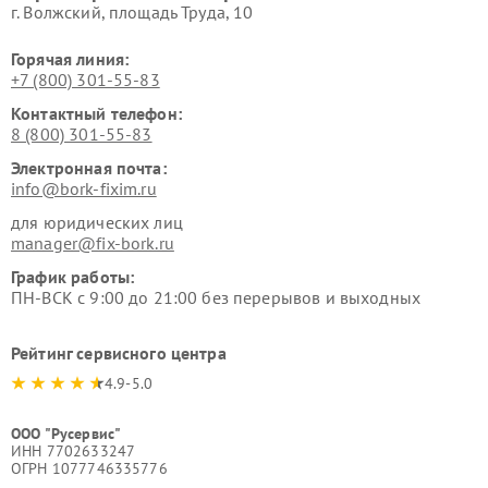
г. Волжский, площадь Труда, 10
Горячая линия:
+7 (800) 301-55-83
Контактный телефон:
8 (800) 301-55-83
Электронная почта:
info@bork-fixim.ru
для юридических лиц
manager@fix-bork.ru
График работы:
ПН-ВСК с 9:00 до 21:00 без перерывов и выходных
Рейтинг сервисного центра
4.9-5.0
ООО "Русервис"
ИНН 7702633247
ОГРН 1077746335776