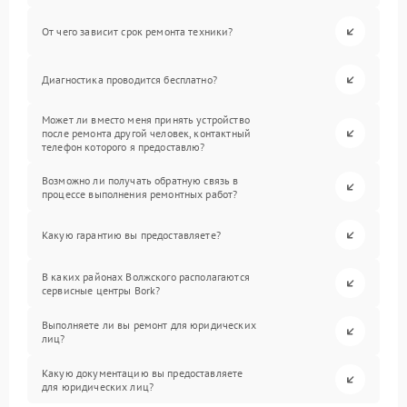
От чего зависит срок ремонта техники?
Диагностика проводится бесплатно?
Может ли вместо меня принять устройство
после ремонта другой человек, контактный
телефон которого я предоставлю?
Возможно ли получать обратную связь в
процессе выполнения ремонтных работ?
Какую гарантию вы предоставляете?
В каких районах Волжского располагаются
сервисные центры Bork?
Выполняете ли вы ремонт для юридических
лиц?
Какую документацию вы предоставляете
для юридических лиц?