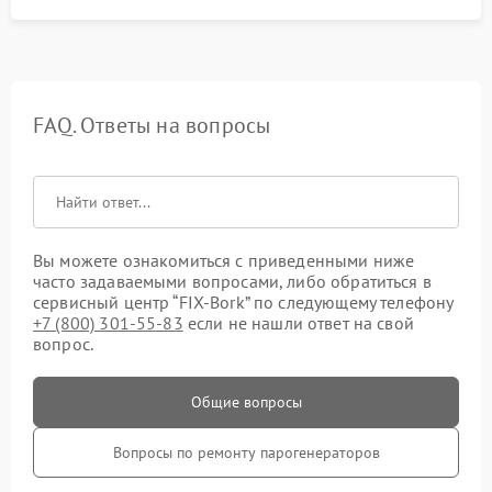
FAQ. Ответы на вопросы
Вы можете ознакомиться с приведенными ниже
часто задаваемыми вопросами, либо обратиться в
сервисный центр “FIX-Bork” по следующему телефону
+7 (800) 301-55-83
если не нашли ответ на свой
вопрос.
Общие вопросы
Вопросы по ремонту парогенераторов