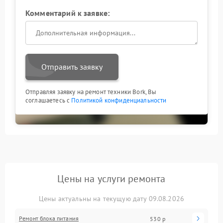
Комментарий к заявке:
Отправить заявку
Отправляя заявку на ремонт техники Bork, Вы
соглашаетесь с
Политикой конфиденциальности
Цены на услуги ремонта
Цены актуальны на текущую дату 09.08.2026
Ремонт блока питания
530 р