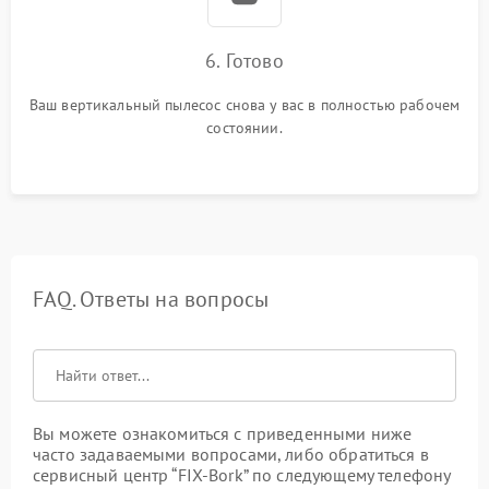
6. Готово
Ваш вертикальный пылесос снова у вас в полностью рабочем
состоянии.
FAQ. Ответы на вопросы
Вы можете ознакомиться с приведенными ниже
часто задаваемыми вопросами, либо обратиться в
сервисный центр “FIX-Bork” по следующему телефону