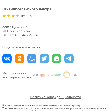
Рейтинг сервисного центра
4.9-5.0
ООО "Русервис"
ИНН 7702633247
ОГРН 1077746335776
Поделиться в соц. сетях:
Мы принимаем
все формы оплаты
Политика конфиденциальности
Вся информация на сайте носит исключительно справочный характер.
Товарные знаки используются исключительно для описания устройств, в отношении которых