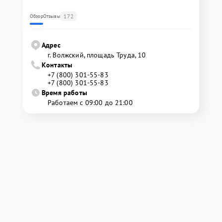
172
Обзор
Отзывы
Адрес
г. Волжский, площадь Труда, 10
Контакты
+7 (800) 301-55-83
+7 (800) 301-55-83
Время работы
Работаем с 09:00 до 21:00