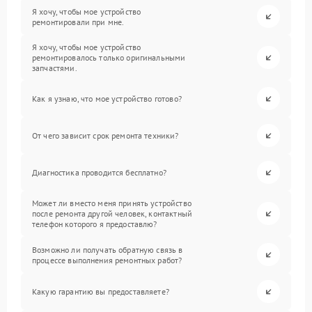
Я хочу, чтобы мое устройство
ремонтировали при мне.
Я хочу, чтобы мое устройство
ремонтировалось только оригинальными
запчастями.
Как я узнаю, что мое устройство готово?
От чего зависит срок ремонта техники?
Диагностика проводится бесплатно?
Может ли вместо меня принять устройство
после ремонта другой человек, контактный
телефон которого я предоставлю?
Возможно ли получать обратную связь в
процессе выполнения ремонтных работ?
Какую гарантию вы предоставляете?