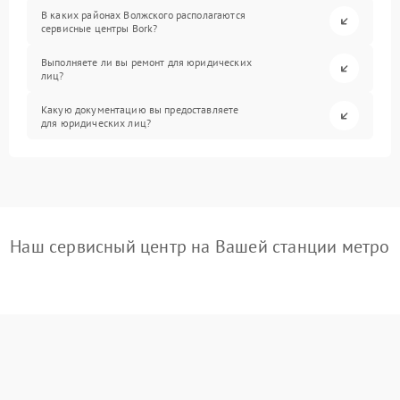
В каких районах Волжского располагаются
сервисные центры Bork?
Выполняете ли вы ремонт для юридических
лиц?
Какую документацию вы предоставляете
для юридических лиц?
Наш сервисный центр на Вашей станции метро