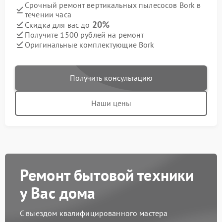
Срочный ремонт вертикальных пылесосов Bork в
течении часа
20%
Скидка для вас до
Получите 1500 рублей на ремонт
Оригинальные комплектующие Bork
Получить консультацию
Наши цены
Ремонт бытовой техники
у Вас дома
С выездом квалифицированного мастера