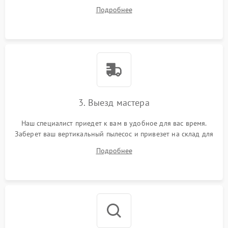
все ваши вопросы.
Подробнее
3. Выезд мастера
Наш специалист приедет к вам в удобное для вас время.
Заберет ваш вертикальный пылесос и привезет на склад для
диагностики.
Подробнее