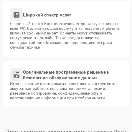
Широкий спектр услуг
Сервисный центр Bork обеспечивает доставку техники по
всей РФ, бесплатную диагностику и качественный ремонт,
включая срочный ремонт. Клиенты могут отслеживать
статус ремонта онлайн. Также предоставляется
постгарантийное обслуживание для продления срока
службы техники
Оригинальные программные решение и
безопасное обслуживание данных
Использование официальных прошивок и инструментов,
аккуратная работа с пользовательскими данными:
резервное копирование, конфиденциальность и
восстановление информации при необходимости