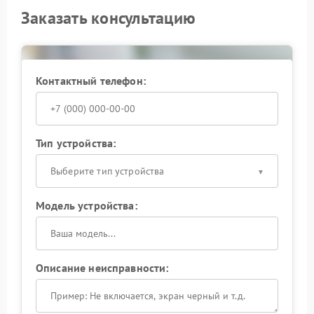
Заказать консультацию
Контактный телефон:
Тип устройства:
Выберите тип устройства
Модель устройства:
Описание неисправности: