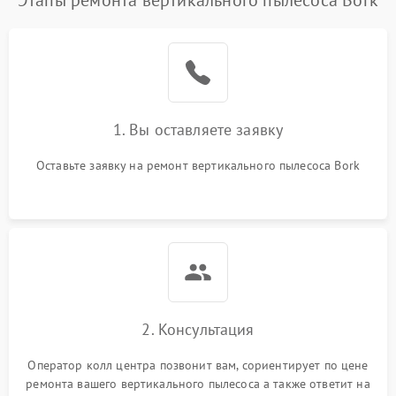
Этапы ремонта вертикального пылесоса Bork
1. Вы оставляете заявку
Оставьте заявку на ремонт вертикального пылесоса Bork
2. Консультация
Оператор колл центра позвонит вам, сориентирует по цене
ремонта вашего вертикального пылесоса а также ответит на