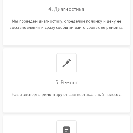
4. Диагностика
Мы проведем диагностику, определим поломку и цену ее
восстановления и сразу сообщим вам о сроках ее ремонта.
5. Ремонт
Наши эксперты ремонтируют ваш вертикальный пылесос.