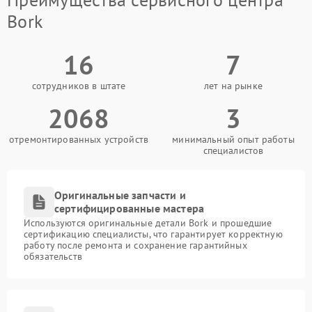
Bork
16
7
сотрудников в штате
лет на рынке
2068
3
отремонтированных устройств
минимальный опыт работы
специалистов
Оригинальные запчасти и
сертифицированные мастера
Используются оригинальные детали Bork и прошедшие
сертификацию специалисты, что гарантирует корректную
работу после ремонта и сохранение гарантийных
обязательств