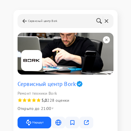
Сервисный центр Bork
Сервисный центр Bork
Ремонт техники Bork
5,0
228 оценки
Открыто до 21:00
Маршрут