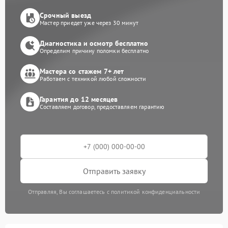
Срочный выезд
Мастер приедет уже через 30 минут
Диагностика и осмотр бесплатно
Определим причину поломки бесплатно
Мастера со стажем 7+ лет
Работаем с техникой любой сложности
Гарантия до 12 месяцев
Составляем договор, предоставляем гарантию
Отправить заявку
Отправляя, Вы соглашаетесь с политикой конфиденциальности