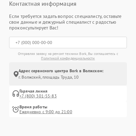
Контактная информация
Если требуется задать вопрос специалисту, оставьте
свои данные и дежурный специалист с радостью
проконсультирует Вас!
Отправляя заявку на ремонт техники Bork, Вы соглашаетесь с
Политикой конфиденциальности
Адрес сервисного центра Bork в Волжском:
г. Волжский, площадь Труда, 10
Горячая линия
+7 (800) 301-55-83
Время работы
Ежедневно с 9:00 до 21:00