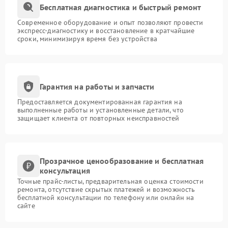
Бесплатная диагностика и быстрый ремонт
Современное оборудование и опыт позволяют провести
экспресс-диагностику и восстановление в кратчайшие
сроки, минимизируя время без устройства
Гарантия на работы и запчасти
Предоставляется документированная гарантия на
выполненные работы и установленные детали, что
защищает клиента от повторных неисправностей
Прозрачное ценообразование и бесплатная
консультация
Точные прайс-листы, предварительная оценка стоимости
ремонта, отсутствие скрытых платежей и возможность
бесплатной консультации по телефону или онлайн на
сайте