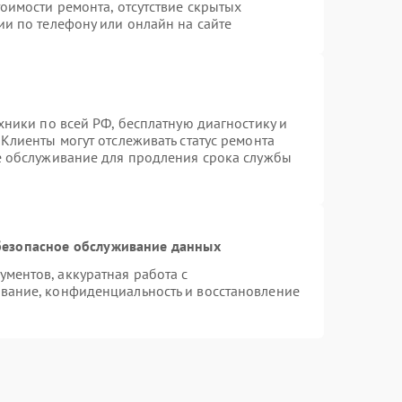
оимости ремонта, отсутствие скрытых
ии по телефону или онлайн на сайте
хники по всей РФ, бесплатную диагностику и
Клиенты могут отслеживать статус ремонта
е обслуживание для продления срока службы
езопасное обслуживание данных
ментов, аккуратная работа с
вание, конфиденциальность и восстановление