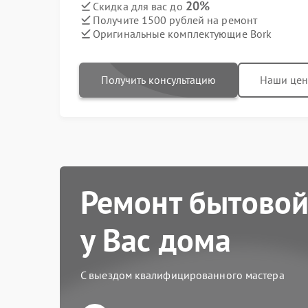
20%
Скидка для вас до
Получите 1500 рублей на ремонт
Оригинальные комплектующие Bork
Получить консультацию
Наши це
Ремонт бытовой
у Вас дома
С выездом квалифицированного мастера