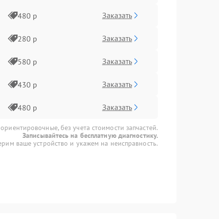
Заказать
480 р
Заказать
280 р
Заказать
580 р
Заказать
430 р
Заказать
480 р
 ориентировочные, без учета стоимости запчастей.
Записывайтесь на бесплатную диагностику.
рим ваше устройство и укажем на неисправность.