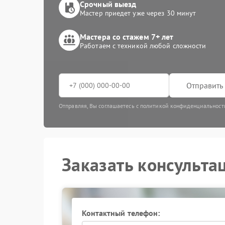
Срочный выезд
Мастер приедет уже через 30 минут
Мастера со стажем 7+ лет
Работаем с техникой любой сложности
Отправить 
Отправляя, Вы соглашаетесь с политикой конфиденциальност
Заказать консульта
Контактный телефон: