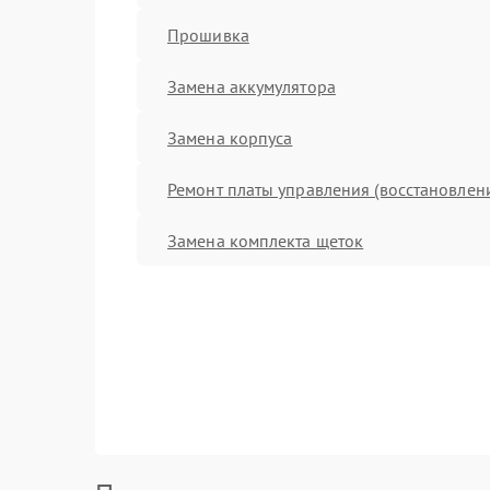
Прошивка
Замена аккумулятора
Замена корпуса
Ремонт платы управления (восстановлен
Замена комплекта щеток