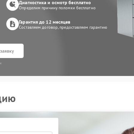
Диагностика и осмотр бесплатно
Определим причину поломки бесплатно
Гарантия до 12 месяцев
Составляем договор, предоставляем гарантию
заявку
и
цию