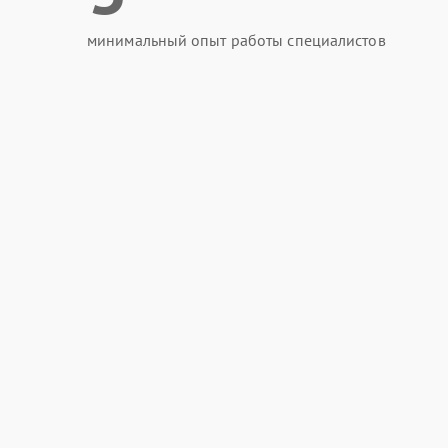
минимальный опыт работы специалистов