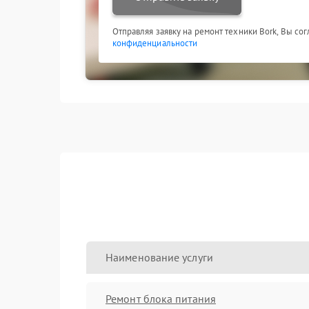
Отправляя заявку на ремонт техники Bork, Вы со
конфиденциальности
Наименование услуги
Ремонт блока питания