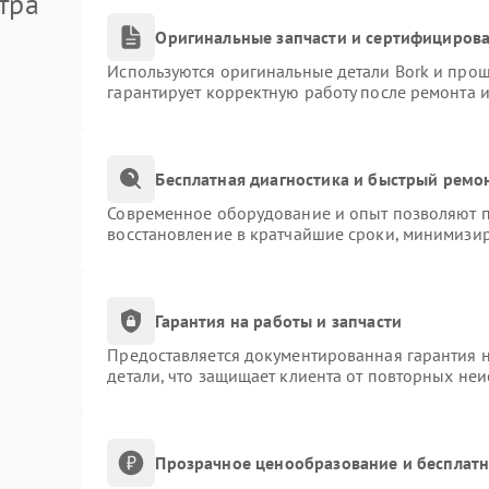
тра
Оригинальные запчасти и сертифициров
Используются оригинальные детали Bork и про
гарантирует корректную работу после ремонта 
Бесплатная диагностика и быстрый ремо
Современное оборудование и опыт позволяют пр
восстановление в кратчайшие сроки, минимизир
Гарантия на работы и запчасти
Предоставляется документированная гарантия 
детали, что защищает клиента от повторных не
Прозрачное ценообразование и бесплатн