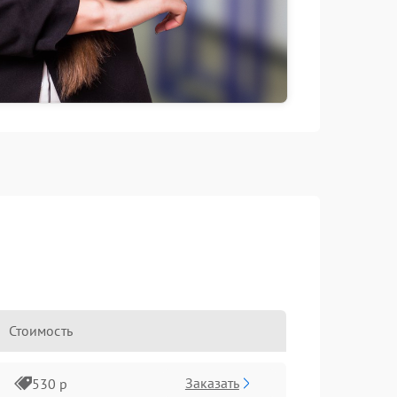
Стоимость
Заказать
530 р