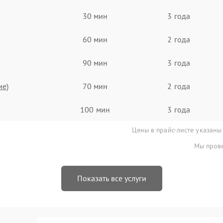
30 мин
3 года
60 мин
2 года
90 мин
3 года
ие)
70 мин
2 года
100 мин
3 года
Цены в прайс-листе указаны
Мы прове
Показать все услуги