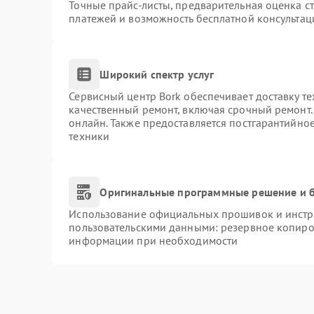
Точные прайс-листы, предварительная оценка ст
платежей и возможность бесплатной консультац
Широкий спектр услуг
Сервисный центр Bork обеспечивает доставку те
качественный ремонт, включая срочный ремонт. 
онлайн. Также предоставляется постгарантийно
техники
Оригинальные программные решение и б
Использование официальных прошивок и инстру
пользовательскими данными: резервное копиро
информации при необходимости