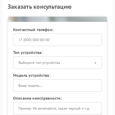
Заказать консультацию
Контактный телефон:
Тип устройства:
Выберите тип устройства
Модель устройства:
Описание неисправности: