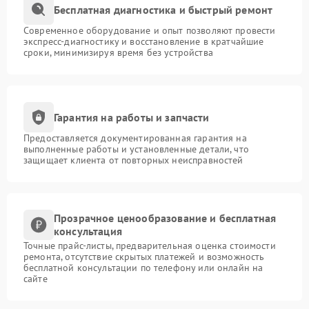
Бесплатная диагностика и быстрый ремонт
Современное оборудование и опыт позволяют провести
экспресс-диагностику и восстановление в кратчайшие
сроки, минимизируя время без устройства
Гарантия на работы и запчасти
Предоставляется документированная гарантия на
выполненные работы и установленные детали, что
защищает клиента от повторных неисправностей
Прозрачное ценообразование и бесплатная
консультация
Точные прайс-листы, предварительная оценка стоимости
ремонта, отсутствие скрытых платежей и возможность
бесплатной консультации по телефону или онлайн на
сайте