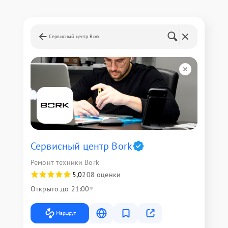
Сервисный центр Bork
Сервисный центр Bork
Ремонт техники Bork
5,0
208 оценки
Открыто до 21:00
Маршрут