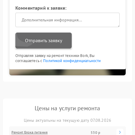
Комментарий к заявке:
Отправить заявку
Отправляя заявку на ремонт техники Bork, Вы
соглашаетесь с
Политикой конфиденциальности
Цены на услуги ремонта
Цены актуальны на текущую дату 07.08.2026
Ремонт блока питания
530 р