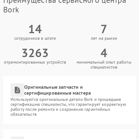
Bork
14
7
сотрудников в штате
лет на рынке
3263
4
отремонтированных устройств
минимальный опыт работы
специалистов
Оригинальные запчасти и
сертифицированные мастера
Используются оригинальные детали Bork и прошедшие
сертификацию специалисты, что гарантирует корректную
работу после ремонта и сохранение гарантийных
обязательств