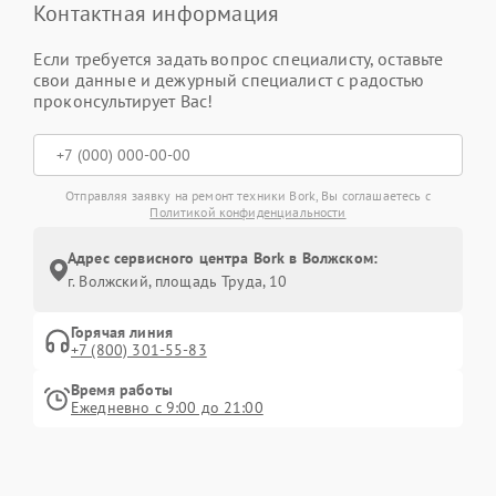
Контактная информация
Если требуется задать вопрос специалисту, оставьте
свои данные и дежурный специалист с радостью
проконсультирует Вас!
Отправляя заявку на ремонт техники Bork, Вы соглашаетесь с
Политикой конфиденциальности
Адрес сервисного центра Bork в Волжском:
г. Волжский, площадь Труда, 10
Горячая линия
+7 (800) 301-55-83
Время работы
Ежедневно с 9:00 до 21:00