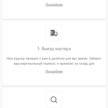
ответит на все ваши вопросы.
Подробнее
3. Выезд мастера
Наш курьер приедет к вам в удобное для вас время. Заберет
ваш вертикальный пылесос и привезет на склад для
диагностики.
Подробнее