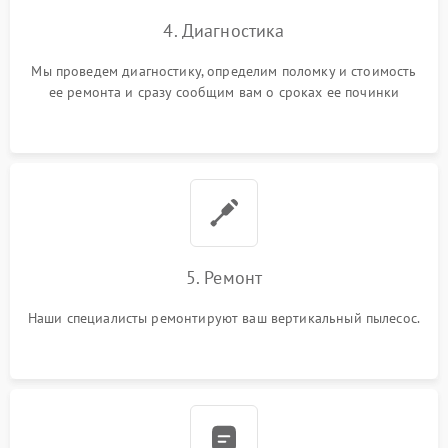
4. Диагностика
Мы проведем диагностику, определим поломку и стоимость
ее ремонта и сразу сообщим вам о сроках ее починки
5. Ремонт
Наши специалисты ремонтируют ваш вертикальный пылесос.