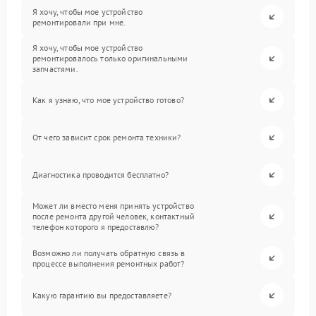
Я хочу, чтобы мое устройство
ремонтировали при мне.
Я хочу, чтобы мое устройство
ремонтировалось только оригинальными
запчастями.
Как я узнаю, что мое устройство готово?
От чего зависит срок ремонта техники?
Диагностика проводится бесплатно?
Может ли вместо меня принять устройство
после ремонта другой человек, контактный
телефон которого я предоставлю?
Возможно ли получать обратную связь в
процессе выполнения ремонтных работ?
Какую гарантию вы предоставляете?