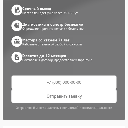
Срочный выезд
Мастер приедет уже через 30 минут
Диагностика и осмотр бесплатно
Определим причину поломки бесплатно
Мастера со стажем 7+ лет
Работаем с техникой любой сложности
Гарантия до 12 месяцев
Составляем договор, предоставляем гарантию
Отправить заявку
Отправляя, Вы соглашаетесь с политикой конфиденциальности