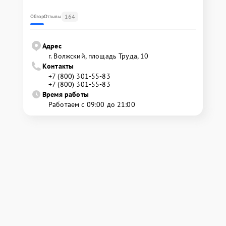
164
Обзор
Отзывы
Адрес
г. Волжский, площадь Труда, 10
Контакты
+7 (800) 301-55-83
+7 (800) 301-55-83
Время работы
Работаем с 09:00 до 21:00