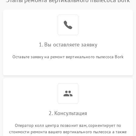
Этапы ремонта вертикального пылесоса Bork
1. Вы оставляете заявку
Оставьте заявку на ремонт вертикального пылесоса Bork
2. Консультация
Оператор колл центра позвонит вам, сориентирует по
стоимости ремонта вашего вертикального пылесоса а также