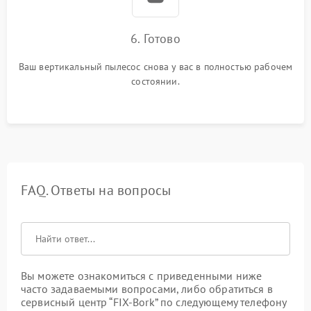
6. Готово
Ваш вертикальный пылесос снова у вас в полностью рабочем
состоянии.
FAQ. Ответы на вопросы
Вы можете ознакомиться с приведенными ниже
часто задаваемыми вопросами, либо обратиться в
сервисный центр “FIX-Bork” по следующему телефону