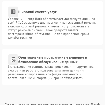
Широкий спектр услуг
Сервисный центр Bork обеспечивает доставку техники по
всей РФ, бесплатную диагностику и качественный ремонт,
включая срочный ремонт. Клиенты могут отслеживать
статус ремонта онлайн. Также предоставляется
постгарантийное обслуживание для продления срока
службы техники
Оригинальные программные решение и
безопасное обслуживание данных
Использование официальных прошивок и инструментов,
аккуратная работа с пользовательскими данными:
резервное копирование, конфиденциальность и
восстановление информации при необходимости