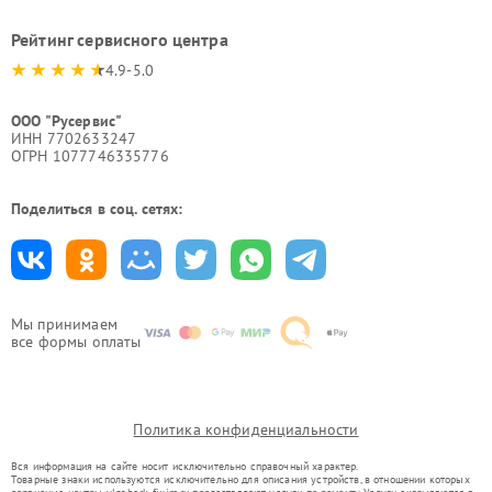
Рейтинг сервисного центра
4.9-5.0
ООО "Русервис"
ИНН 7702633247
ОГРН 1077746335776
Поделиться в соц. сетях:
Мы принимаем
все формы оплаты
Политика конфиденциальности
Вся информация на сайте носит исключительно справочный характер.
Товарные знаки используются исключительно для описания устройств, в отношении которых