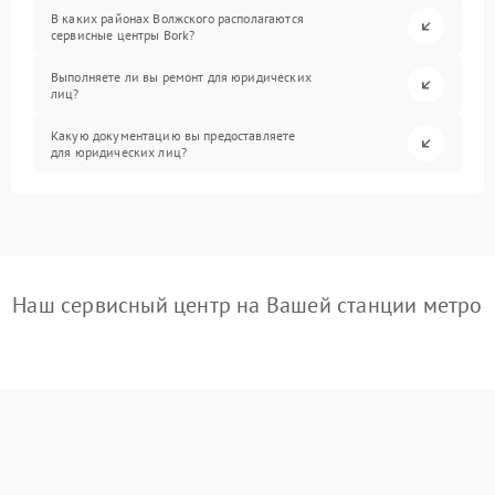
В каких районах Волжского располагаются
сервисные центры Bork?
Выполняете ли вы ремонт для юридических
лиц?
Какую документацию вы предоставляете
для юридических лиц?
Наш сервисный центр на Вашей станции метро