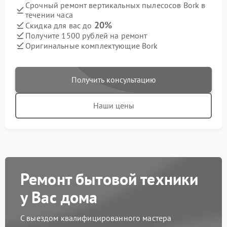
Срочный ремонт вертикальных пылесосов Bork в
течении часа
20%
Скидка для вас до
Получите 1500 рублей на ремонт
Оригинальные комплектующие Bork
Получить консультацию
Наши цены
Ремонт бытовой техники
у Вас дома
С выездом квалифицированного мастера