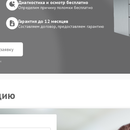
Диагностика и осмотр бесплатно
Определим причину поломки бесплатно
Гарантия до 12 месяцев
Составляем договор, предоставляем гарантию
заявку
и
цию