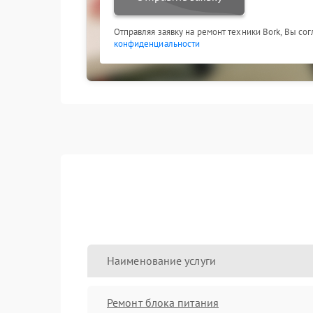
Отправляя заявку на ремонт техники Bork, Вы со
конфиденциальности
Наименование услуги
Ремонт блока питания