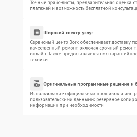
Точные прайс-листы, предварительная оценка ст
платежей и возможность бесплатной консультац
Широкий спектр услуг
Сервисный центр Bork обеспечивает доставку те
качественный ремонт, включая срочный ремонт. 
онлайн. Также предоставляется постгарантийно
техники
Оригинальные программные решение и б
Использование официальных прошивок и инстру
пользовательскими данными: резервное копиро
информации при необходимости