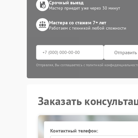
Срочный выезд
Мастер приедет уже через 30 минут
Мастера со стажем 7+ лет
Работаем с техникой любой сложности
Отправить 
Отправляя, Вы соглашаетесь с политикой конфиденциальност
Заказать консульта
Контактный телефон: