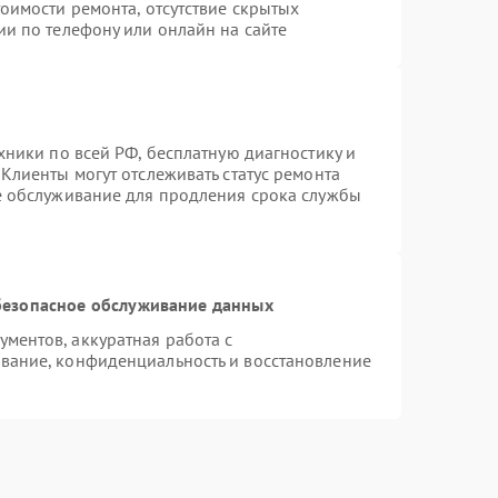
оимости ремонта, отсутствие скрытых
ии по телефону или онлайн на сайте
хники по всей РФ, бесплатную диагностику и
Клиенты могут отслеживать статус ремонта
е обслуживание для продления срока службы
езопасное обслуживание данных
ментов, аккуратная работа с
вание, конфиденциальность и восстановление