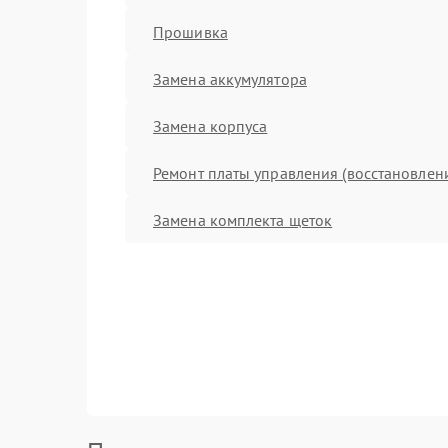
Прошивка
Замена аккумулятора
Замена корпуса
Ремонт платы управления (восстановлен
Замена комплекта щеток