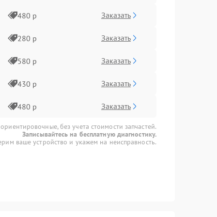
Заказать
480 р
Заказать
280 р
Заказать
580 р
Заказать
430 р
Заказать
480 р
 ориентировочные, без учета стоимости запчастей.
Записывайтесь на бесплатную диагностику.
рим ваше устройство и укажем на неисправность.