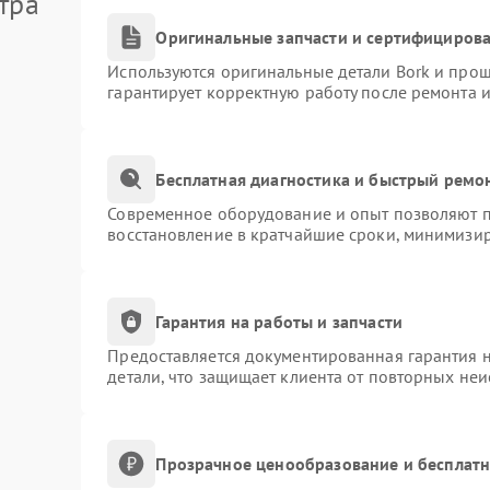
тра
Оригинальные запчасти и сертифициров
Используются оригинальные детали Bork и про
гарантирует корректную работу после ремонта 
Бесплатная диагностика и быстрый ремо
Современное оборудование и опыт позволяют пр
восстановление в кратчайшие сроки, минимизир
Гарантия на работы и запчасти
Предоставляется документированная гарантия 
детали, что защищает клиента от повторных не
Прозрачное ценообразование и бесплатн