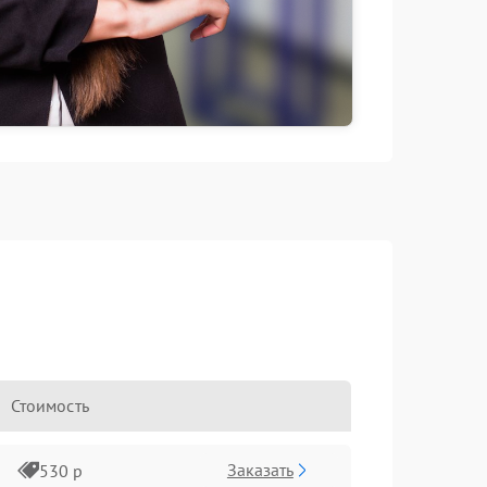
Стоимость
Заказать
530 р