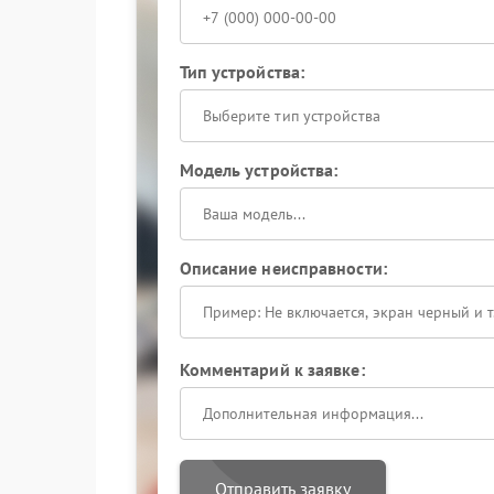
Тип устройства:
Выберите тип устройства
Модель устройства:
Описание неисправности:
Комментарий к заявке:
Отправить заявку