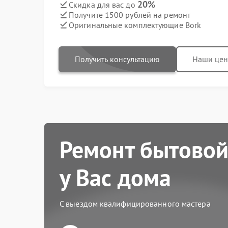
20%
Скидка для вас до
Получите 1500 рублей на ремонт
Оригинальные комплектующие Bork
Получить консультацию
Наши це
Ремонт бытовой
у Вас дома
С выездом квалифицированного мастера