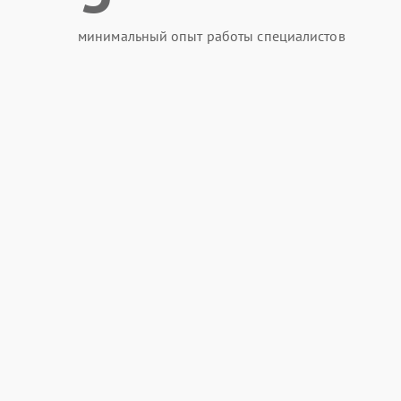
минимальный опыт работы специалистов