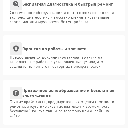
Бесплатная диагностика и быстрый ремонт
Современное оборудование и опыт позволяют провести
экспресс-диагностику и восстановление в кратчайшие
сроки, минимизируя время без устройства
Гарантия на работы и запчасти
Предоставляется документированная гарантия на
выполненные работы и установленные детали, что
защищает клиента от повторных неисправностей
Прозрачное ценообразование и бесплатная
консультация
Точные прайс-листы, предварительная оценка стоимости
ремонта, отсутствие скрытых платежей и возможность
бесплатной консультации по телефону или онлайн на
сайте