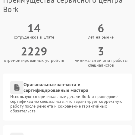
Bork
14
6
сотрудников в штате
лет на рынке
2229
3
отремонтированных устройств
минимальный опыт работы
специалистов
Оригинальные запчасти и
сертифицированные мастера
Используются оригинальные детали Bork и прошедшие
сертификацию специалисты, что гарантирует корректную
работу после ремонта и сохранение гарантийных
обязательств