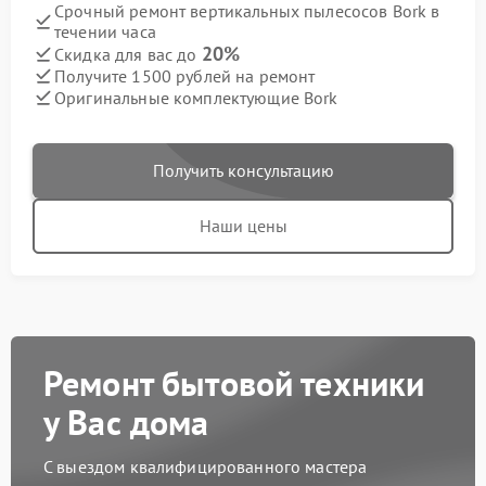
Срочный ремонт вертикальных пылесосов Bork в
течении часа
20%
Скидка для вас до
Получите 1500 рублей на ремонт
Оригинальные комплектующие Bork
Получить консультацию
Наши цены
Ремонт бытовой техники
у Вас дома
С выездом квалифицированного мастера