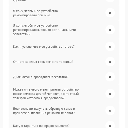
Я хочу, чтобы мое устройство
ремонтировали при мне.
Я хочу, чтобы мое устройство
ремонтировалось только оригинальными
запчастями.
Как я узнаю, что мое устройство готово?
От чего зависит срок ремонта техники?
Диагностика проводится бесплатно?
Может ли вместо меня принять устройство
после ремонта другой человек, контактный
телефон которого я предоставлю?
Возможно ли получать обратную связь в
процессе выполнения ремонтных работ?
Какую гарантию вы предоставляете?