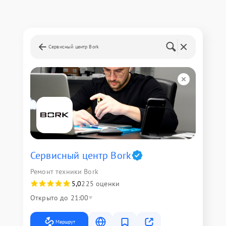
Сервисный центр Bork
Сервисный центр Bork
Ремонт техники Bork
5,0
225 оценки
Открыто до 21:00
Маршрут