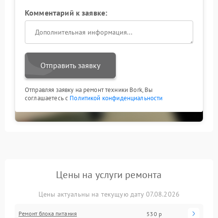
Комментарий к заявке:
Отправить заявку
Отправляя заявку на ремонт техники Bork, Вы
соглашаетесь с
Политикой конфиденциальности
Цены на услуги ремонта
Цены актуальны на текущую дату 07.08.2026
Ремонт блока питания
530 р