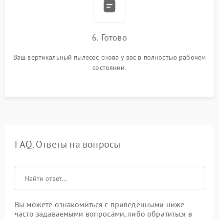
6. Готово
Ваш вертикальный пылесос снова у вас в полностью рабочем
состоянии.
FAQ. Ответы на вопросы
Вы можете ознакомиться с приведенными ниже
часто задаваемыми вопросами, либо обратиться в