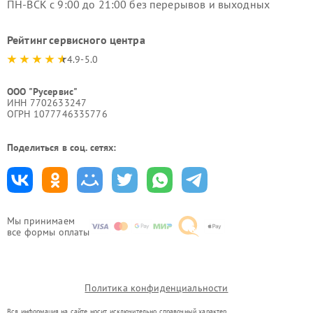
ПН-ВСК с 9:00 до 21:00 без перерывов и выходных
Рейтинг сервисного центра
4.9-5.0
ООО "Русервис"
ИНН 7702633247
ОГРН 1077746335776
Поделиться в соц. сетях:
Мы принимаем
все формы оплаты
Политика конфиденциальности
Вся информация на сайте носит исключительно справочный характер.