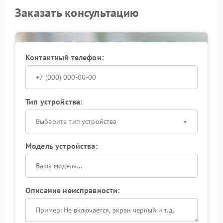
Заказать консультацию
Контактный телефон:
Тип устройства:
Выберите тип устройства
Модель устройства:
Описание неисправности: