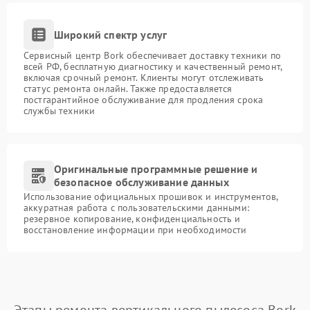
Широкий спектр услуг
Сервисный центр Bork обеспечивает доставку техники по
всей РФ, бесплатную диагностику и качественный ремонт,
включая срочный ремонт. Клиенты могут отслеживать
статус ремонта онлайн. Также предоставляется
постгарантийное обслуживание для продления срока
службы техники
Оригинальные программные решение и
безопасное обслуживание данных
Использование официальных прошивок и инструментов,
аккуратная работа с пользовательскими данными:
резервное копирование, конфиденциальность и
восстановление информации при необходимости