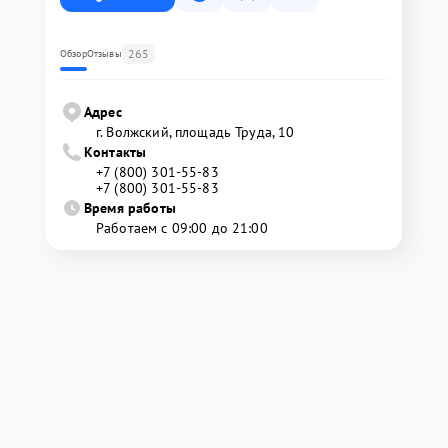
265
Обзор
Отзывы
Адрес
г. Волжский, площадь Труда, 10
Контакты
+7 (800) 301-55-83
+7 (800) 301-55-83
Время работы
Работаем с 09:00 до 21:00