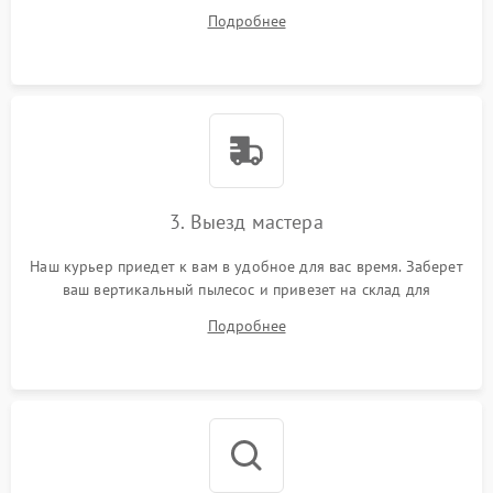
ответит на все ваши вопросы.
Подробнее
3. Выезд мастера
Наш курьер приедет к вам в удобное для вас время. Заберет
ваш вертикальный пылесос и привезет на склад для
диагностики.
Подробнее