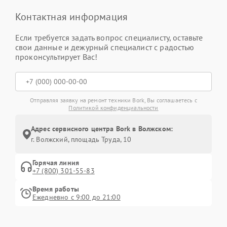
Контактная информация
Если требуется задать вопрос специалисту, оставьте
свои данные и дежурный специалист с радостью
проконсультирует Вас!
Отправляя заявку на ремонт техники Bork, Вы соглашаетесь с
Политикой конфиденциальности
Адрес сервисного центра Bork в Волжском:
г. Волжский, площадь Труда, 10
Горячая линия
+7 (800) 301-55-83
Время работы
Ежедневно с 9:00 до 21:00