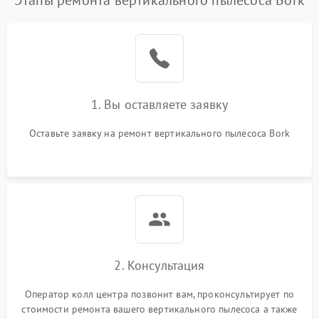
Этапы ремонта вертикального пылесоса Bork
1. Вы оставляете заявку
Оставьте заявку на ремонт вертикального пылесоса Bork
2. Консультация
Оператор колл центра позвонит вам, проконсультирует по
стоимости ремонта вашего вертикального пылесоса а также