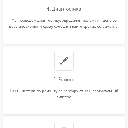
4. Диагностика
Мы проведем диагностику, определим поломку и цену ее
восстановления и сразу сообщим вам о сроках ее ремонта.
5. Ремонт
Наши мастера по ремонту ремонтируют ваш вертикальный
пылесос.