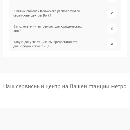
В каких районах Волжского располагаются
сервисные центры Bork?
Выполняете ли вы ремонт для юридических
лиц?
Какую документацию вы предоставляете
для юридических лиц?
Наш сервисный центр на Вашей станции метро