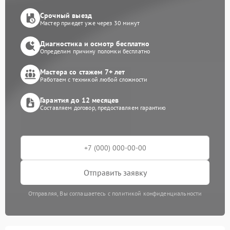
Срочный выезд
Мастер приедет уже через 30 минут
Диагностика и осмотр бесплатно
Определим причину поломки бесплатно
Мастера со стажем 7+ лет
Работаем с техникой любой сложности
Гарантия до 12 месяцев
Составляем договор, предоставляем гарантию
Отправить заявку
Отправляя, Вы соглашаетесь с политикой конфиденциальности