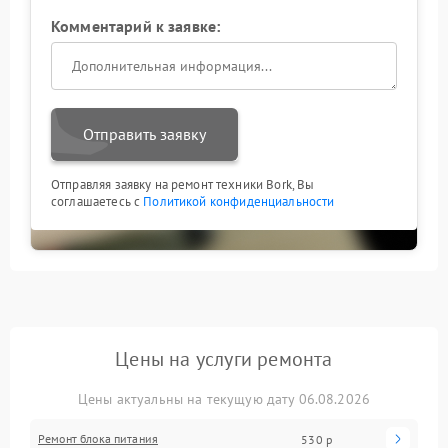
Комментарий к заявке:
Отправить заявку
Отправляя заявку на ремонт техники Bork, Вы
соглашаетесь с
Политикой конфиденциальности
Цены на услуги ремонта
Цены актуальны на текущую дату 06.08.2026
Ремонт блока питания
530 р