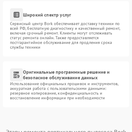
Широкий спектр услуг
Сервисный центр Bork обеспечивает доставку техники по
всей РФ, бесплатную диагностику и качественный ремонт,
включая срочный ремонт. Клиенты могут отслеживать
статус ремонта онлайн. Также предоставляется
постгарантийное обслуживание для продления срока
службы техники
Оригинальные программные решение и
безопасное обслуживание данных
Использование официальных прошивок и инструментов,
аккуратная работа с пользовательскими данными:
резервное копирование, конфиденциальность и
восстановление информации при необходимости