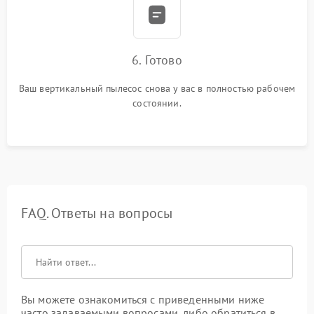
6. Готово
Ваш вертикальный пылесос снова у вас в полностью рабочем
состоянии.
FAQ. Ответы на вопросы
Вы можете ознакомиться с приведенными ниже
часто задаваемыми вопросами, либо обратиться в