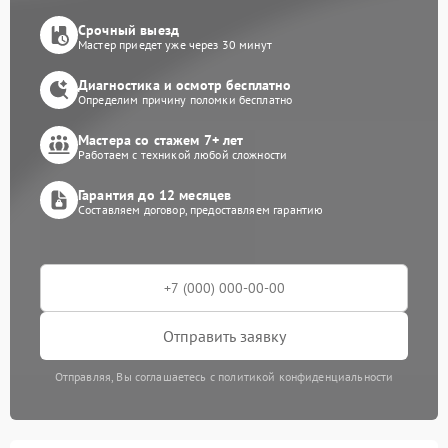
Срочный выезд
Мастер приедет уже через 30 минут
Диагностика и осмотр бесплатно
Определим причину поломки бесплатно
Мастера со стажем 7+ лет
Работаем с техникой любой сложности
Гарантия до 12 месяцев
Составляем договор, предоставляем гарантию
Отправить заявку
Отправляя, Вы соглашаетесь с политикой конфиденциальности