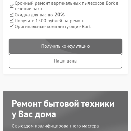
Срочный ремонт вертикальных пылесосов Bork в
течении часа
20%
Скидка для вас до
Получите 1500 рублей на ремонт
Оригинальные комплектующие Bork
Получить консультацию
Наши цены
Ремонт бытовой техники
у Вас дома
С выездом квалифицированного мастера