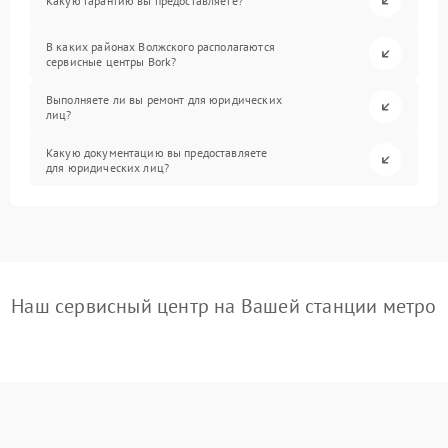
Какую гарантию вы предоставляете?
В каких районах Волжского располагаются
сервисные центры Bork?
Выполняете ли вы ремонт для юридических
лиц?
Какую документацию вы предоставляете
для юридических лиц?
Наш сервисный центр на Вашей станции метро