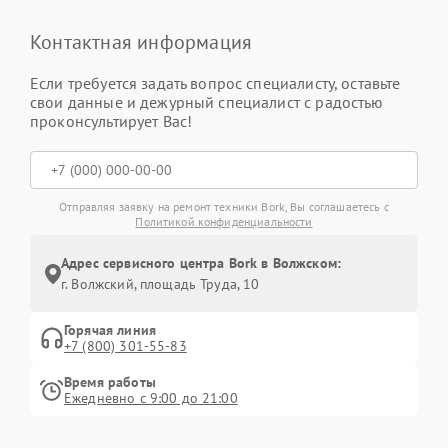
Контактная информация
Если требуется задать вопрос специалисту, оставьте
свои данные и дежурный специалист с радостью
проконсультирует Вас!
Отправляя заявку на ремонт техники Bork, Вы соглашаетесь с
Политикой конфиденциальности
Адрес сервисного центра Bork в Волжском:
г. Волжский, площадь Труда, 10
Горячая линия
+7 (800) 301-55-83
Время работы
Ежедневно с 9:00 до 21:00