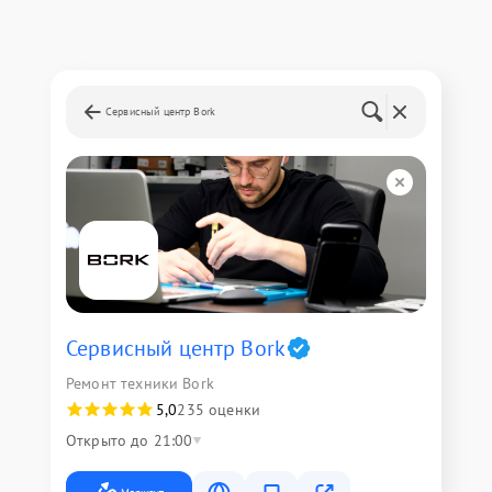
Сервисный центр Bork
Сервисный центр Bork
Ремонт техники Bork
5,0
235 оценки
Открыто до 21:00