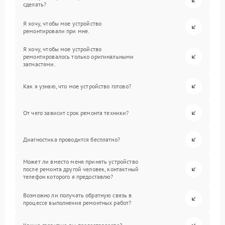
сделать?
Я хочу, чтобы мое устройство
ремонтировали при мне.
Я хочу, чтобы мое устройство
ремонтировалось только оригинальными
запчастями.
Как я узнаю, что мое устройство готово?
От чего зависит срок ремонта техники?
Диагностика проводится бесплатно?
Может ли вместо меня принять устройство
после ремонта другой человек, контактный
телефон которого я предоставлю?
Возможно ли получать обратную связь в
процессе выполнения ремонтных работ?