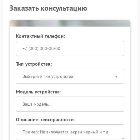
Заказать консультацию
Контактный телефон:
Тип устройства:
Выберите тип устройства
Модель устройства:
Описание неисправности: