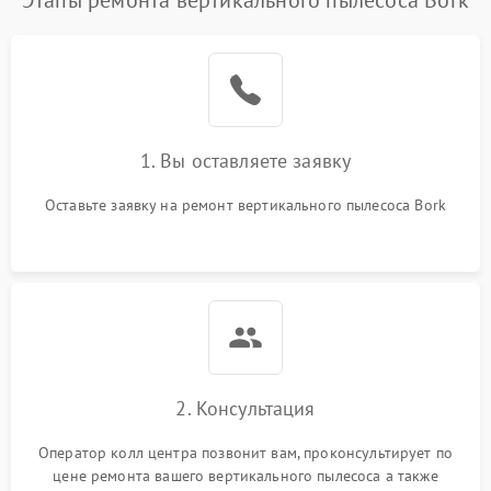
Этапы ремонта вертикального пылесоса Bork
1. Вы оставляете заявку
Оставьте заявку на ремонт вертикального пылесоса Bork
2. Консультация
Оператор колл центра позвонит вам, проконсультирует по
цене ремонта вашего вертикального пылесоса а также