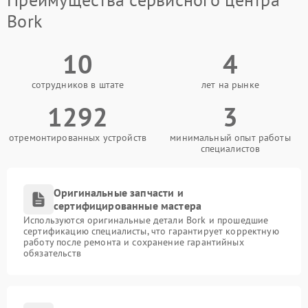
Bork
10
4
сотрудников в штате
лет на рынке
1292
3
отремонтированных устройств
минимальный опыт работы
специалистов
Оригинальные запчасти и
сертифицированные мастера
Используются оригинальные детали Bork и прошедшие
сертификацию специалисты, что гарантирует корректную
работу после ремонта и сохранение гарантийных
обязательств