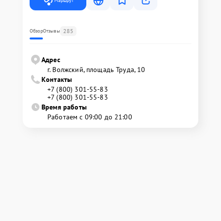
Маршрут
285
Обзор
Отзывы
Адрес
г. Волжский, площадь Труда, 10
Контакты
+7 (800) 301-55-83
+7 (800) 301-55-83
Время работы
Работаем с 09:00 до 21:00