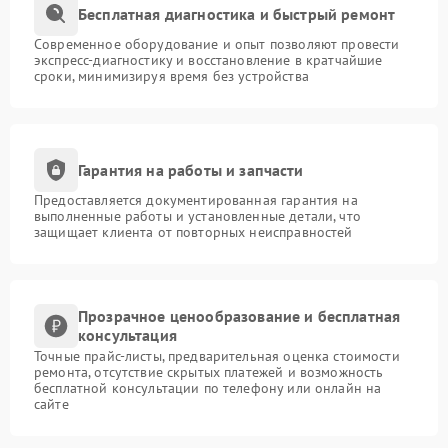
Бесплатная диагностика и быстрый ремонт
Современное оборудование и опыт позволяют провести
экспресс-диагностику и восстановление в кратчайшие
сроки, минимизируя время без устройства
Гарантия на работы и запчасти
Предоставляется документированная гарантия на
выполненные работы и установленные детали, что
защищает клиента от повторных неисправностей
Прозрачное ценообразование и бесплатная
консультация
Точные прайс-листы, предварительная оценка стоимости
ремонта, отсутствие скрытых платежей и возможность
бесплатной консультации по телефону или онлайн на
сайте