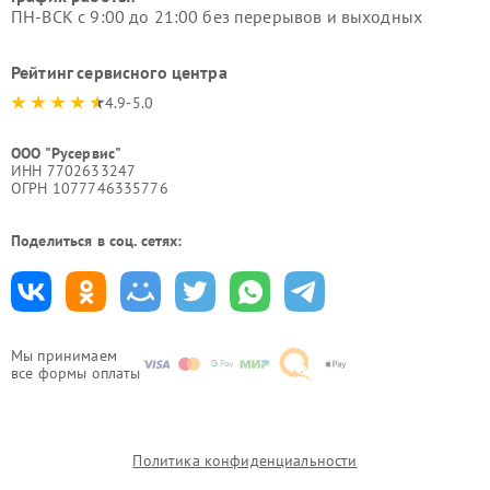
ПН-ВСК с 9:00 до 21:00 без перерывов и выходных
Рейтинг сервисного центра
4.9-5.0
ООО "Русервис"
ИНН 7702633247
ОГРН 1077746335776
Поделиться в соц. сетях:
Мы принимаем
все формы оплаты
Политика конфиденциальности