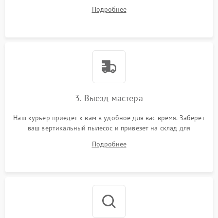
ответит на все ваши вопросы.
Подробнее
3. Выезд мастера
Наш курьер приедет к вам в удобное для вас время. Заберет
ваш вертикальный пылесос и привезет на склад для
диагностики.
Подробнее