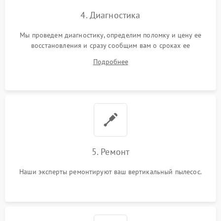
4. Диагностика
Мы проведем диагностику, определим поломку и цену ее
восстановления и сразу сообщим вам о сроках ее
устранения
Подробнее
5. Ремонт
Наши эксперты ремонтируют ваш вертикальный пылесос.