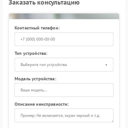
Заказать консультацию
Контактный телефон:
Тип устройства:
Выберите тип устройства
Модель устройства:
Описание неисправности: