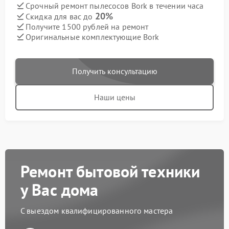
Срочный ремонт пылесосов Bork в течении часа
20%
Скидка для вас до
Получите 1500 рублей на ремонт
Оригинальные комплектующие Bork
Получить консультацию
Наши цены
Ремонт бытовой техники
у Вас дома
С выездом квалифицированного мастера