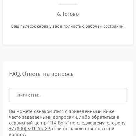
6. Готово
Ваш пылесос снова у вас в полностью рабочем состоянии.
FAQ. Ответы на вопросы
Вы можете ознакомиться с приведенными ниже
часто задаваемыми вопросами, либо обратиться в
сервисный центр “FIX-Bork” по следующему телефону
+7 (800) 301-55-83
если не нашли ответ на свой
вопрос.