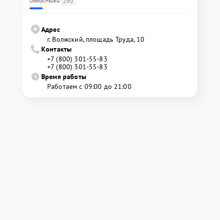
290
Обзор
Отзывы
Адрес
г. Волжский, площадь Труда, 10
Контакты
+7 (800) 301-55-83
+7 (800) 301-55-83
Время работы
Работаем с 09:00 до 21:00