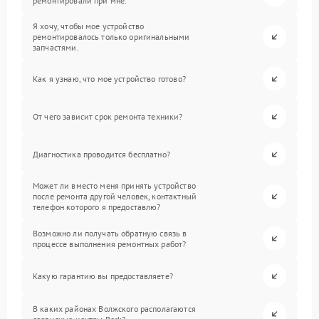
ремонтировали при мне.
Я хочу, чтобы мое устройство
ремонтировалось только оригинальными
запчастями.
Как я узнаю, что мое устройство готово?
От чего зависит срок ремонта техники?
Диагностика проводится бесплатно?
Может ли вместо меня принять устройство
после ремонта другой человек, контактный
телефон которого я предоставлю?
Возможно ли получать обратную связь в
процессе выполнения ремонтных работ?
Какую гарантию вы предоставляете?
В каких районах Волжского располагаются