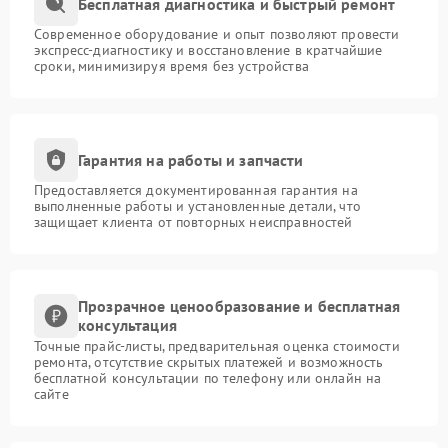
Бесплатная диагностика и быстрый ремонт
Современное оборудование и опыт позволяют провести
экспресс-диагностику и восстановление в кратчайшие
сроки, минимизируя время без устройства
Гарантия на работы и запчасти
Предоставляется документированная гарантия на
выполненные работы и установленные детали, что
защищает клиента от повторных неисправностей
Прозрачное ценообразование и бесплатная
консультация
Точные прайс-листы, предварительная оценка стоимости
ремонта, отсутствие скрытых платежей и возможность
бесплатной консультации по телефону или онлайн на
сайте