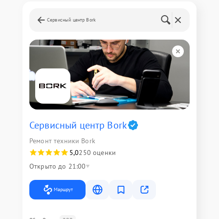
Сервисный центр Bork
Сервисный центр Bork
Ремонт техники Bork
5,0
250 оценки
Открыто до 21:00
Маршрут