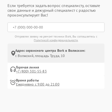
Если требуется задать вопрос специалисту, оставьте
свои данные и дежурный специалист с радостью
проконсультирует Вас!
Отправляя заявку на ремонт техники Bork, Вы соглашаетесь с
Политикой конфиденциальности
Адрес сервисного центра Bork в Волжском:
г. Волжский, площадь Труда, 10
Горячая линия
+7 (800) 301-55-83
Время работы
Ежедневно с 9:00 до 21:00