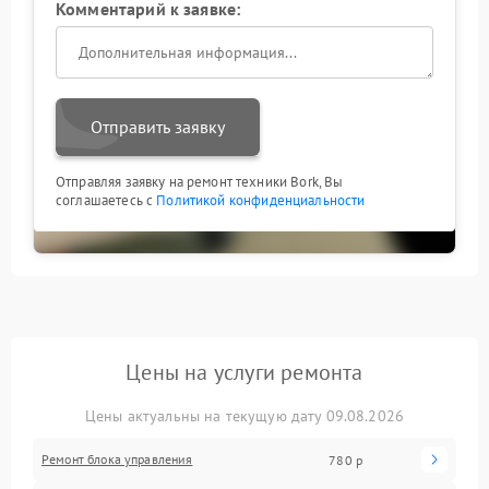
Комментарий к заявке:
Отправить заявку
Отправляя заявку на ремонт техники Bork, Вы
соглашаетесь с
Политикой конфиденциальности
Цены на услуги ремонта
Цены актуальны на текущую дату 09.08.2026
Ремонт блока управления
780 р