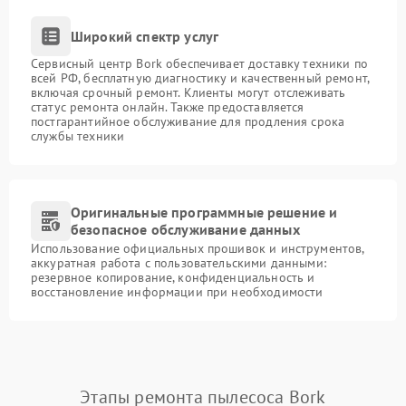
Широкий спектр услуг
Сервисный центр Bork обеспечивает доставку техники по
всей РФ, бесплатную диагностику и качественный ремонт,
включая срочный ремонт. Клиенты могут отслеживать
статус ремонта онлайн. Также предоставляется
постгарантийное обслуживание для продления срока
службы техники
Оригинальные программные решение и
безопасное обслуживание данных
Использование официальных прошивок и инструментов,
аккуратная работа с пользовательскими данными:
резервное копирование, конфиденциальность и
восстановление информации при необходимости
Этапы ремонта пылесоса Bork