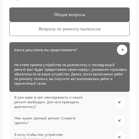
Общие вопросы
Вопросы по ремонту пылесосов
Какие документы вы предоставляете?
На этапе приема устройства на диагностику и последующий
ремонт вам будет предоставлен заказ-наряд с указанием страховых
обязательств на ваше устройство. Далее, после выполнения работ
по ремонту техники, вы получите акт выполненных работ и
гарантийный талон.
Я уже знаю в чем неисправность и какой
ремонт необходим. Для чего проводить
диагностику?
Мне нужен срочный ремонт. Сможете
сделать?
Я хочу, чтобы мое устройство