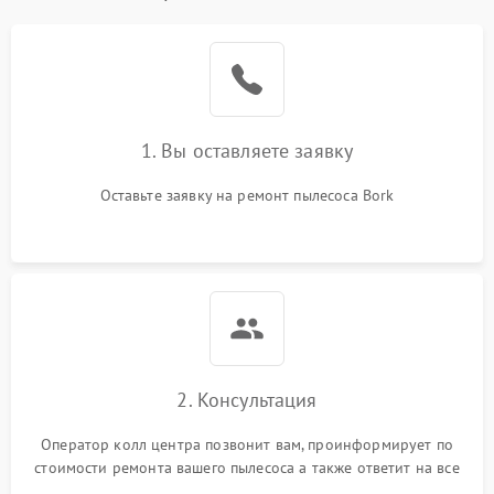
1. Вы оставляете заявку
Оставьте заявку на ремонт пылесоса Bork
2. Консультация
Оператор колл центра позвонит вам, проинформирует по
стоимости ремонта вашего пылесоса а также ответит на все
ваши вопросы.