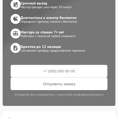
Срочный выезд
Мастер приедет уже через 30 минут
Диагностика и осмотр бесплатно
Определим причину поломки бесплатно
Мастера со стажем 7+ лет
Работаем с техникой любой сложности
Гарантия до 12 месяцев
Составляем договор, предоставляем гарантию
Отправить заявку
Отправляя, Вы соглашаетесь с политикой конфиденциальности