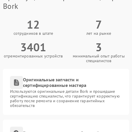
Bork
12
7
сотрудников в штате
лет на рынке
3401
3
отремонтированных устройств
минимальный опыт работы
специалистов
Оригинальные запчасти и
сертифицированные мастера
Используются оригинальные детали Bork и прошедшие
сертификацию специалисты, что гарантирует корректную
работу после ремонта и сохранение гарантийных
обязательств