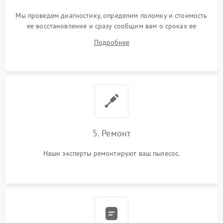
Мы проведем диагностику, определим поломку и стоимость
ее восстановления и сразу сообщим вам о сроках ее
устранения
Подробнее
5. Ремонт
Наши эксперты ремонтируют ваш пылесос.