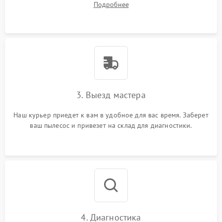
Подробнее
3. Выезд мастера
Наш курьер приедет к вам в удобное для вас время. Заберет
ваш пылесос и привезет на склад для диагностики.
4. Диагностика