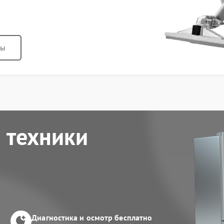
ны
 техники
Диагностика и осмотр бесплатно