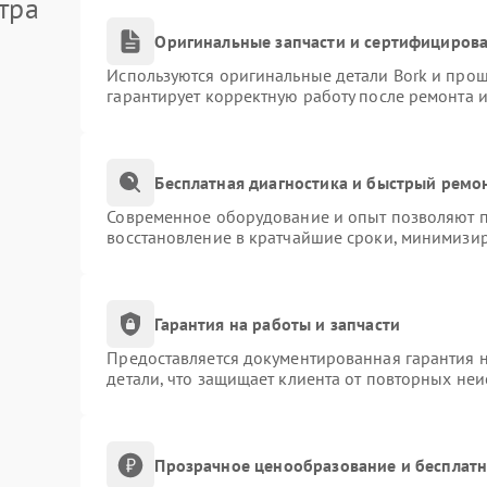
тра
Оригинальные запчасти и сертифициров
Используются оригинальные детали Bork и про
гарантирует корректную работу после ремонта 
Бесплатная диагностика и быстрый ремо
Современное оборудование и опыт позволяют пр
восстановление в кратчайшие сроки, минимизир
Гарантия на работы и запчасти
Предоставляется документированная гарантия 
детали, что защищает клиента от повторных не
Прозрачное ценообразование и бесплатн