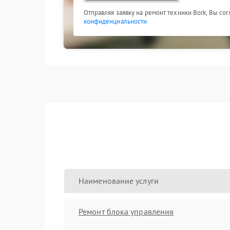
Отправляя заявку на ремонт техники Bork, Вы со
конфиденциальности
Наименование услуги
Ремонт блока управления