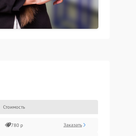
Стоимость
Заказать
780 р