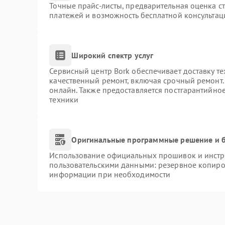
Точные прайс-листы, предварительная оценка ст
платежей и возможность бесплатной консультац
Широкий спектр услуг
Сервисный центр Bork обеспечивает доставку те
качественный ремонт, включая срочный ремонт. 
онлайн. Также предоставляется постгарантийно
техники
Оригинальные программные решение и б
Использование официальных прошивок и инстру
пользовательскими данными: резервное копиро
информации при необходимости