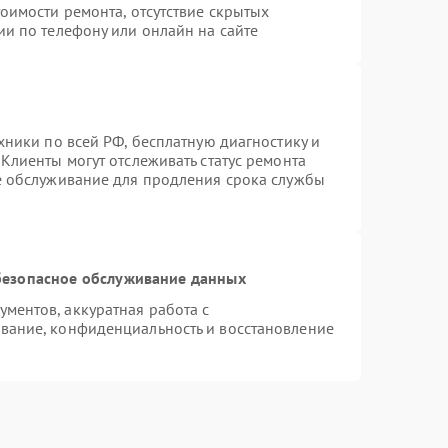
оимости ремонта, отсутствие скрытых
ии по телефону или онлайн на сайте
хники по всей РФ, бесплатную диагностику и
Клиенты могут отслеживать статус ремонта
е обслуживание для продления срока службы
езопасное обслуживание данных
ментов, аккуратная работа с
вание, конфиденциальность и восстановление