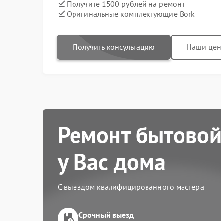
Получите 1500 рублей на ремонт
Оригинальные комплектующие Bork
Получить консультацию
Наши це
Ремонт бытовой
у Вас дома
С выездом квалифицированного мастера
Срочный выезд