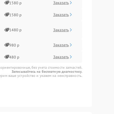
Заказать
1580 р
Заказать
1580 р
Заказать
1480 р
Заказать
980 р
Заказать
480 р
 ориентировочные, без учета стоимости запчастей.
Записывайтесь на бесплатную диагностику.
рим ваше устройство и укажем на неисправность.