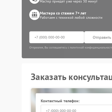
Мастер приедет уже через 30 минут
Мастера со стажем 7+ лет
Работаем с техникой любой сложности
Отправить 
Отправляя, Вы соглашаетесь с политикой конфиденциальност
Заказать консульта
Контактный телефон: