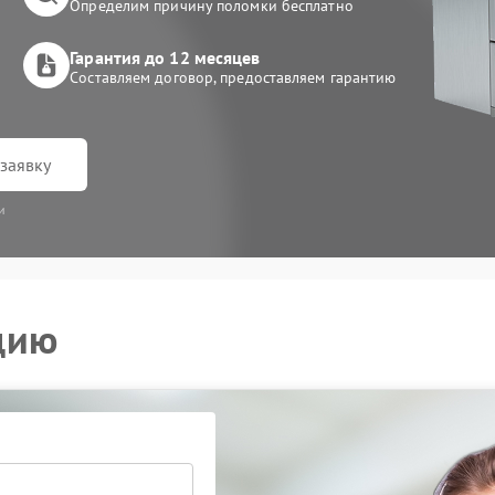
Определим причину поломки бесплатно
Гарантия до 12 месяцев
Составляем договор, предоставляем гарантию
заявку
и
цию