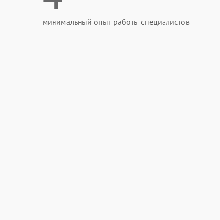
минимальный опыт работы специалистов