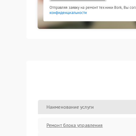
Отправляя заявку на ремонт техники Bork, Вы со
конфиденциальности
Наименование услуги
Ремонт блока управления