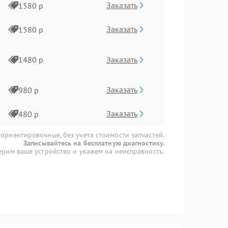
Заказать
1580 р
Заказать
1580 р
Заказать
1480 р
Заказать
980 р
Заказать
480 р
 ориентировочные, без учета стоимости запчастей.
Записывайтесь на бесплатную диагностику.
рим ваше устройство и укажем на неисправность.