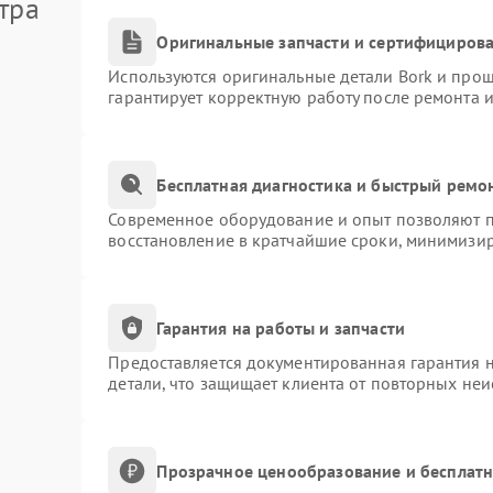
тра
Оригинальные запчасти и сертифициров
Используются оригинальные детали Bork и про
гарантирует корректную работу после ремонта 
Бесплатная диагностика и быстрый ремо
Современное оборудование и опыт позволяют пр
восстановление в кратчайшие сроки, минимизир
Гарантия на работы и запчасти
Предоставляется документированная гарантия 
детали, что защищает клиента от повторных не
Прозрачное ценообразование и бесплатн