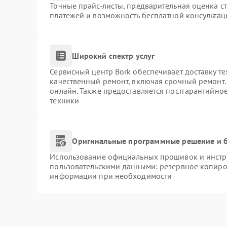
Точные прайс-листы, предварительная оценка ст
платежей и возможность бесплатной консультац
Широкий спектр услуг
Сервисный центр Bork обеспечивает доставку те
качественный ремонт, включая срочный ремонт. 
онлайн. Также предоставляется постгарантийно
техники
Оригинальные программные решение и б
Использование официальных прошивок и инстру
пользовательскими данными: резервное копиро
информации при необходимости