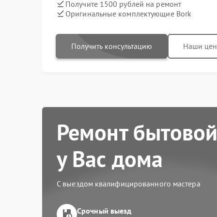
Получите 1500 рублей на ремонт
Оригинальные комплектующие Bork
Получить консультацию
Наши це
Ремонт бытовой
у Вас дома
С выездом квалифицированного мастера
Срочный выезд