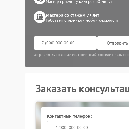
Мастер приедет уже через 30 минут
Мастера со стажем 7+ лет
Работаем с техникой любой сложности
Отправить 
Отправляя, Вы соглашаетесь с политикой конфиденциальност
Заказать консульта
Контактный телефон: