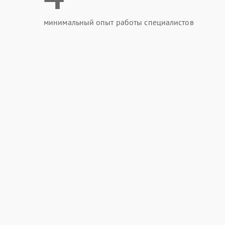
минимальный опыт работы специалистов