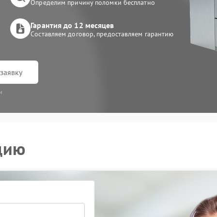
Определим причину поломки бесплатно
Гарантия до 12 месяцев
Составляем договор, предоставляем гарантию
заявку
и
цию