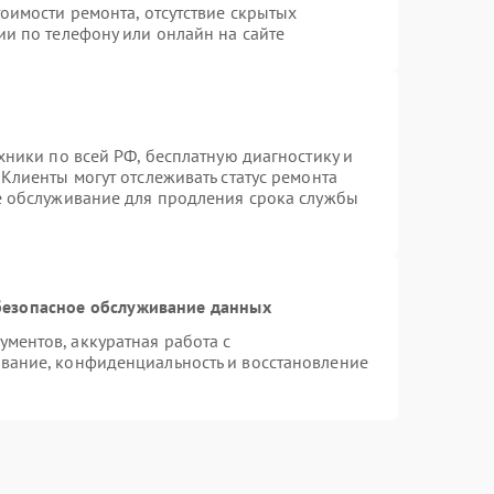
оимости ремонта, отсутствие скрытых
ии по телефону или онлайн на сайте
хники по всей РФ, бесплатную диагностику и
Клиенты могут отслеживать статус ремонта
е обслуживание для продления срока службы
езопасное обслуживание данных
ментов, аккуратная работа с
вание, конфиденциальность и восстановление