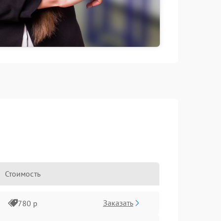
Стоимость
Заказать
780 р