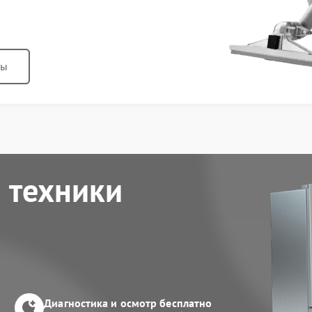
ны
 техники
Диагностика и осмотр бесплатно