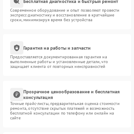
Бесплатная диагностика и быстрый ремонт
Современное оборудование и опыт позволяют провести
экспресс-диагностику и восстановление в кратчайшие
сроки, минимизируя время без устройства
Гарантия на работы и запчасти
Предоставляется документированная гарантия на
выполненные работы и установленные детали, что
защищает клиента от повторных неисправностей
Прозрачное ценообразование и бесплатная
консультация
Точные прайс-листы, предварительная оценка стоимости
ремонта, отсутствие скрытых платежей и возможность
бесплатной консультации по телефону или онлайн на
сайте