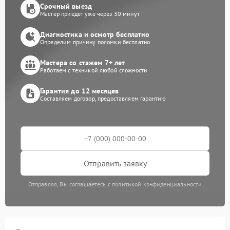
Срочный выезд
Мастер приедет уже через 30 минут
Диагностика и осмотр бесплатно
Определим причину поломки бесплатно
Мастера со стажем 7+ лет
Работаем с техникой любой сложности
Гарантия до 12 месяцев
Составляем договор, предоставляем гарантию
Отправить заявку
Отправляя, Вы соглашаетесь с политикой конфиденциальности