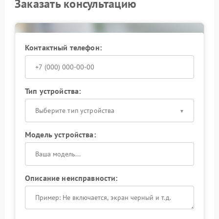
Заказать консультацию
Контактный телефон:
Тип устройства:
Выберите тип устройства
Модель устройства:
Описание неисправности: