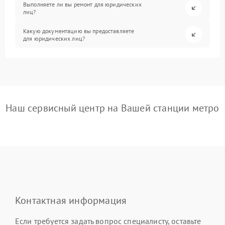
Выполняете ли вы ремонт для юридических
лиц?
Какую документацию вы предоставляете
для юридических лиц?
Наш сервисный центр на Вашей станции метро
Контактная информация
Если требуется задать вопрос специалисту, оставьте