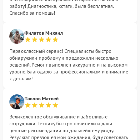
работу! Диагностика, кстати, была бесплатная.
Спасибо за помощь!
Филатов Михаил
Первоклассный сервис! Специалисты быстро
обнаружили проблему и предложили несколько
решений. Ремонт выполнен аккуратно и на высоком
уровне. Благодарю за профессионализм и внимание
к деталям!
Павлов Матвей
Великолепное обслуживание и заботливые
сотрудники. Технику быстро починили и дали
ценные рекомендации по дальнейшему уходу.
Результат превзошел мои ожидания, буду советовать