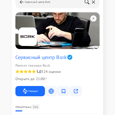
Сервисный центр Bork
Сервисный центр Bork
Ремонт техники Bork
5,0
324 оценки
Открыто до 21:00
Маршрут
306
Обзор
Отзывы