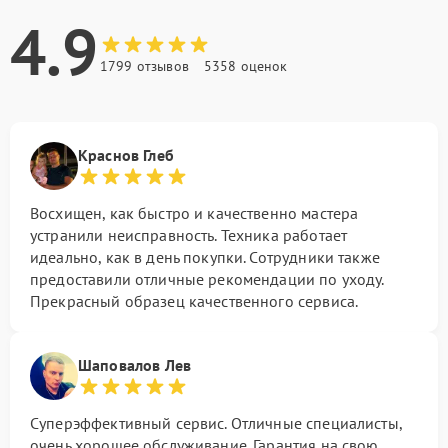
4.9
1799 отзывов
5358 оценок
Краснов Глеб
Восхищен, как быстро и качественно мастера
устранили неисправность. Техника работает
идеально, как в день покупки. Сотрудники также
предоставили отличные рекомендации по уходу.
Прекрасный образец качественного сервиса.
Шаповалов Лев
Суперэффективный сервис. Отличные специалисты,
очень хорошее обслуживание. Гарантия на свою