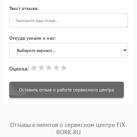
Текст отзыва:
Откуда узнали о нас:
Оценка:
Оставить отзыв о работе сервисного центра
Отзывы клиентов о сервисном центре FIX-
BORK.RU