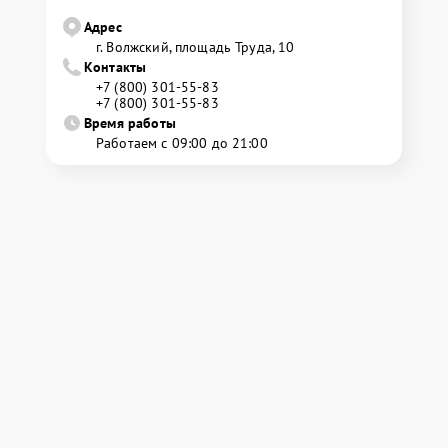
Адрес
г. Волжский, площадь Труда, 10
Контакты
+7 (800) 301-55-83
+7 (800) 301-55-83
Время работы
Работаем с 09:00 до 21:00