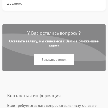
друзьям.
У Вас остались вопросы?
Оставьте заявку, мы свяжемся с Вами в ближайшее
время
Заказать звонок
Контактная информация
Если требуется задать вопрос специалисту, оставьте