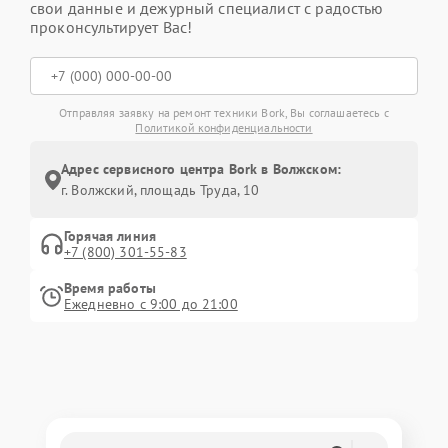
свои данные и дежурный специалист с радостью
проконсультирует Вас!
Отправляя заявку на ремонт техники Bork, Вы соглашаетесь с
Политикой конфиденциальности
Адрес сервисного центра Bork в Волжском:
г. Волжский, площадь Труда, 10
Горячая линия
+7 (800) 301-55-83
Время работы
Ежедневно с 9:00 до 21:00