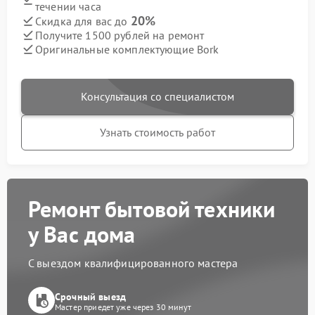
течении часа
20%
Скидка для вас до
Получите 1500 рублей на ремонт
Оригинальные комплектующие Bork
Консультация со специалистом
Узнать стоимость работ
Ремонт бытовой техники
у Вас дома
С выездом квалифицированного мастера
Срочный выезд
Мастер приедет уже через 30 минут