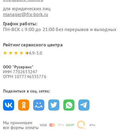
для юридических лиц
manager@fix-bork.ru
График работы:
ПН-ВСК с 9:00 до 21:00 без перерывов и выходных
Рейтинг сервисного центра
4.9-5.0
ООО "Русервис"
ИНН 7702633247
ОГРН 1077746335776
Поделиться в соц. сетях:
Мы принимаем
все формы оплаты