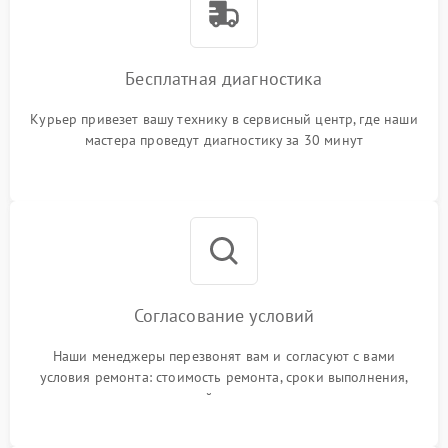
Бесплатная диагностика
Курьер привезет вашу технику в сервисный центр, где наши
мастера проведут диагностику за 30 минут
Согласование условий
Наши менеджеры перезвонят вам и согласуют с вами
условия ремонта: стоимость ремонта, сроки выполнения,
гарантийные условия