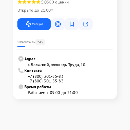
5,0
300 оценки
Открыто до 21:00
Маршрут
245
Обзор
Отзывы
Адрес
г. Волжский, площадь Труда, 10
Контакты
+7 (800) 301-55-83
+7 (800) 301-55-83
Время работы
Работаем с 09:00 до 21:00