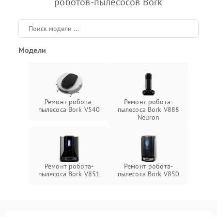
роботов-пылесосов Bork
Модели
Ремонт робота-
Ремонт робота-
пылесоса Bork V540
пылесоса Bork V888
Neuron
Ремонт робота-
Ремонт робота-
пылесоса Bork V851
пылесоса Bork V850