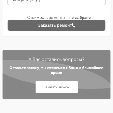
не выбрано
Стоимость ремонта –
Заказать ремонт
У Вас остались вопросы?
Оставьте заявку, мы свяжемся с Вами в ближайшее
время
Заказать звонок