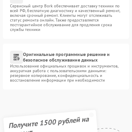
Сервисный центр Bork обеспечивает доставку техники по
всей РФ, бесплатную диагностику и качественный ремонт,
включая срочный ремонт. Клиенты могут отслеживать
статус ремонта онлайн. Также предоставляется
постгарантийное обслуживание для продления срока
службы техники
Оригинальные программные решение и
безопасное обслуживание данных
Использование официальных прошивок и инструментов,
аккуратная работа с пользовательскими данными:
резервное копирование, конфиденциальность и
восстановление информации при необходимости
Получите 1500 рублей на