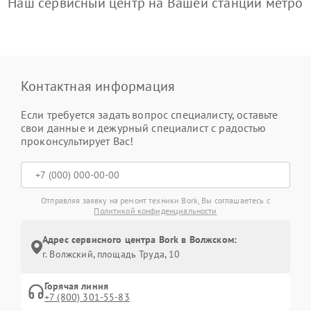
Наш сервисный центр на Вашей станции метро
Контактная информация
Если требуется задать вопрос специалисту, оставьте
свои данные и дежурный специалист с радостью
проконсультирует Вас!
Отправляя заявку на ремонт техники Bork, Вы соглашаетесь с
Политикой конфиденциальности
Адрес сервисного центра Bork в Волжском:
г. Волжский, площадь Труда, 10
Горячая линия
+7 (800) 301-55-83