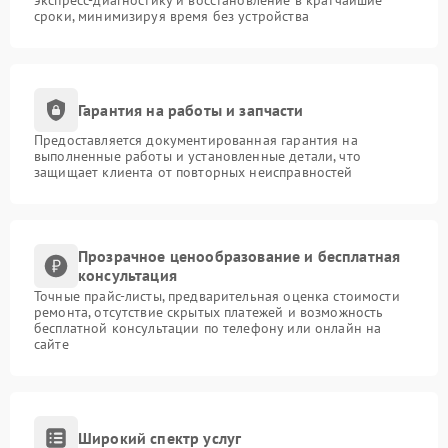
экспресс-диагностику и восстановление в кратчайшие
сроки, минимизируя время без устройства
Гарантия на работы и запчасти
Предоставляется документированная гарантия на
выполненные работы и установленные детали, что
защищает клиента от повторных неисправностей
Прозрачное ценообразование и бесплатная
консультация
Точные прайс-листы, предварительная оценка стоимости
ремонта, отсутствие скрытых платежей и возможность
бесплатной консультации по телефону или онлайн на
сайте
Широкий спектр услуг