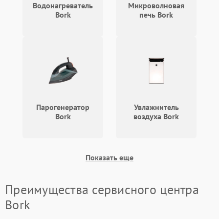
Водонагреватель
Микроволновая
Bork
печь Bork
Парогенератор
Увлажнитель
Bork
воздуха Bork
Показать еще
Преимущества сервисного центра
Bork