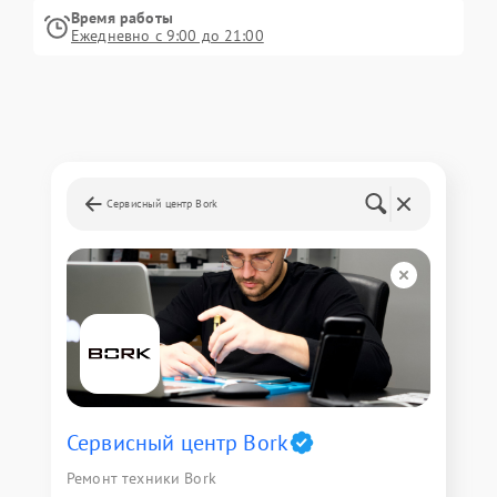
Время работы
Ежедневно с 9:00 до 21:00
Сервисный центр Bork
Сервисный центр Bork
Ремонт техники Bork