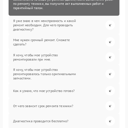
по ремонту техники, вы получите акт выполненных работ и
гарантийный талон.
Я уже знаю в чем неисправность и какой
ремонт необходим. Для чего проводить
диагностику?
Мне нужен срочный ремонт. Сможете
сделать?
Я хочу, чтобы мое устройство
ремонтировали при мне.
Я хочу, чтобы мое устройство
ремонтировалось только оригинальными
запчастями.
Как я узнаю, что мое устройство готово?
От чего зависит срок ремонта техники?
Диагностика проводится бесплатно?