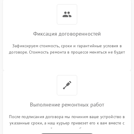
Фиксация договоренностей
Зафиксируем стоимость, сроки и гарантийные условия в
договоре. Стоимость ремонта в процессе меняться не будет
Выполнение ремонтных работ
После подписания договора мы починим ваше устройство в
указанные сроки, а наш курьер привезет его к вам вместе с
гарантийным талоном бесплатно