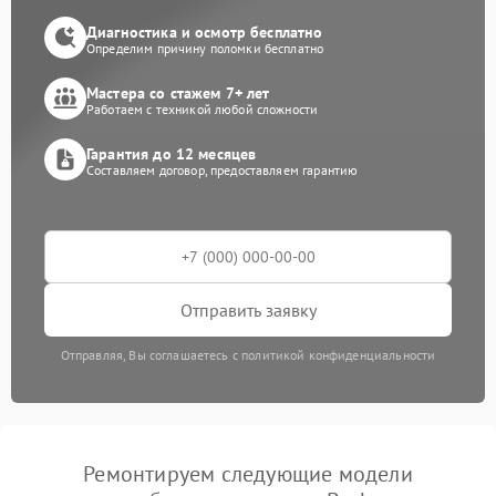
Диагностика и осмотр бесплатно
Определим причину поломки бесплатно
Мастера со стажем 7+ лет
Работаем с техникой любой сложности
Гарантия до 12 месяцев
Составляем договор, предоставляем гарантию
Отправить заявку
Отправляя, Вы соглашаетесь с политикой конфиденциальности
Ремонтируем следующие модели