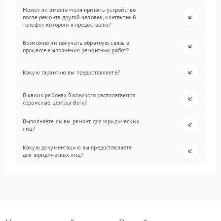
Может ли вместо меня принять устройство
после ремонта другой человек, контактный
телефон которого я предоставлю?
Возможно ли получать обратную связь в
процессе выполнения ремонтных работ?
Какую гарантию вы предоставляете?
В каких районах Волжского располагаются
сервисные центры Bork?
Выполняете ли вы ремонт для юридических
лиц?
Какую документацию вы предоставляете
для юридических лиц?