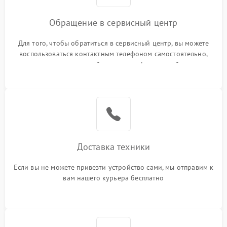
Обращение в сервисный центр
Для того, чтобы обратиться в сервисный центр, вы можете
воспользоваться контактным телефоном самостоятельно,
или оставить свой номер телефона на сайте
Доставка техники
Если вы не можете привезти устройство сами, мы отправим к
вам нашего курьера бесплатно