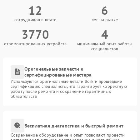
12
6
сотрудников в штате
лет на рынке
3770
4
отремонтированных устройств
минимальный опыт работы
специалистов
Оригинальные запчасти и
сертифицированные мастера
Используются оригинальные детали Bork и прошедшие
сертификацию специалисты, что гарантирует корректную
работу после ремонта и сохранение гарантийных
обязательств
Бесплатная диагностика и быстрый ремонт
Современное оборудование и опыт позволяют провести